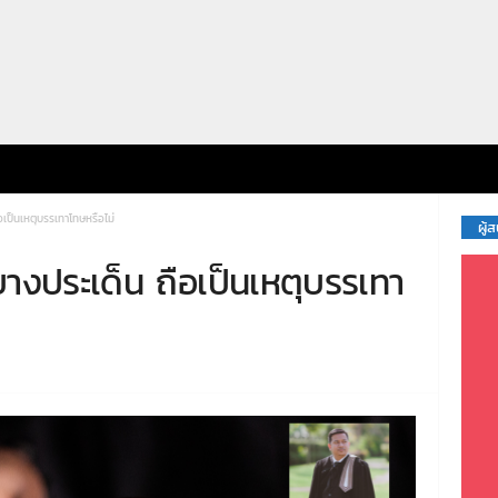
เป็นเหตุบรรเทาโทษหรือไม่
ผู้
างประเด็น ถือเป็นเหตุบรรเทา