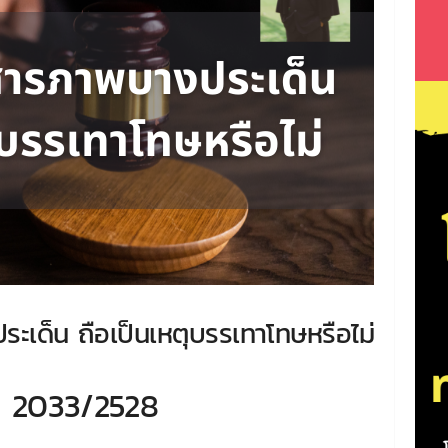
ะเด็น ถือเป็นเหตุบรรเทาโทษหรือไม่
่ 2033/2528