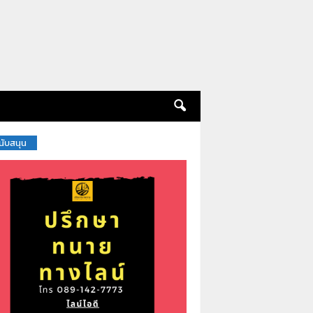
สนับสนุน