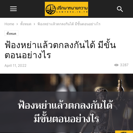
Home
ทั้งหมด
ฟ้องหย่าแล้วตกลงกันได้ มีขั้นตอนอย่างไร
ทั้งหมด
ฟ้องหย่าแล้วตกลงกันได้ มีขั้น
ตอนอย่างไร
3287
April 11, 2022