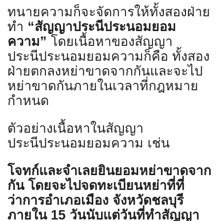
ทนายความก็จะจัดการให้ทั้งสองฝ่าย
ทำ
“
สัญญาประนีประนอมยอม
ความ
”
โดยเนื้อหาของสัญญา
ประนีประนอมยอมความก็คือ ทั้งสอง
ฝ่ายตกลงหย่าขาดจากกันและจะไป
หย่าขาดกันภายในเวลาที่กฎหมาย
กำหนด
ตัวอย่างเนื้อหาในสัญญา
ประนีประนอมยอมความ เช่น
โจทก์และจำเลยยินยอมหย่าขาดจาก
กัน โดยจะไปจดทะเบียนหย่าที่ที่
ว่าการอำเภอเมือง จังหวัดชลบุรี
ภายใน
15
วันนับแต่วันที่ทำสัญญา