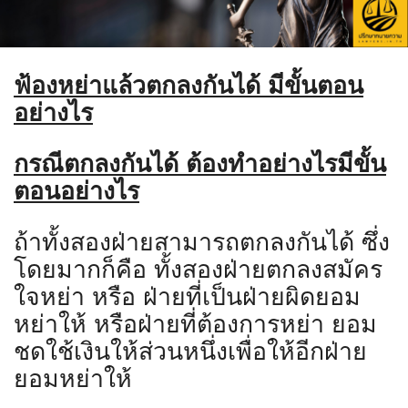
ฟ้องหย่าแล้วตกลงกันได้ มีขั้นตอน
อย่างไร
กรณีตกลงกันได้ ต้องทำอย่างไรมีขั้น
ตอนอย่างไร
ถ้าทั้งสองฝ่ายสามารถตกลงกันได้ ซึ่ง
โดยมากก็คือ ทั้งสองฝ่ายตกลงสมัคร
ใจหย่า หรือ ฝ่ายที่เป็นฝ่ายผิดยอม
หย่าให้ หรือฝ่ายที่ต้องการหย่า ยอม
ชดใช้เงินให้ส่วนหนึ่งเพื่อให้อีกฝ่าย
ยอมหย่าให้