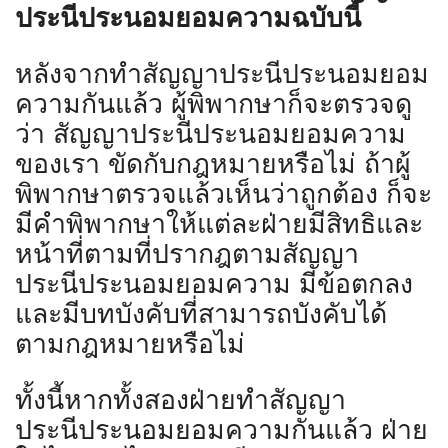
ประนีประนอมยอมความฉบับนี้
หลังจากทำสัญญาประนีประนอมยอม
ความกันแล้ว ผู้พิพากษาก็จะตรวจดู
ว่า สัญญาประนีประนอมยอมความ
ของเรา ขัดกับกฎหมายหรือไม่ ถ้าผู้
พิพากษาตรวจแล้วเห็นว่าถูกต้อง ก็จะ
มีคำพิพากษาให้แต่ละฝ่ายมีสิทธิและ
หน้าที่ตามที่ปรากฎตามสัญญา
ประนีประนอมยอมความ มีข้อตกลง
และมีบทบังคับที่สามารถบังคับได้
ตามกฎหมายหรือไม่
ทั้งนี้หากทั้งสองฝ่ายทำสัญญา
ประนีประนอมยอมความกันแล้ว ฝ่าย