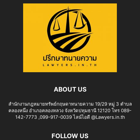
ABOUT US
สำนักงานกฎหมายทรัพย์กฤษดาทนายความ 19/29 หมู่ 3 ตำบล
คลองหนึ่ง อำเภอคลองหลวง จังหวัดปทุมธานี 12120 โทร 089-
142-7773 ,099-917-0039 ไลน์ไอดี @Lawyers.in.th
FOLLOW US