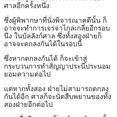
ศาลอีกครั้งหนึ่ง
ซึ่งผู้พิพากษาที่นั่งพิจารณาคดีนั้น ก็
อาจจะทำการเจรจาไกล่เกลี่ยอีกรอบ
นึง ในบัลลังก์ศาล ซึ่งทั้งสองฝ่ายก็
อาจจะตกลงกันได้ในรอบนี้
ซึ่งหากตกลงกันได้ ก็จะเข้าสู่
กระบวนการทำสัญญาประนีประนอม
ยอมความต่อไป
แต่หากทั้งสอง ฝ่ายไม่สามารถตกลง
กันได้อีก ศาลก็จะนัดสืบพยานของทั้ง
สองฝ่ายอีกต่อไป