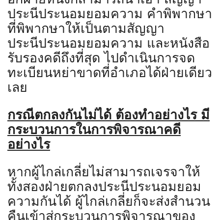
ประนีประนอมยอมความ คำพิพากษา
ที่พิพากษาให้เป็นตามสัญญา
ประนีประนอมยอมความ และหนังสือ
รับรองคดีถึงที่สุด ไปดำเนินการจด
ทะเบียนหย่าขาดที่อำเภอได้ฝ่ายเดียว
เลย
กรณีตกลงกันไม่ได้ ต้องทำอย่างไร
มี
กระบวนการในการพิจารณาคดี
อย่างไร
หากผู้ไกล่เกลี่ยไม่สามารถเจรจาให้
ทั้งสองฝ่ายตกลงประนีประนอมยอม
ความกันได้ ผู้ไกล่เกลี่ยก็จะส่งสำนวน
คืนเข้าสู่กระบวนการพิจารณาของ