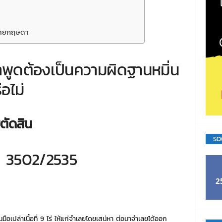
นายกฤษดา
พูดต้องเป็นความผิดฐานหมิ่น
อไม่
ตัดสิน
SO
่ 3502/2535
2
นมือเปล่าเนื้อที่ 9 ไร่ ให้แก่จำเลยโดยเสน่หา ต่อมาจำเลยได้ออก