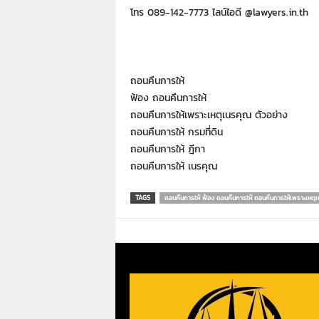
โทร
089-142-7773
ไลน์ไอดี
@lawyers.in.th
ถอนคืนการให้
ฟ้อง ถอนคืนการให้
ถอนคืนการให้เพราะเหตุเนรคุณ ตัวอย่าง
ถอนคืนการให้ กรมที่ดิน
ถอนคืนการให้ ฎีกา
ถอนคืนการให้ เนรคุณ
TAGS
ถอนคืนการให้ ฟ้อง ถอนคืนการให้ ถอนคืนการให้เพราะเหตุเ