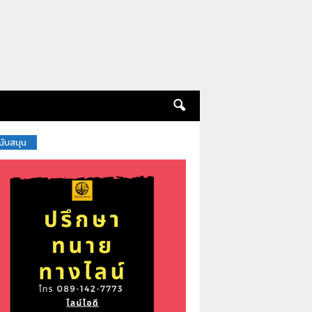
สนับสนุน