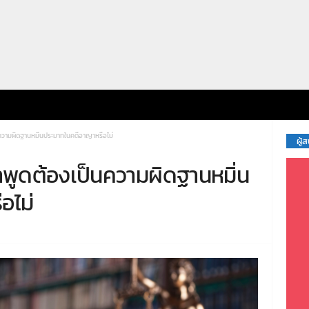
ความผิดฐานหมิ่นประมาทในคดีอาญาหรือไม่
ผู้
พูดต้องเป็นความผิดฐานหมิ่น
อไม่