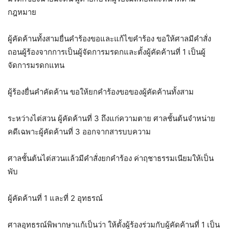
กฎหมาย
ผู้คัดค้านทั้งสามยื่นคำร้องขอและแก้ไขคำร้อง ขอให้ศาลมีคำสั่ง
ถอนผู้ร้องจากการเป็นผู้จัดการมรดกและตั้งผู้คัดค้านที่ 1 เป็นผู้
จัดการมรดกแทน
ผู้ร้องยื่นคำคัดค้าน ขอให้ยกคำร้องขอของผู้คัดค้านทั้งสาม
ระหว่างไต่สวน ผู้คัดค้านที่ 3 ถึงแก่ความตาย ศาลชั้นต้นจำหน่าย
คดีเฉพาะผู้คัดค้านที่ 3 ออกจากสารบบความ
ศาลชั้นต้นไต่สวนแล้วมีคำสั่งยกคำร้อง ค่าฤชาธรรมเนียมให้เป็น
พับ
ผู้คัดค้านที่ 1 และที่ 2 อุทธรณ์
ศาลอุทธรณ์พิพากษาแก้เป็นว่า ให้ตั้งผู้ร้องร่วมกับผู้คัดค้านที่ 1 เป็น