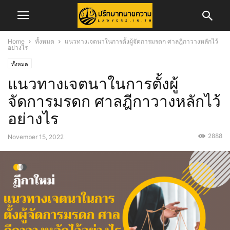
Home
ทั้งหมด
แนวทางเจตนาในการตั้งผู้จัดการมรดก ศาลฎีกาวางหลักไว้
อย่างไร
ทั้งหมด
แนวทางเจตนาในการตั้งผู้
จัดการมรดก ศาลฎีกาวางหลักไว้
อย่างไร
2888
November 15, 2022