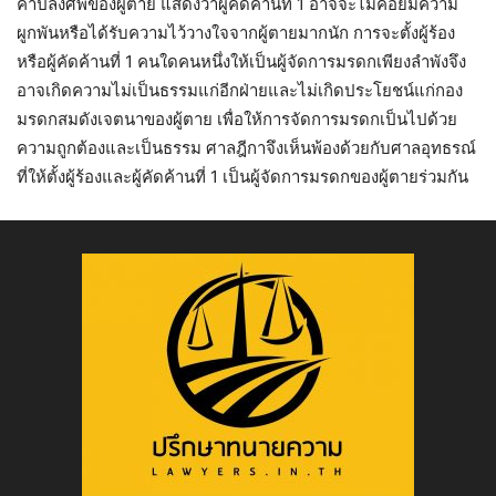
ค่าปลงศพของผู้ตาย แสดงว่าผู้คัดค้านที่ 1 อาจจะไม่ค่อยมีความ
ผูกพันหรือได้รับความไว้วางใจจากผู้ตายมากนัก การจะตั้งผู้ร้อง
หรือผู้คัดค้านที่ 1 คนใดคนหนึ่งให้เป็นผู้จัดการมรดกเพียงลำพังจึง
อาจเกิดความไม่เป็นธรรมแก่อีกฝ่ายและไม่เกิดประโยชน์แก่กอง
มรดกสมดังเจตนาของผู้ตาย เพื่อให้การจัดการมรดกเป็นไปด้วย
ความถูกต้องและเป็นธรรม ศาลฎีกาจึงเห็นพ้องด้วยกับศาลอุทธรณ์
ที่ให้ตั้งผู้ร้องและผู้คัดค้านที่ 1 เป็นผู้จัดการมรดกของผู้ตายร่วมกัน