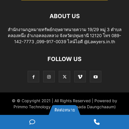
ABOUT US
สำนักงานกฎหมายทรัพย์กฤษดาทนายความ 19/29 หมู่ 3 ตำบล
คลองหนึ่ง อำเภอคลองหลวง จังหวัดปทุมธานี 12120 โทร 089-
142-7773 ,099-917-0039 ไลน์ไอดี @Lawyers.in.th
FOLLOW US
© © Copyright 2021 | All Rights Reserved | Powered by
Primmo Technology Co.,Ltd. (Khitsada Daungchaaum)
ติดต่อทนาย
ไลน์
Phone