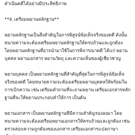
ดำเนินคดีได้อย่างมีประสิทธิภาพ
**4. เตรียมพยานหลักฐาน**
พยานหลักฐานเป็นสิ่งสำคัญในการพิสูจน์ข้อเท็จจริงของคดี ดังนั้น
ทนายความจะต้องเตรียมพยานหลักฐานให้ครบถ้วนและถูกต้อง
โดยพยานหลักฐานที่อาจนำมาใช้ในการพิจารณาคดี ได้แก่ พยาน
บุคคล พยานเอกสาร พยานวัตถุ และความเห็นของผู้เชี่ยวชาญ
พยานบุคคล เป็นพยานหลักฐานที่สำคัญที่สุดในการพิสูจน์ข้อเท็จ
จริงของคดี โดยทนายความจะต้องเตรียมพยานบุคคลให้พร้อมใน
การเบิกความ เช่น เตรียมคำถามที่จะถามพยาน เตรียมเอกสารหลัก
ฐานที่จะให้พยานประกอบคำให้การ เป็นต้น
พยานเอกสาร เป็นพยานหลักฐานที่มีความสำคัญรองลงมา โดย
ทนายความจะต้องเตรียมพยานเอกสารให้ครบถ้วนและถูกต้อง เช่น
ตรวจสอบความถูกต้องของเอกสาร เตรียมเอกสารแปลภาษา