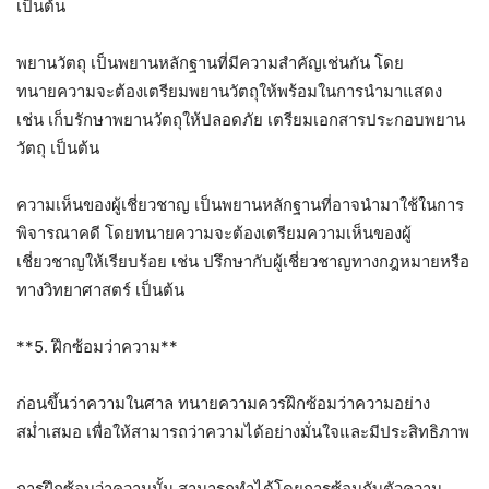
เป็นต้น
พยานวัตถุ เป็นพยานหลักฐานที่มีความสำคัญเช่นกัน โดย
ทนายความจะต้องเตรียมพยานวัตถุให้พร้อมในการนำมาแสดง
เช่น เก็บรักษาพยานวัตถุให้ปลอดภัย เตรียมเอกสารประกอบพยาน
วัตถุ เป็นต้น
ความเห็นของผู้เชี่ยวชาญ เป็นพยานหลักฐานที่อาจนำมาใช้ในการ
พิจารณาคดี โดยทนายความจะต้องเตรียมความเห็นของผู้
เชี่ยวชาญให้เรียบร้อย เช่น ปรึกษากับผู้เชี่ยวชาญทางกฎหมายหรือ
ทางวิทยาศาสตร์ เป็นต้น
**5. ฝึกซ้อมว่าความ**
ก่อนขึ้นว่าความในศาล ทนายความควรฝึกซ้อมว่าความอย่าง
สม่ำเสมอ เพื่อให้สามารถว่าความได้อย่างมั่นใจและมีประสิทธิภาพ
การฝึกซ้อมว่าความนั้น สามารถทำได้โดยการซ้อมกับตัวความ