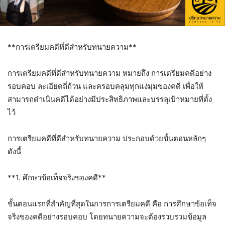
**การเตรียมคดีที่ดีสำหรับทนายความ**
การเตรียมคดีที่ดีสำหรับทนายความ หมายถึง การเตรียมคดีอย่าง
รอบคอบ ละเอียดถี่ถ้วน และครอบคลุมทุกแง่มุมของคดี เพื่อให้
สามารถดำเนินคดีได้อย่างมีประสิทธิภาพและบรรลุเป้าหมายที่ตั้ง
ไว้
การเตรียมคดีที่ดีสำหรับทนายความ ประกอบด้วยขั้นตอนหลักๆ
ดังนี้
**1. ศึกษาข้อเท็จจริงของคดี**
ขั้นตอนแรกที่สำคัญที่สุดในการการเตรียมคดี คือ การศึกษาข้อเท็จ
จริงของคดีอย่างรอบคอบ โดยทนายความจะต้องรวบรวมข้อมูล