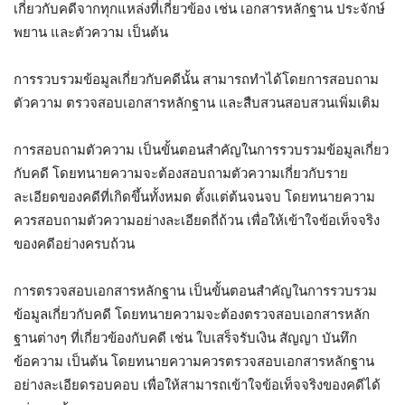
เกี่ยวกับคดีจากทุกแหล่งที่เกี่ยวข้อง เช่น เอกสารหลักฐาน ประจักษ์
พยาน และตัวความ เป็นต้น
การรวบรวมข้อมูลเกี่ยวกับคดีนั้น สามารถทำได้โดยการสอบถาม
ตัวความ ตรวจสอบเอกสารหลักฐาน และสืบสวนสอบสวนเพิ่มเติม
การสอบถามตัวความ เป็นขั้นตอนสำคัญในการรวบรวมข้อมูลเกี่ยว
กับคดี โดยทนายความจะต้องสอบถามตัวความเกี่ยวกับราย
ละเอียดของคดีที่เกิดขึ้นทั้งหมด ตั้งแต่ต้นจนจบ โดยทนายความ
ควรสอบถามตัวความอย่างละเอียดถี่ถ้วน เพื่อให้เข้าใจข้อเท็จจริง
ของคดีอย่างครบถ้วน
การตรวจสอบเอกสารหลักฐาน เป็นขั้นตอนสำคัญในการรวบรวม
ข้อมูลเกี่ยวกับคดี โดยทนายความจะต้องตรวจสอบเอกสารหลัก
ฐานต่างๆ ที่เกี่ยวข้องกับคดี เช่น ใบเสร็จรับเงิน สัญญา บันทึก
ข้อความ เป็นต้น โดยทนายความควรตรวจสอบเอกสารหลักฐาน
อย่างละเอียดรอบคอบ เพื่อให้สามารถเข้าใจข้อเท็จจริงของคดีได้