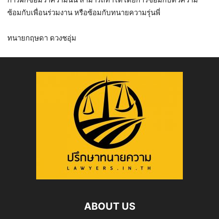
ซ้อมกับเพื่อนร่วมงาน หรือซ้อมกับทนายความรุ่นพี่
ทนายกฤษดา ดวงชอุ่ม
ABOUT US