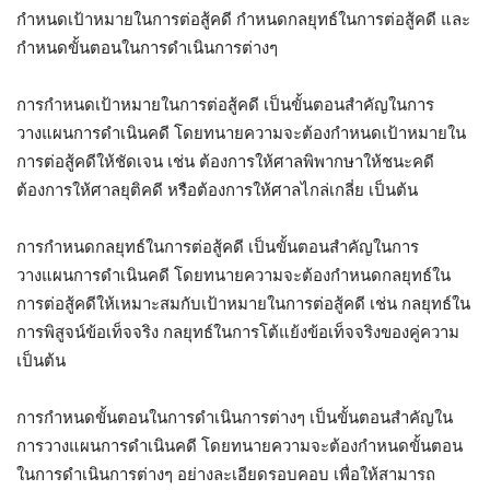
กำหนดเป้าหมายในการต่อสู้คดี กำหนดกลยุทธ์ในการต่อสู้คดี และ
กำหนดขั้นตอนในการดำเนินการต่างๆ
การกำหนดเป้าหมายในการต่อสู้คดี เป็นขั้นตอนสำคัญในการ
วางแผนการดำเนินคดี โดยทนายความจะต้องกำหนดเป้าหมายใน
การต่อสู้คดีให้ชัดเจน เช่น ต้องการให้ศาลพิพากษาให้ชนะคดี
ต้องการให้ศาลยุติคดี หรือต้องการให้ศาลไกล่เกลี่ย เป็นต้น
การกำหนดกลยุทธ์ในการต่อสู้คดี เป็นขั้นตอนสำคัญในการ
วางแผนการดำเนินคดี โดยทนายความจะต้องกำหนดกลยุทธ์ใน
การต่อสู้คดีให้เหมาะสมกับเป้าหมายในการต่อสู้คดี เช่น กลยุทธ์ใน
การพิสูจน์ข้อเท็จจริง กลยุทธ์ในการโต้แย้งข้อเท็จจริงของคู่ความ
เป็นต้น
การกำหนดขั้นตอนในการดำเนินการต่างๆ เป็นขั้นตอนสำคัญใน
การวางแผนการดำเนินคดี โดยทนายความจะต้องกำหนดขั้นตอน
ในการดำเนินการต่างๆ อย่างละเอียดรอบคอบ เพื่อให้สามารถ