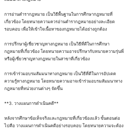
การอ่านตำรากฎหมาย เป็นวิธีพื้นฐานในการศึกษากฎหมายที่
เกี่ยวข้อง โดยทนายความควรอ่านตำรากฎหมายอย่างละเอียด
รอบคอบ เพื่อให้เข้าใจเนื้อหาของกฎหมายได้อย่างถูกต้อง
การปรึกษาผู้เชี่ยวชาญทางกฎหมาย เป็นวิธีที่ดีในการศึกษา
กฎหมายที่เกี่ยวข้อง โดยทนายความอาจปรึกษากับทนายความรุ่นพี่
หรือผู้เชี่ยวชาญทางกฎหมายในสาขาที่เกี่ยวข้อง
การเข้าร่วมอบรมสัมมนาทางกฎหมาย เป็นวิธีที่ดีในการอัปเดต
ความรู้ทางกฎหมาย โดยทนายความอาจเข้าร่วมอบรมสัมมนาทาง
กฎหมายที่หน่วยงานต่างๆ จัดขึ้น
**3. วางแผนการดำเนินคดี**
หลังจากศึกษาข้อเท็จจริงและกฎหมายที่เกี่ยวข้องแล้ว ขั้นตอนต่อ
ไปคือ วางแผนการดำเนินคดีอย่างรอบคอบ โดยทนายความจะต้อง