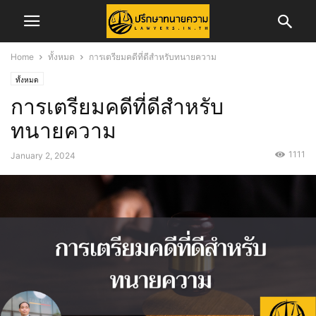
Home
ทั้งหมด
การเตรียมคดีที่ดีสำหรับทนายความ
ทั้งหมด
การเตรียมคดีที่ดีสำหรับ
ทนายความ
1111
January 2, 2024