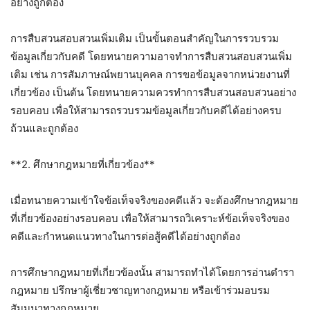
อย่างถูกต้อง
การสืบสวนสอบสวนเพิ่มเติม เป็นขั้นตอนสำคัญในการรวบรวม
ข้อมูลเกี่ยวกับคดี โดยทนายความอาจทำการสืบสวนสอบสวนเพิ่ม
เติม เช่น การสัมภาษณ์พยานบุคคล การขอข้อมูลจากหน่วยงานที่
เกี่ยวข้อง เป็นต้น โดยทนายความควรทำการสืบสวนสอบสวนอย่าง
รอบคอบ เพื่อให้สามารถรวบรวมข้อมูลเกี่ยวกับคดีได้อย่างครบ
ถ้วนและถูกต้อง
**2. ศึกษากฎหมายที่เกี่ยวข้อง**
เมื่อทนายความเข้าใจข้อเท็จจริงของคดีแล้ว จะต้องศึกษากฎหมาย
ที่เกี่ยวข้องอย่างรอบคอบ เพื่อให้สามารถวิเคราะห์ข้อเท็จจริงของ
คดีและกำหนดแนวทางในการต่อสู้คดีได้อย่างถูกต้อง
การศึกษากฎหมายที่เกี่ยวข้องนั้น สามารถทำได้โดยการอ่านตำรา
กฎหมาย ปรึกษาผู้เชี่ยวชาญทางกฎหมาย หรือเข้าร่วมอบรม
สัมมนาทางกฎหมาย