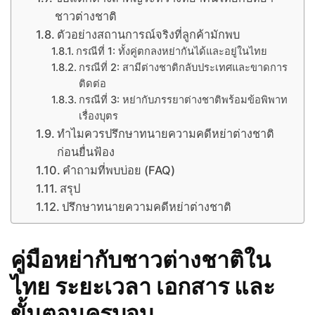
ชาวต่างชาติ
ตัวอย่างสถานการณ์จริงที่ลูกค้ามักพบ
กรณีที่ 1: ทั้งคู่ตกลงหย่ากันได้และอยู่ในไทย
กรณีที่ 2: สามีต่างชาติกลับประเทศและขาดการ
ติดต่อ
กรณีที่ 3: หย่ากับภรรยาต่างชาติพร้อมข้อพิพาท
เรื่องบุตร
ทำไมควรปรึกษาทนายความคดีหย่าต่างชาติ
ก่อนยื่นฟ้อง
คำถามที่พบบ่อย (FAQ)
สรุป
ปรึกษาทนายความคดีหย่าต่างชาติ
คู่มือหย่ากับชาวต่างชาติใน
ไทย ระยะเวลา เอกสาร และ
ขั้นตอนครบจบ