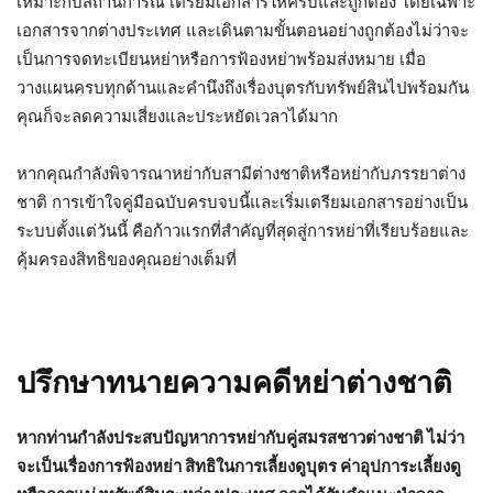
เหมาะกับสถานการณ์ เตรียมเอกสารให้ครบและถูกต้อง โดยเฉพาะ
เอกสารจากต่างประเทศ และเดินตามขั้นตอนอย่างถูกต้องไม่ว่าจะ
เป็นการจดทะเบียนหย่าหรือการฟ้องหย่าพร้อมส่งหมาย เมื่อ
วางแผนครบทุกด้านและคำนึงถึงเรื่องบุตรกับทรัพย์สินไปพร้อมกัน
คุณก็จะลดความเสี่ยงและประหยัดเวลาได้มาก
หากคุณกำลังพิจารณาหย่ากับสามีต่างชาติหรือหย่ากับภรรยาต่าง
ชาติ การเข้าใจคู่มือฉบับครบจบนี้และเริ่มเตรียมเอกสารอย่างเป็น
ระบบตั้งแต่วันนี้ คือก้าวแรกที่สำคัญที่สุดสู่การหย่าที่เรียบร้อยและ
คุ้มครองสิทธิของคุณอย่างเต็มที่
ปรึกษาทนายความคดีหย่าต่างชาติ
หากท่านกำลังประสบปัญหาการหย่ากับคู่สมรสชาวต่างชาติ ไม่ว่า
จะเป็นเรื่องการฟ้องหย่า สิทธิในการเลี้ยงดูบุตร ค่าอุปการะเลี้ยงดู