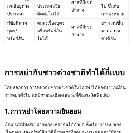
ศาลที่มีเขต
กรณีอยู่ต่าง
ประเทศหรือ
ไป ขึ้นกับ
อำนาจ
ประเทศ)
ติดต่อไม่ได้
การส่งหมาย
มีข้อพิพาท
ตกลงเรื่องบุตร
ยาวนานขึ้น
ศาลที่มีเขต
บุตร/
หรือทรัพย์สิน
ตามความ
อำนาจ
ทรัพย์สิน
ไม่ได้
ซับซ้อน
การหย่ากับชาวต่างชาติทำได้กี่แบบ
โดยหลักการ การหย่ากับชาวต่างชาติในไทยทำได้สองทางเหมือน
การหย่าทั่วไป แต่มีรายละเอียดเฉพาะที่ต้องระวังเพิ่มเติม
1. การหย่าโดยความยินยอม
เป็นกรณีที่ทั้งสองฝ่ายตกลงหย่ากันได้ด้วยดี ทั้งเรื่องการหย่าเอง
เรื่องบุตร และทรัพย์สิน วิธีนี้รวดเร็วที่สุดและประหยัดค่าใช้จ่าย