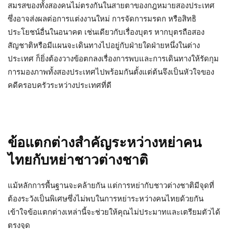
สมรสของทั้งสองคนไม่ตรงกันในสายตาของกฎหมายสองประเทศ
ซึ่งอาจส่งผลต่อการแต่งงานใหม่ การจัดการมรดก หรือสิทธิ
ประโยชน์อื่นในอนาคต เช่นเดียวกับเรื่องบุตร หากบุตรถือสอง
สัญชาติหรือมีแผนจะเดินทางไปอยู่กับฝ่ายใดฝ่ายหนึ่งในต่าง
ประเทศ ก็ยิ่งต้องวางข้อตกลงเรื่องการพบและการเดินทางให้รัดกุม
การมองภาพทั้งสองประเทศไปพร้อมกันตั้งแต่ต้นจึงเป็นหัวใจของ
คดีครอบครัวระหว่างประเทศที่ดี
ข้อแตกต่างสำคัญระหว่างหย่าคน
ไทยกับหย่าชาวต่างชาติ
แม้หลักการพื้นฐานจะคล้ายกัน แต่การหย่ากับชาวต่างชาติมีจุดที่
ต้องระวังเป็นพิเศษซึ่งไม่พบในการหย่าระหว่างคนไทยด้วยกัน
เข้าใจข้อแตกต่างเหล่านี้จะช่วยให้คุณไม่ประมาทและเตรียมตัวได้
ตรงจุด