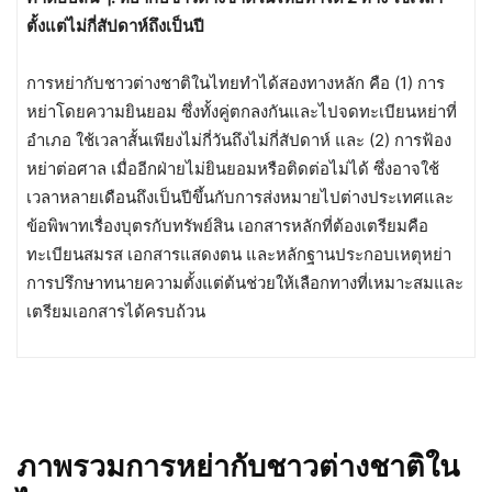
ตั้งแต่ไม่กี่สัปดาห์ถึงเป็นปี
การหย่ากับชาวต่างชาติในไทยทำได้สองทางหลัก คือ (1) การ
หย่าโดยความยินยอม ซึ่งทั้งคู่ตกลงกันและไปจดทะเบียนหย่าที่
อำเภอ ใช้เวลาสั้นเพียงไม่กี่วันถึงไม่กี่สัปดาห์ และ (2) การฟ้อง
หย่าต่อศาล เมื่ออีกฝ่ายไม่ยินยอมหรือติดต่อไม่ได้ ซึ่งอาจใช้
เวลาหลายเดือนถึงเป็นปีขึ้นกับการส่งหมายไปต่างประเทศและ
ข้อพิพาทเรื่องบุตรกับทรัพย์สิน เอกสารหลักที่ต้องเตรียมคือ
ทะเบียนสมรส เอกสารแสดงตน และหลักฐานประกอบเหตุหย่า
การปรึกษาทนายความตั้งแต่ต้นช่วยให้เลือกทางที่เหมาะสมและ
เตรียมเอกสารได้ครบถ้วน
ภาพรวมการหย่ากับชาวต่างชาติใน