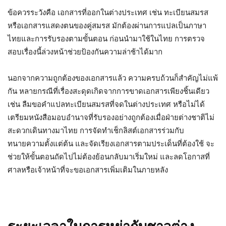
ข้อควรระวังคือ เอกสารที่ออกในต่างประเทศ เช่น ทะเบียนสมรส
หรือเอกสารแสดงตนของคู่สมรส มักต้องผ่านการแปลเป็นภาษา
ไทยและการรับรองตามขั้นตอน ก่อนนำมาใช้ในไทย การตรวจ
สอบเรื่องนี้ล่วงหน้าช่วยป้องกันความล่าช้าได้มาก
นอกจากความถูกต้องของเอกสารแล้ว ความครบถ้วนก็สำคัญไม่แพ้
กัน หลายกรณีที่เรื่องสะดุดเกิดจากการขาดเอกสารเพียงชิ้นเดียว
เช่น ลืมขอคำแปลทะเบียนสมรสที่จดในต่างประเทศ หรือไม่ได้
เตรียมหนังสือมอบอำนาจที่รับรองอย่างถูกต้องเมื่อฝ่ายต่างชาติไม่
สะดวกเดินทางมาไทย การจัดทำเช็กลิสต์เอกสารร่วมกับ
ทนายความตั้งแต่ต้น และจัดเรียงเอกสารตามประเด็นที่ต้องใช้ จะ
ช่วยให้ขั้นตอนถัดไปไม่ต้องย้อนกลับมาเริ่มใหม่ และลดโอกาสที่
ศาลหรือเจ้าหน้าที่จะขอเอกสารเพิ่มเติมในภายหลัง