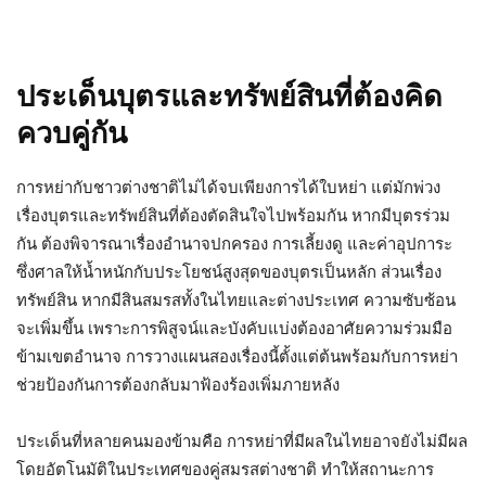
ประเด็นบุตรและทรัพย์สินที่ต้องคิด
ควบคู่กัน
การหย่ากับชาวต่างชาติไม่ได้จบเพียงการได้ใบหย่า แต่มักพ่วง
เรื่องบุตรและทรัพย์สินที่ต้องตัดสินใจไปพร้อมกัน หากมีบุตรร่วม
กัน ต้องพิจารณาเรื่องอำนาจปกครอง การเลี้ยงดู และค่าอุปการะ
ซึ่งศาลให้น้ำหนักกับประโยชน์สูงสุดของบุตรเป็นหลัก ส่วนเรื่อง
ทรัพย์สิน หากมีสินสมรสทั้งในไทยและต่างประเทศ ความซับซ้อน
จะเพิ่มขึ้น เพราะการพิสูจน์และบังคับแบ่งต้องอาศัยความร่วมมือ
ข้ามเขตอำนาจ การวางแผนสองเรื่องนี้ตั้งแต่ต้นพร้อมกับการหย่า
ช่วยป้องกันการต้องกลับมาฟ้องร้องเพิ่มภายหลัง
ประเด็นที่หลายคนมองข้ามคือ การหย่าที่มีผลในไทยอาจยังไม่มีผล
โดยอัตโนมัติในประเทศของคู่สมรสต่างชาติ ทำให้สถานะการ