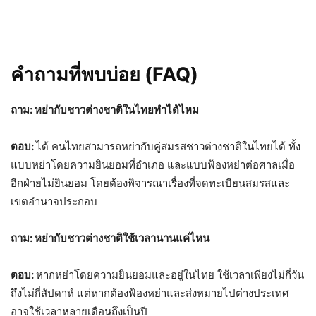
คำถามที่พบบ่อย (FAQ)
ถาม: หย่ากับชาวต่างชาติในไทยทำได้ไหม
ตอบ:
ได้ คนไทยสามารถหย่ากับคู่สมรสชาวต่างชาติในไทยได้ ทั้ง
แบบหย่าโดยความยินยอมที่อำเภอ และแบบฟ้องหย่าต่อศาลเมื่อ
อีกฝ่ายไม่ยินยอม โดยต้องพิจารณาเรื่องที่จดทะเบียนสมรสและ
เขตอำนาจประกอบ
ถาม: หย่ากับชาวต่างชาติใช้เวลานานแค่ไหน
ตอบ:
หากหย่าโดยความยินยอมและอยู่ในไทย ใช้เวลาเพียงไม่กี่วัน
ถึงไม่กี่สัปดาห์ แต่หากต้องฟ้องหย่าและส่งหมายไปต่างประเทศ
อาจใช้เวลาหลายเดือนถึงเป็นปี