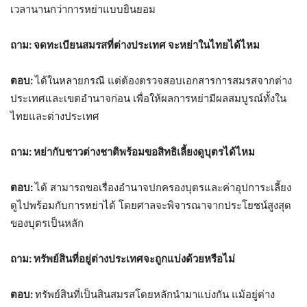
เวลานานกว่าการหย่าแบบยินยอม
ถาม: จดทะเบียนสมรสที่ต่างประเทศ จะหย่าในไทยได้ไหม
ตอบ:
ได้ในหลายกรณี แต่ต้องตรวจสอบเอกสารการสมรสจากต่าง
ประเทศและเขตอำนาจก่อน เพื่อให้ผลการหย่ามีผลสมบูรณ์ทั้งใน
ไทยและต่างประเทศ
ถาม: หย่ากับชาวต่างชาติพร้อมขอสิทธิเลี้ยงดูบุตรได้ไหม
ตอบ:
ได้ สามารถขอเรื่องอำนาจปกครองบุตรและค่าอุปการะเลี้ยง
ดูไปพร้อมกับการหย่าได้ โดยศาลจะพิจารณาจากประโยชน์สูงสุด
ของบุตรเป็นหลัก
ถาม: ทรัพย์สินที่อยู่ต่างประเทศจะถูกแบ่งด้วยหรือไม่
ตอบ:
ทรัพย์สินที่เป็นสินสมรสโดยหลักนำมาแบ่งกัน แม้อยู่ต่าง