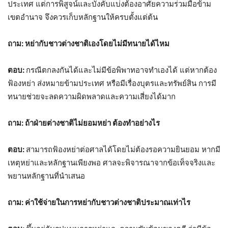
ประเทศ แต่การพิสูจน์และบังคับแบ่งต้องอาศัยความร่วมมือข้าม
เขตอำนาจ จึงควรเก็บหลักฐานให้ครบตั้งแต่ต้น
ถาม: หย่ากับชาวต่างชาติเองโดยไม่มีทนายได้ไหม
ตอบ:
กรณีตกลงกันได้และไม่มีข้อพิพาทอาจทำเองได้ แต่หากต้อง
ฟ้องหย่า ส่งหมายข้ามประเทศ หรือมีเรื่องบุตรและทรัพย์สิน การมี
ทนายช่วยจะลดความผิดพลาดและความเสี่ยงได้มาก
ถาม: ถ้าฝ่ายต่างชาติไม่ยอมหย่า ต้องทำอย่างไร
ตอบ:
สามารถฟ้องหย่าต่อศาลได้โดยไม่ต้องรอความยินยอม หากมี
เหตุหย่าและหลักฐานเพียงพอ ศาลจะพิจารณาจากข้อเท็จจริงและ
พยานหลักฐานที่นำเสนอ
ถาม: ค่าใช้จ่ายในการหย่ากับชาวต่างชาติประมาณเท่าไร