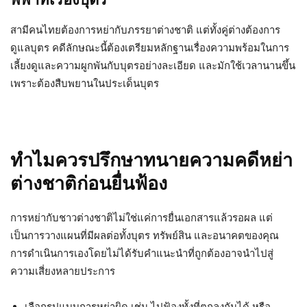
สามีคนไทยต้องการหย่ากับภรรยาต่างชาติ แต่ทั้งคู่ต่างต้องการ
ดูแลบุตร คดีลักษณะนี้ต้องเตรียมหลักฐานเรื่องความพร้อมในการ
เลี้ยงดูและความผูกพันกับบุตรอย่างละเอียด และมักใช้เวลานานขึ้น
เพราะต้องสืบพยานในประเด็นบุตร
ทำไมควรปรึกษาทนายความคดีหย่า
ต่างชาติก่อนยื่นฟ้อง
การหย่ากับชาวต่างชาติไม่ใช่แค่การยื่นเอกสารแล้วรอผล แต่
เป็นการวางแผนที่มีผลต่อทั้งบุตร ทรัพย์สิน และอนาคตของคุณ
การดำเนินการเองโดยไม่ได้รับคำแนะนำที่ถูกต้องอาจนำไปสู่
ความเสี่ยงหลายประการ
เลือกรูปแบบการหย่าผิด เช่น ไปฟ้องทั้งที่ตกลงกันได้ หรือ