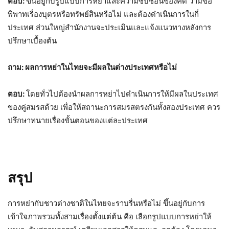
ตอบ:
ขึ้นอยู่กับรูปแบบการหย่าและความซับซ้อนของคดี ว่ามีข้อ
พิพาทเรื่องบุตรหรือทรัพย์สินหรือไม่ และต้องดำเนินการในกี่
ประเทศ ส่วนใหญ่สำนักงานจะประเมินและแจ้งแนวทางหลังการ
ปรึกษาเบื้องต้น
ถาม: ผลการหย่าในไทยจะมีผลในต่างประเทศหรือไม่
ตอบ:
โดยทั่วไปต้องนำผลการหย่าไปดำเนินการให้มีผลในประเทศ
ของคู่สมรสด้วย เพื่อให้สถานะการสมรสตรงกันทั้งสองประเทศ ควร
ปรึกษาทนายเรื่องขั้นตอนของแต่ละประเทศ
สรุป
การหย่ากับชาวต่างชาติในไทยจะราบรื่นหรือไม่ ขึ้นอยู่กับการ
เข้าใจภาพรวมทั้งสามเรื่องตั้งแต่ต้น คือ เลือกรูปแบบการหย่าให้