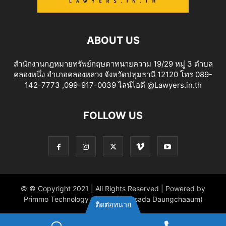
ABOUT US
สำนักงานกฎหมายทรัพย์กฤษดาทนายความ 19/29 หมู่ 3 ตำบล
คลองหนึ่ง อำเภอคลองหลวง จังหวัดปทุมธานี 12120 โทร 089-
142-7773 ,099-917-0039 ไลน์ไอดี @Lawyers.in.th
FOLLOW US
© © Copyright 2021 | All Rights Reserved | Powered by
Primmo Technology Co.,Ltd. (Khitsada Daungchaaum)
ติดต่อทนาย
ไลน์
Phone