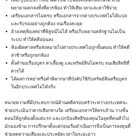
พยายามตกลงทั้งที่ควรฟ้อง ทำให้เสียเวลาและค่าใช้จ่าย
เตรียมเอกสารไม่ครบ หรือเอกสารจากต่างประเทศไม่ได้แปล
และรับรองอย่างถูกต้อง จนเรื่องสะดุด
อ้างเหตุฟ้องหย่าที่พิสูจน์ไม่ได้ หรือเก็บพยานหลักฐานไม่เป็น
ระบบ ทำให้คดีอ่อนลง
ฟ้องผิดศาลหรือส่งหมายไปต่างประเทศไม่ถูกขั้นตอน ทำให้คดี
ล่าช้าหรือถูกยกฟ้อง
ตั้งคำขอเรื่องบุตร ค่าเลี้ยงดู และทรัพย์สินไม่ครบ จนเสียสิทธิที่
ควรได้
ได้ผลการหย่าหรือคำพิพากษาที่บังคับใช้กับทรัพย์สินหรือบุตร
ในอีกประเทศไม่ได้จริง
ทนายความที่มีประสบการณ์ด้านคดีครอบครัวระหว่างประเทศจะ
ช่วยประเมินว่าควรเลือกทางใด เตรียมเอกสารให้ครบถ้วน วางขั้น
ตอนให้ถูกต้องตั้งแต่แรก และปกป้องสิทธิของคุณในจุดที่คนทั่วไป
มักมองข้าม การปรึกษาตั้งแต่ก่อนเริ่มดำเนินการจึงเป็นการลงทุนที่
ช่วยลดความเสี่ยงและประหยัดเวลาในระยะยาว