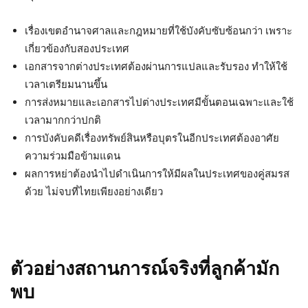
เรื่องเขตอำนาจศาลและกฎหมายที่ใช้บังคับซับซ้อนกว่า เพราะ
เกี่ยวข้องกับสองประเทศ
เอกสารจากต่างประเทศต้องผ่านการแปลและรับรอง ทำให้ใช้
เวลาเตรียมนานขึ้น
การส่งหมายและเอกสารไปต่างประเทศมีขั้นตอนเฉพาะและใช้
เวลามากกว่าปกติ
การบังคับคดีเรื่องทรัพย์สินหรือบุตรในอีกประเทศต้องอาศัย
ความร่วมมือข้ามแดน
ผลการหย่าต้องนำไปดำเนินการให้มีผลในประเทศของคู่สมรส
ด้วย ไม่จบที่ไทยเพียงอย่างเดียว
ตัวอย่างสถานการณ์จริงที่ลูกค้ามัก
พบ