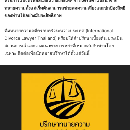
หรือการแบ่งทรัพย์สินระหว่างประเทศ การได้รับคำแนะนำจาก
ทนายความตั้งแต่เริ่มต้นสามารถช่วยลดความเสี่ยงและปกป้องสิทธิ
ของท่านได้อย่างมีประสิทธิภาพ
ทีมทนายความคดีครอบครัวระหว่างประเทศ (International
Divorce Lawyer Thailand) พร้อมให้คำปรึกษาเบื้องต้น ประเมิน
สถานการณ์ และวางแนวทางการหย่าที่เหมาะสมกับท่านโดย
เฉพาะ ติดต่อเพื่อนัดหมายปรึกษาได้ตั้งแต่วันนี้