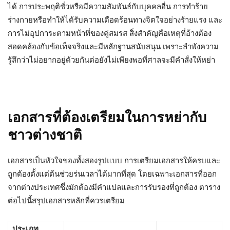
ได้ การประพฤติชั่วหรือมีความสัมพันธ์กับบุคคลอื่น การทำร้าย
ร่างกายหรือทำให้ได้รับความเดือดร้อนทางจิตใจอย่างร้ายแรง และ
การไม่อุปการะตามหน้าที่ของคู่สมรส สิ่งสำคัญคือเหตุที่อ้างต้อง
สอดคล้องกับข้อเท็จจริงและมีหลักฐานสนับสนุน เพราะลำพังความ
รู้สึกว่าไม่อยากอยู่ด้วยกันต่อยังไม่เพียงพอที่ศาลจะมีคำสั่งให้หย่า
เอกสารที่ต้องเตรียมในการหย่ากับ
ชาวต่างชาติ
เอกสารเป็นหัวใจของทั้งสองรูปแบบ การเตรียมเอกสารให้ครบและ
ถูกต้องตั้งแต่ต้นช่วยร่นเวลาได้มากที่สุด โดยเฉพาะเอกสารที่ออก
จากต่างประเทศซึ่งมักต้องมีคำแปลและการรับรองที่ถูกต้อง ตาราง
ต่อไปนี้สรุปเอกสารหลักที่ควรเตรียม
ประเภท