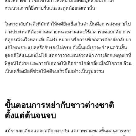
สมรสต่างชาติเพื่อใช้ในการส่งหมาย ยิ่งข้อมูลพร้อมเท่าใด
กระบวนการก็ยิ่งราบรื่นและสะดุดน้อยลงเท่านั้น
ในทางกลับกัน สิ่งที่มักทำให้คดียืดเยื้อเกินจำเป็นคือการส่งหมายไป
ต่างประเทศที่ต้องผ่านหลายหน่วยงานและใช้เวลารอตอบกลับ การ
ที่คู่กรณีจงใจหลบเลี่ยงไม่รับหมาย หรือการที่เอกสารต้องส่งกลับมา
แก้ไขเพราะแปลหรือรับรองไม่ครบ ดังนั้นแม้เราจะกำหนดวันสิ้น
สุดคดีให้แน่นอนไม่ได้ แต่การวางแผนล่วงหน้า การเลือกเหตุหย่าที่
พิสูจน์ได้ง่าย และการเปิดทางให้เกิดการไกล่เกลี่ยเมื่อมีโอกาส ล้วน
เป็นเครื่องมือที่ช่วยให้คดีจบเร็วขึ้นอย่างเป็นรูปธรรม
ขั้นตอนการหย่ากับชาวต่างชาติ
ตั้งแต่ต้นจนจบ
แม้รายละเอียดแต่ละคดีจะต่างกัน แต่ภาพรวมของขั้นตอนการหย่า