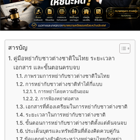
สารบัญ
คู่มือหย่ากับชาวต่างชาติในไทย ระยะเวลา
เอกสาร และขั้นตอนครบจบ
ภาพรวมการหย่ากับชาวต่างชาติในไทย
การหย่ากับชาวต่างชาติทำได้กี่แบบ
1. การหย่าโดยความยินยอม
2. การฟ้องหย่าต่อศาล
เอกสารที่ต้องเตรียมในการหย่ากับชาวต่างชาติ
ระยะเวลาในการหย่ากับชาวต่างชาติ
ขั้นตอนการหย่ากับชาวต่างชาติตั้งแต่ต้นจนจบ
ประเด็นบุตรและทรัพย์สินที่ต้องคิดควบคู่กัน
ข้อแตกต่างสำคัญระหว่างหย่าคนไทยกับหย่า