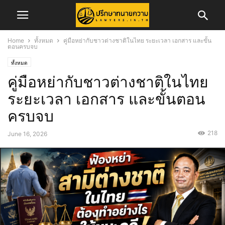
Home
ทั้งหมด
คู่มือหย่ากับชาวต่างชาติในไทย ระยะเวลา เอกสาร และขั้น
ตอนครบจบ
ทั้งหมด
คู่มือหย่ากับชาวต่างชาติในไทย
ระยะเวลา เอกสาร และขั้นตอน
ครบจบ
218
June 16, 2026