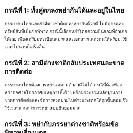
กรณีที่ 1: ทั้งคู่ตกลงหย่ากันได้และอยู่ในไทย
ภรรยาคนไทยและสามีต่างชาติตกลงหย่ากันด้วยดี ไม่มีบุตรและ
ทรัพย์สินที่เป็นข้อพิพาท กรณีนี้เลือกหย่าโดยความยินยอมที่อำเภอ
ได้เลย เพียงเตรียมทะเบียนสมรสและเอกสารแสดงตนให้พร้อม ใช้
เวลาไม่นานก็เสร็จสิ้น
กรณีที่ 2: สามีต่างชาติกลับประเทศและขาด
การติดต่อ
ภรรยาคนไทยต้องการหย่าแต่ตามตัวสามีไม่ได้ กรณีนี้ต้องฟ้อง
หย่าต่อศาลโดยอาศัยเหตุการทิ้งร้าง พร้อมรวบรวมหลักฐานการ
ขาดการติดต่อและจัดการส่งหมายไปต่างประเทศให้ถูกขั้นตอน ซึ่ง
ใช้เวลานานกว่าการหย่าแบบยินยอมมาก
กรณีที่ 3: หย่ากับภรรยาต่างชาติพร้อมข้อ
พิพาทเรื่องบุตร