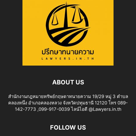
ABOUT US
สำนักงานกฎหมายทรัพย์กฤษดาทนายความ 19/29 หมู่ 3 ตำบล
คลองหนึ่ง อำเภอคลองหลวง จังหวัดปทุมธานี 12120 โทร 089-
142-7773 ,099-917-0039 ไลน์ไอดี @Lawyers.in.th
FOLLOW US