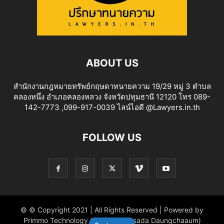
ABOUT US
สำนักงานกฎหมายทรัพย์กฤษดาทนายความ 19/29 หมู่ 3 ตำบล
คลองหนึ่ง อำเภอคลองหลวง จังหวัดปทุมธานี 12120 โทร 089-
142-7773 ,099-917-0039 ไลน์ไอดี @Lawyers.in.th
FOLLOW US
© © Copyright 2021 | All Rights Reserved | Powered by
Primmo Technology Co.,Ltd. (Khitsada Daungchaaum)