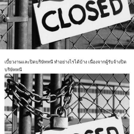
เบี้ยวงานและปิดบริษัทหนี ทำอย่างไรได้บ้าง เนื่องจากผู้รับจ้างปิด
บริษัทหนี