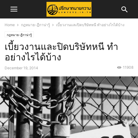
Home
กฎหมาย-ฎีกาน่ารู้
เบี้ยวงานและปิดบริษัทหนี ทำอย่างไรได้บ้าง
กฎหมาย-ฎีกาน่ารู้
เบี้ยวงานและปิดบริษัทหนี ทำ
อย่างไรได้บ้าง
11908
December 19, 2014