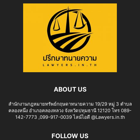
ABOUT US
สำนักงานกฎหมายทรัพย์กฤษดาทนายความ 19/29 หมู่ 3 ตำบล
คลองหนึ่ง อำเภอคลองหลวง จังหวัดปทุมธานี 12120 โทร 089-
142-7773 ,099-917-0039 ไลน์ไอดี @Lawyers.in.th
FOLLOW US