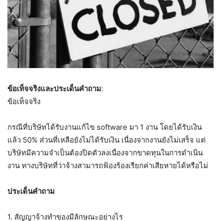
ข้อเท็จจริงและประเด็นคำถาม
:
ข้อเท็จจริง
กรณีที่บริษัทได้รับงานแก้ไข software มา 1 งาน โดยได้รับเงิน
แล้ว 50% ส่วนที่เหลือยังไม่ได้รับเงิน เนื่องจากงานยังไม่เสร็จ แต่
บริษัทมีความจำเป็นต้องปิดตัวลงเนื่องจากขาดทุนในการดำเนิน
งาน ทางบริษัทที่ว่าจ้างสามารถฟ้องร้องเรียกค่าเสียหายได้หรือไม่
ประเด็นคำถาม
1. สัญญาจ้างทำของมีลักษณะอย่างไร