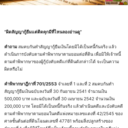
“ผิดสัญญากู้ยืมแต่ติดคุกมีที่ไหนลองอ่านดู”
คำถาม
สมคบกันทำสัญญากู้ยืมเงินโดยมิได้เป็นหนี้กันจริง แล้ว
ดำเนินการบังคับตามคำพิพากษาตามยอมต่อที่ดิน เพื่อมิให้เจ้าหนี้
ตามคำพิพากษาของผู้กู้บังคับคดีแก่ที่ดินดังกล่าวได้ จะเป็นความ
ผิดหรือไม่
คำพิพากษาฎีกาที่ 701/2553
จำเลยที่ 1 และที่ 2 สมคบกันทำ
สัญญากู้ยืมเงินฉบับลงวันที่ 30 กันยายน 2541 จำนวนเงิน
500,000 บาท และฉบับลงวันที่ 30 เมษายน 2542 จำนวนเงิน
200,000 บาท โดยมิได้เป็นหนี้กันจริง แล้วดำเนินคดีและบังคับคดี
ตามคำพิพากษาตามยอมในคดีแพ่งหมายเลขแดงที่ 42/2545 ของ
ศาลชั้นต้นต่อที่ดินโฉนดเลขที่ 47781 พร้อมสิ่งปลูกสร้างของ