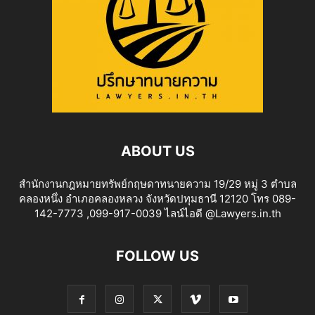
ABOUT US
สำนักงานกฎหมายทรัพย์กฤษดาทนายความ 19/29 หมู่ 3 ตำบล
คลองหนึ่ง อำเภอคลองหลวง จังหวัดปทุมธานี 12120 โทร 089-
142-7773 ,099-917-0039 ไลน์ไอดี @Lawyers.in.th
FOLLOW US