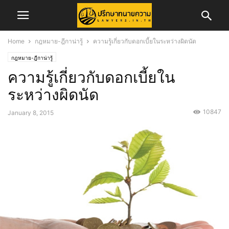
Home
กฎหมาย-ฎีกาน่ารู้
ความรู้เกี่ยวกับดอกเบี้ยในระหว่างผิดนัด
กฎหมาย-ฎีกาน่ารู้
ความรู้เกี่ยวกับดอกเบี้ยใน
ระหว่างผิดนัด
10847
January 8, 2015