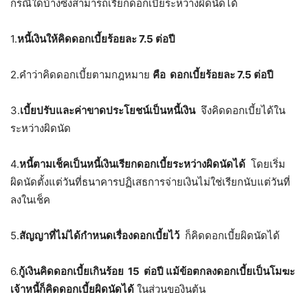
กรณีใดบ้างซึ่งสามารถเรียกดอกเบี้ยระหว่างผิดนัดได้
1.
หนี้เงินให้คิดดอกเบี้ยร้อยละ 7.5 ต่อปี
2.คำว่าคิดดอกเบี้ยตามกฎหมาย
คือ ดอกเบี้ยร้อยละ 7.5 ต่อปี
3.
เบี้ยปรับและค่าขาดประโยชน์เป็นหนี้เงิน
จึงคิดดอกเบี้ยได้ใน
ระหว่างผิดนัด
4.
หนี้ตามเช็คเป็นหนี้เงินเรียกดอกเบี้ยระหว่างผิดนัดได้
โดยเริ่ม
ผิดนัดตั้งแต่วันที่ธนาคารปฏิเสธการจ่ายเงินไม่ใช่เรียกนับแต่วันที่
ลงในเช็ค
5.
สัญญาที่ไม่ได้กำหนดเรื่องดอกเบี้ยไว้
ก็คิดดอกเบี้ยผิดนัดได้
6.
กู้เงินคิดดอกเบี้ยเกินร้อย 15 ต่อปี แม้ข้อตกลงดอกเบี้ยเป็นโมฆะ
เจ้าหนี้ก็คิดดอกเบี้ยผิดนัดได้
ในส่วนของินต้น