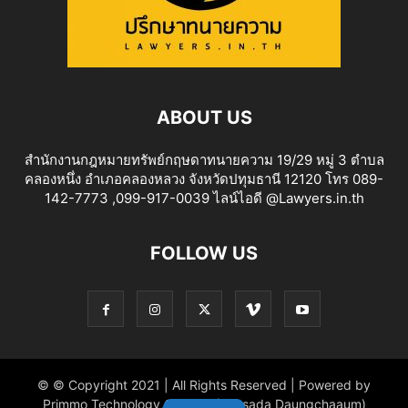
ABOUT US
สำนักงานกฎหมายทรัพย์กฤษดาทนายความ 19/29 หมู่ 3 ตำบล
คลองหนึ่ง อำเภอคลองหลวง จังหวัดปทุมธานี 12120 โทร 089-
142-7773 ,099-917-0039 ไลน์ไอดี @Lawyers.in.th
FOLLOW US
© © Copyright 2021 | All Rights Reserved | Powered by
Primmo Technology Co.,Ltd. (Khitsada Daungchaaum)