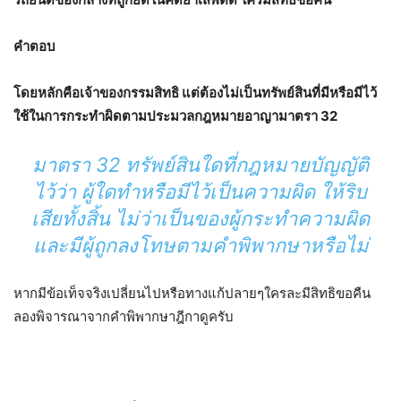
คำตอบ
โดยหลักคือเจ้าของกรรมสิทธิ แต่ต้องไม่เป็นทรัพย์สินที่มีหรือมีไว้
ใช้ในการกระทำผิดตามประมวลกฎหมายอาญามาตรา 32
มาตรา 32 ทรัพย์สินใดที่กฎหมายบัญญัติ
ไว้ว่า ผู้ใดทำหรือมีไว้เป็นความผิด ให้ริบ
เสียทั้งสิ้น ไม่ว่าเป็นของผู้กระทำความผิด
และมีผู้ถูกลงโทษตามคำพิพากษาหรือไม่
หากมีข้อเท็จจริงเปลี่ยนไปหรือทางแก้ปลายๆใครละมีสิทธิขอคืน
ลองพิจารณาจากคำพิพากษาฎีกาดูครับ