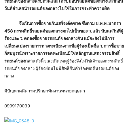
รถยนต์ของกลางครบถ้วนและได้รับมอบรถยนต์ของกลางแล้วก่อน
วันที่จำเลยนำรถยนต์ของกลางไปใช้ในการกระทำความผิด
จึงเป็นการซื้อขายกันเสร็จเด็ดขาด ซึ่งตาม ป.พ.พ. มาตรา
458 กรรมสิทธิ์รถยนต์ของกลางตกไปเป็นของ ว. แล้ว นับแต่วันที่ผู้
ร้องและ ว. ตกลงซื้อขายรถยนต์ของกลางกัน แม้จะยังไม่มีการ
เปลี่ยนแปลงรายการทางทะเบียนจากชื่อผู้ร้องเป็นชื่อ ว. การซื้อขาย
ก็สมบูรณ์เพราะรายการจดทะเบียนมิใช่หลักฐานแสดงกรรมสิทธิ์
รถยนต์ของกลาง
ดังนี้ขณะเกิดเหตุผู้ร้องจึงไม่ใช่เจ้าของกรรมสิทธิ์
รถยนต์ของกลาง ผู้ร้องย่อมไม่มีสิทธิยื่นคำร้องขอคืนรถยนต์ของ
กลาง
มีปัญหาคดีความปรึกษาทีมงานทนายกฤษดา
0999170039