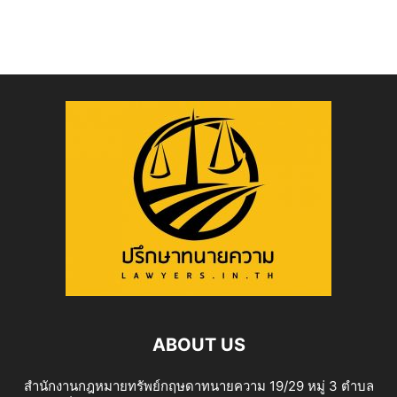
ABOUT US
สำนักงานกฎหมายทรัพย์กฤษดาทนายความ 19/29 หมู่ 3 ตำบล