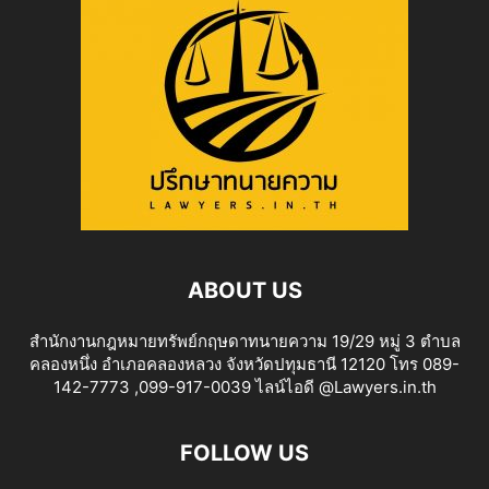
ABOUT US
สำนักงานกฎหมายทรัพย์กฤษดาทนายความ 19/29 หมู่ 3 ตำบล
คลองหนึ่ง อำเภอคลองหลวง จังหวัดปทุมธานี 12120 โทร 089-
142-7773 ,099-917-0039 ไลน์ไอดี @Lawyers.in.th
FOLLOW US