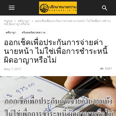
Home
คดีอาญา
ออกเช็คเพื่อประกันการจ่ายค่านายหน้า ไม่ใช่เพื่อการชำระ
หนี้ ผิดอาญาหรือไม่
คดีอาญา
ทริบเทคนิค/บทความ
ออกเช็คเพื่อประกันการจ่ายค่า
นายหน้า ไม่ใช่เพื่อการชำระหนี้
ผิดอาญาหรือไม่
8687
May 7, 2017