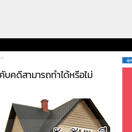
อไม่
ผู้
ับคดีสามารถทำได้หรือไม่