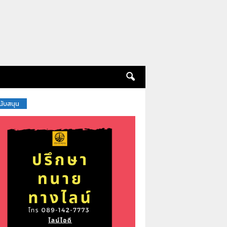
สนับสนุน