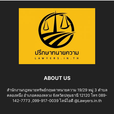
ABOUT US
สำนักงานกฎหมายทรัพย์กฤษดาทนายความ 19/29 หมู่ 3 ตำบล
คลองหนึ่ง อำเภอคลองหลวง จังหวัดปทุมธานี 12120 โทร 089-
142-7773 ,099-917-0039 ไลน์ไอดี @Lawyers.in.th