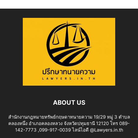
ABOUT US
สำนักงานกฎหมายทรัพย์กฤษดาทนายความ 19/29 หมู่ 3 ตำบล
คลองหนึ่ง อำเภอคลองหลวง จังหวัดปทุมธานี 12120 โทร 089-
142-7773 ,099-917-0039 ไลน์ไอดี @Lawyers.in.th