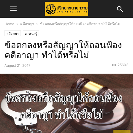
Home
คดีอาญา
ข้อตกลงหรือสัญญาให้ถอนฟ้องคดีอาญา ทำได้หรือไม่
คดีอาญา
สาระน่ารู้
ข้อตกลงหรือสัญญาให้ถอนฟ้อง
คดีอาญา ทำได้หรือไม่
25603
August 21, 2017