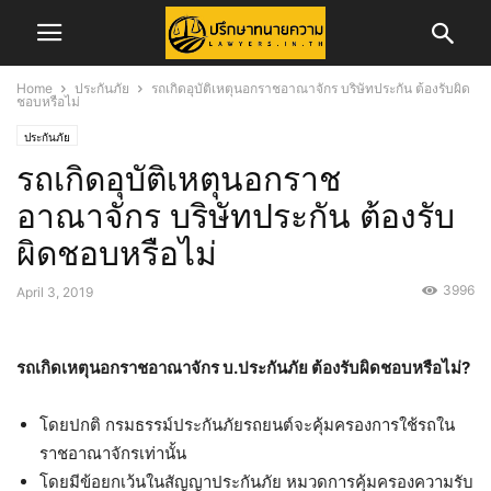
Home
ประกันภัย
รถเกิดอุบัติเหตุนอกราชอาณาจักร บริษัทประกัน ต้องรับผิด
ชอบหรือไม่
ประกันภัย
รถเกิดอุบัติเหตุนอกราช
อาณาจักร บริษัทประกัน ต้องรับ
ผิดชอบหรือไม่
3996
April 3, 2019
รถเกิดเหตุนอกราชอาณาจักร บ.ประกันภัย ต้องรับผิดชอบหรือไม่?
โดยปกติ กรมธรรม์ประกันภัยรถยนต์จะคุ้มครองการใช้รถใน
ราชอาณาจักรเท่านั้น
โดยมีข้อยกเว้นในสัญญาประกันภัย หมวดการคุ้มครองความรับ