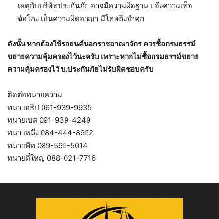
เหตุกับบริษัทประกันภัย อาจมีความผิดฐาน แจ้งความเท็จ
ฉ้อโกง เป็นความผิดอาญา มีโทษถึงจำคุก
ดังนั้น หากต้องใช้รถยนต์นอกราชอาณาจักร ควรซื้อกรมธรรม์
ขยายความคุ้มครองไว้นะครับ เพราะหากไม่ซื้อกรมธรรม์ขยาย
ความคุ้มครองไว้ บ.ประกันภัยไม่รับผิดชอบครับ
ติดต่อทนายความ
ทนายอธิป 061-939-9935
ทนายเบส 091-939-4249
ทนายหนึ่ง 084-444-8952
ทนายพีท 089-595-5014
ทนายตี๋ใหญ่ 088-021-7716