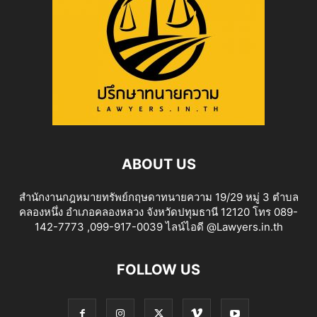
ABOUT US
สำนักงานกฎหมายทรัพย์กฤษดาทนายความ 19/29 หมู่ 3 ตำบล
คลองหนึ่ง อำเภอคลองหลวง จังหวัดปทุมธานี 12120 โทร 089-
142-7773 ,099-917-0039 ไลน์ไอดี @Lawyers.in.th
FOLLOW US