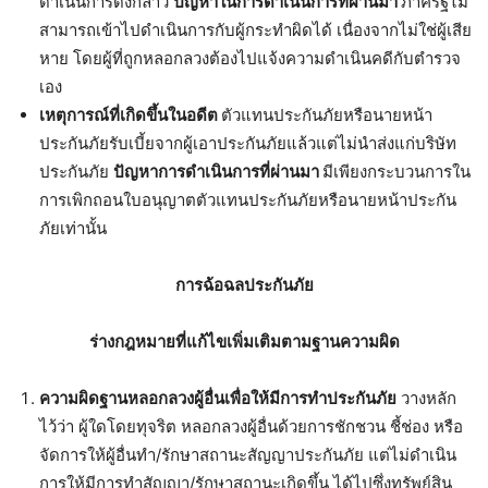
ดำเนินการดังกล่าว
ปัญหาในการดำเนินการที่ผ่านมา
ภาครัฐไม่
สามารถเข้าไปดำเนินการกับผู้กระทำผิดได้ เนื่องจากไม่ใช่ผู้เสีย
หาย โดยผู้ที่ถูกหลอกลวงต้องไปแจ้งความดำเนินคดีกับตำรวจ
เอง
เหตุการณ์ที่เกิดขึ้นในอดีต
ตัวแทนประกันภัยหรือนายหน้า
ประกันภัยรับเบี้ยจากผู้เอาประกันภัยแล้วแต่ไม่นำส่งแก่บริษัท
ประกันภัย
ปัญหาการดำเนินการที่ผ่านมา
มีเพียงกระบวนการใน
การเพิกถอนใบอนุญาตตัวแทนประกันภัยหรือนายหน้าประกัน
ภัยเท่านั้น
การฉ้อฉลประกันภัย
ร่างกฎหมายที่แก้ไขเพิ่มเติมตามฐานความผิด
ความผิดฐานหลอกลวงผู้อื่นเพื่อให้มีการทำประกันภัย
วางหลัก
ไว้ว่า ผู้ใดโดยทุจริต หลอกลวงผู้อื่นด้วยการชักชวน ชี้ช่อง หรือ
จัดการให้ผู้อื่นทำ/รักษาสถานะสัญญาประกันภัย แต่ไม่ดำเนิน
การให้มีการทำสัญญา/รักษาสถานะเกิดขึ้น ได้ไปซึ่งทรัพย์สิน