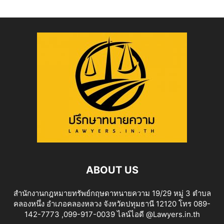
ABOUT US
สำนักงานกฎหมายทรัพย์กฤษดาทนายความ 19/29 หมู่ 3 ตำบล
คลองหนึ่ง อำเภอคลองหลวง จังหวัดปทุมธานี 12120 โทร 089-
142-7773 ,099-917-0039 ไลน์ไอดี @Lawyers.in.th