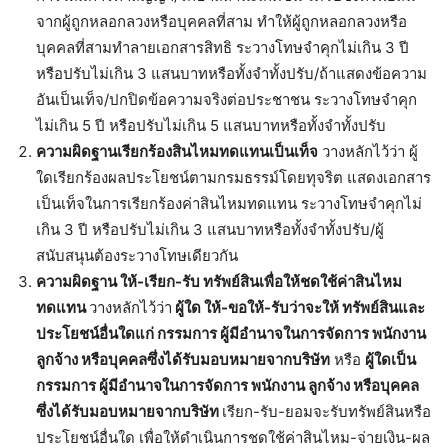
จากผู้ถูกหลอกลวงหรือบุคคลที่สาม ทำให้ผู้ถูกหลอกลวงหรือ
บุคคลที่สามทำลายเอกสารสิทธิ ระวางโทษจำคุกไม่เกิน 3 ปี
หรือปรับไม่เกิน 3 แสนบาทหรือทั้งจำทั้งปรับ/ถ้าแสดงข้อความ
อันเป็นเท็จ/ปกปิดข้อความจริงต่อประชาชน ระวางโทษจำคุก
ไม่เกิน 5 ปี หรือปรับไม่เกิน 5 แสนบาทหรือทั้งจำทั้งปรับ
ความผิดฐานเรียกร้องสินไหมทดแทนเป็นเท็จ
วางหลักไว้ว่า ผู้
ใดเรียกร้องผลประโยชน์ตามกรมธรรม์โดยทุจริต แสดงเอกสาร
เป็นเท็จในการเรียกร้องค่าสินไหมทดแทน ระวางโทษจำคุกไม่
เกิน 3 ปี หรือปรับไม่เกิน 3 แสนบาทหรือทั้งจำทั้งปรับ/ผู้
สนับสนุนต้องระวางโทษเดียวกัน
ความผิดฐาน ให้-เรียก-รับ ทรัพย์สินเพื่อให้ชดใช้ค่าสินไหม
ทดแทน
วางหลักไว้ว่า
ผู้ใด ให้-ขอให้-รับว่าจะให้ ทรัพย์สินและ
ประโยชน์อื่นใดแก่ กรรมการ ผู้มีอำนาจในการจัดการ พนักงาน
ลูกจ้าง หรือบุคคลซึ่งได้รับมอบหมายจากบริษัท
หรือ
ผู้ใดเป็น
กรรมการ ผู้มีอำนาจในการจัดการ พนักงาน ลูกจ้าง หรือบุคคล
ซึ่งได้รับมอบหมายจากบริษัท
เรียก-รับ-ยอมจะรับทรัพย์สินหรือ
ประโยชน์อื่นใด เพื่อให้ดำเนินการชดใช้ค่าสินไหม-จ่ายเงิน-ผล