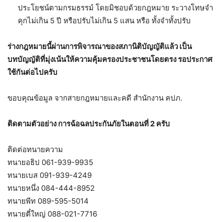
ประโยชน์ตามกรมธรรม์ โดยมิชอบด้วยกฎหมาย ระวางโทษจำ
คุกไม่เกิน 5 ปี หรือปรับไม่เกิน 5 แสน หรือ ทั้งจำทั้งปรับ
ร่างกฎหมายนี้ผ่านการพิจารณาของสภานิติบัญญัติแล้ว เป็น
บทบัญญัติที่มุ่งเน้นให้ความคุ้มครองประชาชนโดยตรง รอประกาศ
ใช้กันต่อไปครับ
ขอบคุณข้อมูล จากสายกฎหมายและคดี สำนักงาน คปภ.
ติดตามตัวอย่าง การฉ้อฉลประกันภัยในตอนที่ 2 ครับ
ติดต่อทนายความ
ทนายอธิป 061-939-9935
ทนายเบส 091-939-4249
ทนายหนึ่ง 084-444-8952
ทนายพีท 089-595-5014
ทนายตี๋ใหญ่ 088-021-7716