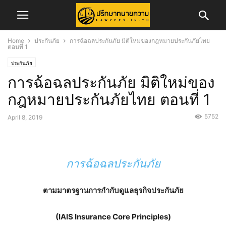
Home
ประกันภัย
การฉ้อฉลประกันภัย มิติใหม่ของกฎหมายประกันภัยไทย
ตอนที่ 1
ประกันภัย
การฉ้อฉลประกันภัย มิติใหม่ของ
กฎหมายประกันภัยไทย ตอนที่ 1
5752
April 8, 2019
การฉ้อฉลประกันภัย
ตามมาตรฐานการกำกับดูแลธุรกิจประกันภัย
(IAIS Insurance Core Principles)