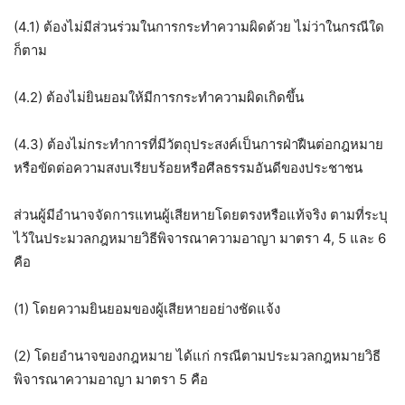
(4.1) ต้องไม่มีส่วนร่วมในการกระทำความผิดด้วย ไม่ว่าในกรณีใด
ก็ตาม
(4.2) ต้องไม่ยินยอมให้มีการกระทำความผิดเกิดขึ้น
(4.3) ต้องไม่กระทำการที่มีวัตถุประสงค์เป็นการฝ่าฝืนต่อกฎหมาย
หรือขัดต่อความสงบเรียบร้อยหรือศีลธรรมอันดีของประชาชน
ส่วนผู้มีอำนาจจัดการแทนผู้เสียหายโดยตรงหรือแท้จริง ตามที่ระบุ
ไว้ในประมวลกฎหมายวิธีพิจารณาความอาญา มาตรา 4, 5 และ 6
คือ
(1) โดยความยินยอมของผู้เสียหายอย่างชัดแจ้ง
(2) โดยอำนาจของกฎหมาย ได้แก่ กรณีตามประมวลกฎหมายวิธี
พิจารณาความอาญา มาตรา 5 คือ