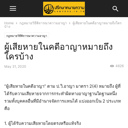
Home
กฎหมายวิธีพิจารณาความอาญา
ผู้เสียหายในคดีอาญาหมายถึงใคร
บ้าง
กฎหมายวิธีพิจารณาความอาญา
ผู้เสียหายในคดีอาญาหมายถึง
ใครบ้าง
4626
May 31, 2020
“ผู้เสียหายในคดีอาญา” ตาม ป.วิ.อาญา มาตรา 2(4) หมายถึง ผู้ที่
ได้รับความเสียหายจากการกระทำผิดทางอาญาฐานใดฐานหนึ่ง
รวมทั้งบุคคลอื่นที่มีอำนาจจัดการแทนได้ แบ่งออกเป็น 2 ประเภท
คือ
1. ผู้ได้รับความเสียหายโดยตรงหรือแท้จริง