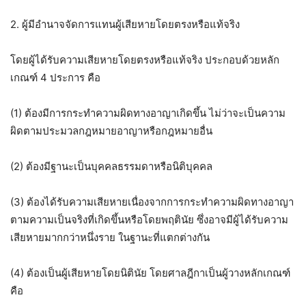
2. ผู้มีอำนาจจัดการแทนผู้เสียหายโดยตรงหรือแท้จริง
โดยผู้ได้รับความเสียหายโดยตรงหรือแท้จริง ประกอบด้วยหลัก
เกณฑ์ 4 ประการ คือ
(1) ต้องมีการกระทำความผิดทางอาญาเกิดขึ้น ไม่ว่าจะเป็นความ
ผิดตามประมวลกฎหมายอาญาหรือกฎหมายอื่น
(2) ต้องมีฐานะเป็นบุคคลธรรมดาหรือนิติบุคคล
(3) ต้องได้รับความเสียหายเนื่องจากการกระทำความผิดทางอาญา
ตามความเป็นจริงที่เกิดขึ้นหรือโดยพฤตินัย ซึ่งอาจมีผู้ได้รับความ
เสียหายมากกว่าหนึ่งราย ในฐานะที่แตกต่างกัน
(4) ต้องเป็นผู้เสียหายโดยนิตินัย โดยศาลฎีกาเป็นผู้วางหลักเกณฑ์
คือ