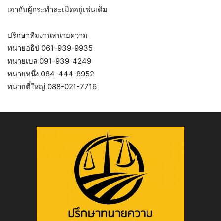
เอากับผู้กระทำละเมิดอยู่เช่นเดิม
ปรึกษาทีมงานทนายความ
ทนายอธิป 061-939-9935
ทนายเบส 091-939-4249
ทนายหนึ่ง 084-444-8952
ทนายตี๋ใหญ่ 088-021-7716