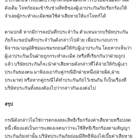
ดังเดิม โจทก์ย่อมเข้ารับช่วงสิทธิของผู้เอาประกันภัยเรียกร้องให้
จำเลยผู้กระทำละเมิดชดใช้ค่าเสียหายให้แก่โจทก์ได้
ตามปกติ หากมีการลงบันทึกประจำวัน ตัวแทนจากบริษัทประกัน
ภัยก็จะขอบันทึกประจำวันดังกล่าวไปด้วย เพื่อประกอบการ
พิจารณาอนุมัติซ่อมแซมรถยนต์ให้กับผู้เอาประกัน โดยหากเห็นว่า
ผู้เอาประกันเป็นฝ่ายถูกกระทำละเมิด (หรือที่เรียกกันว่าฝ่ายถูก)
แล้ว บริษัทประกันก็จะนำค่าเสียหายดังกล่าวที่ได้จ่ายให้กับผู้เอา
ประกันของตน มาฟ้องเอากับคู่กรณีอีกฝ่ายหนึ่ง(ฝ่ายผิด,ฝ่าย
ประมาท) หรือหากคู่กรณีได้ทำประกันภัยไว้เช่นกัน ก็เป็นเรื่องที่
บริษัทประกันทั้งสองต้องไปว่ากล่าวกันเองต่อไป
สรุป
กรณีดังกล่าวไม่ใช่การตกลงสละสิทธิเรียกร้องค่าเสียหายหรือปลด
หนี้ เพียงแต่เป็นการแสดงเจตนาว่าจะใช้สิทธิเรียกร้องตามสัญญา
ประกันภัยเท่านั้น บริษัทประกันภัยย่อมมีสิทธิฟ้องไล่เบี้ยค่าเสียหาย