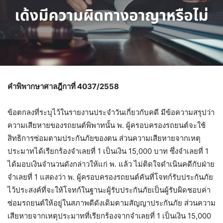
คำพิพากษาศาลฎีกาที่ 4037/2558
ข้อตกลงที่ระบุไว้ในรายงานประจำวันเกี่ยวกับคดี มีข้อความสรุปว่า
ความเสียหายของรถยนต์พิพาทนั้น พ. ผู้ครอบครองรถยนต์จะใช้
สิทธิการซ่อมตามประกันภัยของตน ส่วนความเสียหายจากเหตุ
ประมาทได้เรียกร้องจำเลยที่ 1 เป็นเงิน 15,000 บาท ซึ่งจำเลยที่ 1
ได้มอบเงินจำนวนดังกล่าวให้แก่ พ. แล้ว ไม่ติดใจดำเนินคดีกับฝ่าย
จำเลยที่ 1 แสดงว่า พ. ผู้ครอบครองรถยนต์คันที่โจทก์รับประกันภัย
ไว้ประสงค์ที่จะให้โจทก์ในฐานะผู้รับประกันภัยเป็นผู้รับผิดชอบค่า
ซ่อมรถยนต์ให้อยู่ในสภาพดีดังเดิมตามสัญญาประกันภัย ส่วนความ
เสียหายจากเหตุประมาทที่เรียกร้องจากจำเลยที่ 1 เป็นเงิน 15,000