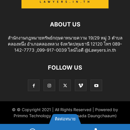
ABOUT US
สำนักงานกฎหมายทรัพย์กฤษดาทนายความ 19/29 หมู่ 3 ตำบล
คลองหนึ่ง อำเภอคลองหลวง จังหวัดปทุมธานี 12120 โทร 089-
142-7773 ,099-917-0039 ไลน์ไอดี @Lawyers.in.th
FOLLOW US
© © Copyright 2021 | All Rights Reserved | Powered by
Primmo Technology Co.,Ltd. (Khitsada Daungchaaum)
ติดต่อทนาย