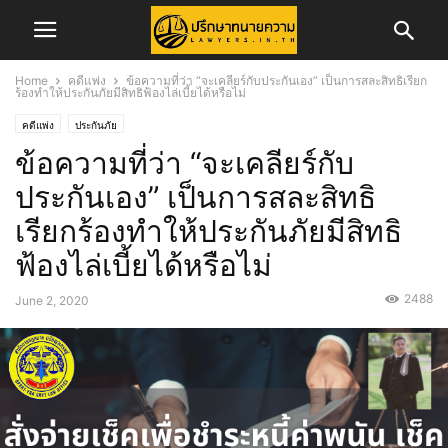
Home
คดีแพ่ง
ข้อความที่ว่า “จะเคลียร์กับประกันเอง” เป็นการสละสิทธิเรียก
ร้องทำให้ประกันภัยมีสิทธิฟ้องไล่เบี้ยได้หรือไม่
คดีแพ่ง
ประกันภัย
ข้อความที่ว่า “จะเคลียร์กับ
ประกันเอง” เป็นการสละสิทธิ
เรียกร้องทำให้ประกันภัยมีสิทธิ
ฟ้องไล่เบี้ยได้หรือไม่
2488
June 2, 2020