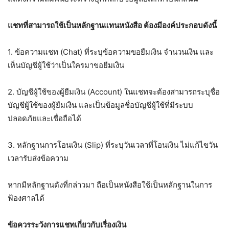
แชทที่สามารถใช้เป็นหลักฐานแทนหนังสือ ต้องมีองค์ประกอบดังนี้
1. ข้อความแชท (Chat) ที่ระบุข้อความขอยืมเงิน จำนวนเงิน และ
เห็นบัญชีผู้ใช้ว่าเป็นใครมาขอยืมเงิน
2. บัญชีผู้ใช้ของผู้ยืมเงิน (Account) ในแชทจะต้องสามารถระบุชื่อ
บัญชีผู้ใช้ของผู้ยืมเงิน และเป็นข้อมูลชื่อบัญชีผู้ใช้ที่มีระบบ
ปลอดภัยและเชื่อถือได้
3. หลักฐานการโอนเงิน (Slip) ที่ระบุวันเวลาที่โอนเงิน ไม่แก้ไขวัน
เวลารับส่งข้อความ
หากมีหลักฐานดังที่กล่าวมา ถือเป็นหนังสือใช้เป็นหลักฐานในการ
ฟ้องศาลได้
ข้อควรระวังการแชทเกี่ยวกับเรื่องเงิน