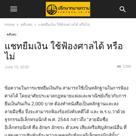
Home
คดีแพ่ง
แชทยืมเงิน ใช้ฟ้องศาลได้ หรือไม่
คดีแพ่ง
แชทยืมเงิน ใช้ฟ้องศาลได้ หรือ
ไม่
2290
June 13, 2020
ข้อความในการแชทยืมเงินกัน สามารถใช้เป็นหลักฐานในการฟ้อง
ศาลได้ โดยอาศัยประมวลกฎหมายแพ่งและพาณิชย์เกี่ยวกับการ
ยืมเงินกันเกิน 2,000 บาท ต้องทำหนังสือเป็นหลักฐานและลง
ลายมือชื่อ จึงจะสามารถฟ้องร้องบังคับคดีได้ และ พ.ร.บ.ว่าด้วย
ธุรกรรมอิเล็กทรอนิกส์ พ.ศ. 2544 กล่าวถึง “ลายมือชื่อ
อิเล็กทรอนิกส์ คือ อักษร อักขระ ตัวเลข เสียงหรือสัญลักษณ์อื่น ที่
แสดงความสัมพันธ์ระหว่างบุคคลกับข้อมูลอิเล็กทรอนิกส์นั้น”