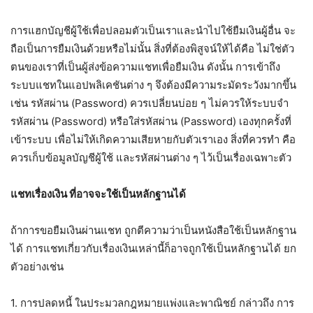
การแฮกบัญชีผู้ใช้เพื่อปลอมตัวเป็นเราและนำไปใช้ยืมเงินผู้อื่น จะ
ถือเป็นการยืมเงินด้วยหรือไม่นั้น สิ่งที่ต้องพิสูจน์ให้ได้คือ ไม่ใช่ตัว
ตนของเราที่เป็นผู้ส่งข้อความแชทเพื่อยืมเงิน ดังนั้น การเข้าถึง
ระบบแชทในแอปพลิเคชันต่าง ๆ จึงต้องมีความระมัดระวังมากขึ้น
เช่น รหัสผ่าน (Password) ควรเปลี่ยนบ่อย ๆ ไม่ควรให้ระบบจำ
รหัสผ่าน (Password) หรือใส่รหัสผ่าน (Password) เองทุกครั้งที่
เข้าระบบ เพื่อไม่ให้เกิดความเสียหายกับตัวเราเอง สิ่งที่ควรทำ คือ
ควรเก็บข้อมูลบัญชีผู้ใช้ และรหัสผ่านต่าง ๆ ไว้เป็นเรื่องเฉพาะตัว
แชทเรื่องเงิน ที่อาจจะใช้เป็นหลักฐานได้
ถ้าการขอยืมเงินผ่านแชท ถูกตีความว่าเป็นหนังสือใช้เป็นหลักฐาน
ได้ การแชทเกี่ยวกับเรื่องเงินเหล่านี้ก็อาจถูกใช้เป็นหลักฐานได้ ยก
ตัวอย่างเช่น
1. การปลดหนี้ ในประมวลกฎหมายแพ่งและพาณิชย์ กล่าวถึง การ