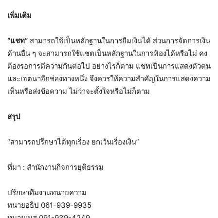
เพิ่มเติม
“แชท”
สามารถใช้เป็นหลักฐานในการยืมเงินได้ ส่วนการจัดการเงิน
ด้านอื่น ๆ จะสามารถใช้แชตเป็นหลักฐานในการฟ้องได้หรือไม่ คง
ต้องรอการตีความกันต่อไป อย่างไรก็ตาม แชทเป็นการแสดงตัวตน
และเจตนาอีกช่องทางหนึ่ง จึงควรให้ความสำคัญในการแสดงความ
เห็นหรือส่งข้อความ ไม่ว่าจะตั้งใจหรือไม่ก็ตาม
สรุป
“สามารถปรึกษาได้ทุกเรื่อง ยกเว้นเรื่องเงิน”
ที่มา : สำนักงานกิจการยุติธรรม
ปรึกษาทีมงานทนายความ
ทนายอธิป 061-939-9935
ทนายเบส 091-939-4249