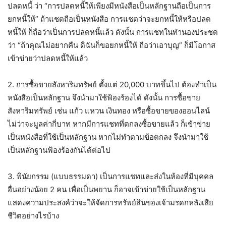
ปลดหนี้ ว่า “การปลดหนี้ให้เพียงมีหนังสือเป็นหลักฐานถือเป็นการ
ยกหนี้ให้” ถ้าแชตถือเป็นหนังสือ การแชตว่าจะยกหนี้ให้หรือปลด
หนี้ให้ ก็ถือว่าเป็นการปลดหนี้แล้ว ดังนั้น การแชทในทำนองประชด
ว่า “ถ้าคุณไม่อยากคืน ดิฉันก็ขอยกหนี้ให้ ถือว่าเอาบุญ” ก็มีโอกาส
เข้าข่ายว่าปลดหนี้ให้แล้ว
2. การซื้อขายสังหาริมทรัพย์ ตั้งแต่ 20,000 บาทขึ้นไป ต้องทำเป็น
หนังสือเป็นหลักฐาน จึงนำมาใช้ฟ้องร้องได้ ดังนั้น การซื้อขาย
สังหาริมทรัพย์ เช่น แก้ว แหวน เงินทอง หรือซื้อขายของออนไลน์
ไม่ว่าจะมูลค่ากี่บาท หากมีการแชทที่ตกลงซื้อขายแล้ว ก็เข้าข่าย
เป็นหนังสือที่ใช้เป็นหลักฐาน หากไม่ทำตามข้อตกลง จึงนำมาใช้
เป็นหลักฐานฟ้องร้องกันได้ต่อไป
3. พินัยกรรม (แบบธรรมดา) เป็นการแชทและส่งในห้องที่มีบุคคล
อื่นอย่างน้อย 2 คน เพื่อเป็นพยาน ก็อาจเข้าข่ายใช้เป็นหลักฐาน
แสดงความประสงค์ว่าจะให้จัดการทรัพย์สินของเจ้ามรดกหลังเสีย
ชีวิตอย่างไรบ้าง