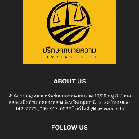
ABOUT US
สำนักงานกฎหมายทรัพย์กฤษดาทนายความ 19/29 หมู่ 3 ตำบล
คลองหนึ่ง อำเภอคลองหลวง จังหวัดปทุมธานี 12120 โทร 089-
142-7773 ,099-917-0039 ไลน์ไอดี @Lawyers.in.th
FOLLOW US