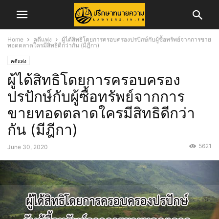
Home
คดีแพ่ง
ผู้ได้สิทธิโดยการครอบครองปรปักษ์กับผู้ซื้อทรัพย์จากการขาย
ทอดตลาดใครมีสิทธิดีกว่ากัน (มีฎีกา)
คดีแพ่ง
ผู้ได้สิทธิโดยการครอบครอง
ปรปักษ์กับผู้ซื้อทรัพย์จากการ
ขายทอดตลาดใครมีสิทธิดีกว่า
กัน (มีฎีกา)
5621
June 30, 2020