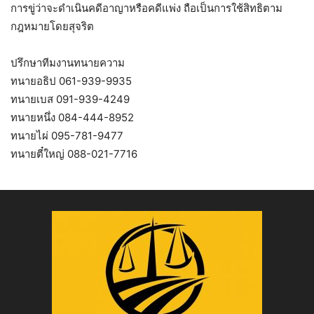
การขู่ว่าจะดำเนินคดีอาญาหรือคดีแพ่ง ถือเป็นการใช้สิทธิตาม
กฎหมายโดยสุจริต
ปรึกษาทีมงานทนายความ
ทนายอธิป 061-939-9935
ทนายเบส 091-939-4249
ทนายหนึ่ง 084-444-8952
ทนายไผ่ 095-781-9477
ทนายตี๋ใหญ่ 088-021-7716