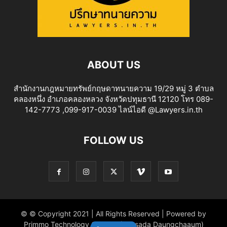
ABOUT US
สำนักงานกฎหมายทรัพย์กฤษดาทนายความ 19/29 หมู่ 3 ตำบล
คลองหนึ่ง อำเภอคลองหลวง จังหวัดปทุมธานี 12120 โทร 089-
142-7773 ,099-917-0039 ไลน์ไอดี @Lawyers.in.th
FOLLOW US
© © Copyright 2021 | All Rights Reserved | Powered by
Primmo Technology Co.,Ltd. (Khitsada Daungchaaum)