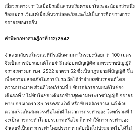
เลี้ยวรถทางขวาในเมื่อมีรถอื่นสวนหรือตามมาในระยะน้อยกว่าหนึ่ง
ร้อยเมตร เว้นแต่เมื่อเห็นว่าปลอดภัยและไม่เป็นการกีดขวางการ
จราจรของรถอื่น
คำพิพากษาศาลฎีกาที่ 112/2542
จำเลยกลับรถในขณะที่มีรถอื่นตามมาในระยะน้อยกว่า 100 เมตร
จึงเป็นการขับรถยนต์โดยฝ่าฝืนต่อบทบัญญัติตามพระราชบัญญัติ
จราจรทางบก พ.ศ. 2522 มาตรา 52 ซึ่งเป็นกฎหมายที่บัญญัติ ขึ้น
เพื่อความปลอดภัยในการขับรถ ถือได้ว่าจำเลยขับรถยนต์โดย
ความประมาท ส่วนที่โจทก์ร่วมที่ 1 ขับรถจักรยานยนต์ในช่อง
เดินรถที่ 2 ไม่ขับในช่องเดินรถซ้ายสุดตามพระราชบัญญัติ จราจร
ทางบกฯ มาตรา 35 วรรคสอง ก็ดี หรือขับรถจักรยานยนต์ ด้วย
ความเร็วเกินสมควรหรือไม่ก็ดี ไม่ว่าการกระทำของ โจทก์ร่วมที่ 1
จะเป็นการกระทำโดยประมาทหรือไม่ ก็หาทำให้การกระทำของ
จำเลยที่เป็นการกระทำโดยประมาท กลับเป็นไม่ประมาทไปได้ไม่