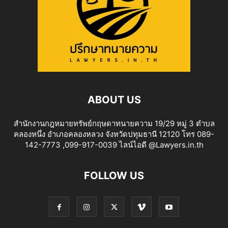
ABOUT US
สำนักงานกฎหมายทรัพย์กฤษดาทนายความ 19/29 หมู่ 3 ตำบล
คลองหนึ่ง อำเภอคลองหลวง จังหวัดปทุมธานี 12120 โทร 089-
142-7773 ,099-917-0039 ไลน์ไอดี @Lawyers.in.th
FOLLOW US