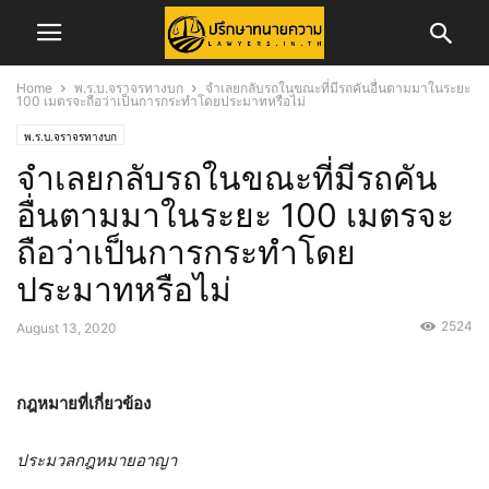
Home
พ.ร.บ.จราจรทางบก
จำเลยกลับรถในขณะที่มีรถคันอื่นตามมาในระยะ
100 เมตรจะถือว่าเป็นการกระทำโดยประมาทหรือไม่
พ.ร.บ.จราจรทางบก
จำเลยกลับรถในขณะที่มีรถคัน
อื่นตามมาในระยะ 100 เมตรจะ
ถือว่าเป็นการกระทำโดย
ประมาทหรือไม่
2524
August 13, 2020
กฎหมายที่เกี่ยวข้อง
ประมวลกฎหมายอาญา