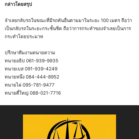
กล่าวโดยสรุป
จำเลยกลับรถในขณะที่มีรถคันอื่นตามมาในระยะ 100 เมตร ถือว่า
เป็นกลับรถในระยะกระชั้นชิด ถือว่าการกระทำของจำเลยเป็นการ
กระทำโดยประมาท
ปรึกษาทีมงานทนายความ
ทนายอธิป 061-939-9935
ทนายเบส 091-939-4249
ทนายหนึ่ง 084-444-8952
ทนายไผ่ 095-781-9477
ทนายตี๋ใหญ่ 088-021-7716