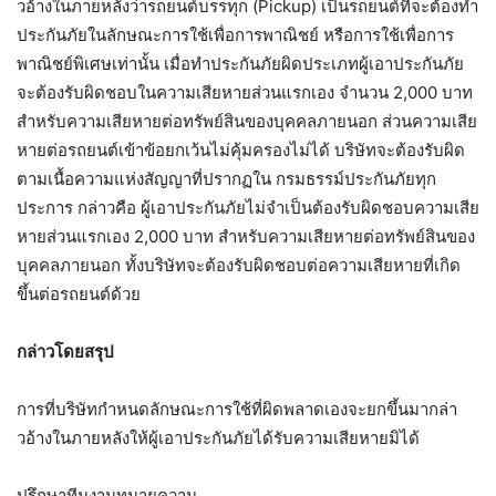
วอ้างในภายหลังว่ารถยนต์บรรทุก (Pickup) เป็นรถยนต์ที่จะต้องทํา
ประกันภัยในลักษณะการใช้เพื่อการพาณิชย์ หรือการใช้เพื่อการ
พาณิชย์พิเศษเท่านั้น เมื่อทําประกันภัยผิดประเภทผู้เอาประกันภัย
จะต้องรับผิดชอบในความเสียหายส่วนแรกเอง จํานวน 2,000 บาท
สําหรับความเสียหายต่อทรัพย์สินของบุคคลภายนอก ส่วนความเสีย
หายต่อรถยนต์เข้าข้อยกเว้นไม่คุ้มครองไม่ได้ บริษัทจะต้องรับผิด
ตามเนื้อความแห่งสัญญาที่ปรากฏใน กรมธรรม์ประกันภัยทุก
ประการ กล่าวคือ ผู้เอาประกันภัยไม่จําเป็นต้องรับผิดชอบความเสีย
หายส่วนแรกเอง 2,000 บาท สําหรับความเสียหายต่อทรัพย์สินของ
บุคคลภายนอก ทั้งบริษัทจะต้องรับผิดชอบต่อความเสียหายที่เกิด
ขึ้นต่อรถยนต์ด้วย
กล่าวโดยสรุป
การที่บริษัทกําหนดลักษณะการใช้ที่ผิดพลาดเองจะยกขึ้นมากล่า
วอ้างในภายหลังให้ผู้เอาประกันภัยได้รับความเสียหายมิได้
ปรึกษาทีมงานทนายความ