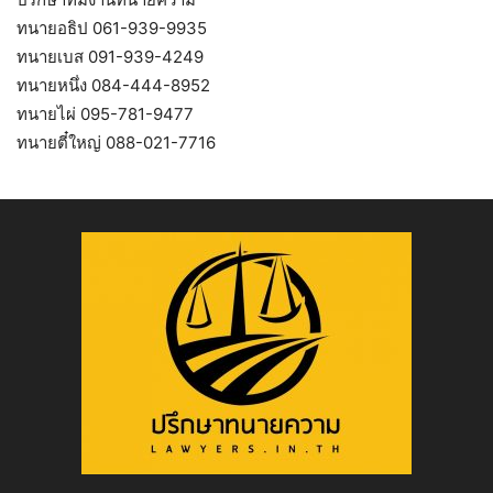
ทนายอธิป 061-939-9935
ทนายเบส 091-939-4249
ทนายหนึ่ง 084-444-8952
ทนายไผ่ 095-781-9477
ทนายตี๋ใหญ่ 088-021-7716