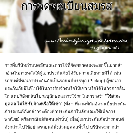
การที่บริษัทกําหนดลักษณะการใช้ที่ผิดพลาดเองจะยกขึ้นมากล่า
วอ้างในภายหลังให้ผู้เอาประกันภัยได้รับความเสียหายมิได้ เช่น
รถยนต์ที่ขอเอาประกันภัยเป็นรถยนต์บรรทุก (Pickup) ผู้ขอเอา
ประกันภัยมิได้ไปใช้ในการรับจ้างหรือให้เช่า หรือใช้ในกิจการอื่น
ใด แต่บริษัทกลับไประบุลักษณะการใช้รถในตารางว่า
“ใช้ส่วน
บุคคล ไม่ใช้ รับจ้างหรือให้เช่า”
(ทั้ง ๆ ที่ตามพิกัดอัตราเบี้ยประกัน
ภัยรถยนต์ดังกล่าวจะต้องทําประกันภัยในลักษณะใช้เพื่อการ
พาณิชย์ หรือพาณิชย์พิเศษเท่านั้น) เมื่อผู้เอาประกันภัยนํารถยนต์
ดังกล่าวไปใช้อย่างรถยนต์นั่งส่วนบุคคลทั่วไป บริษัทจะมากล่า