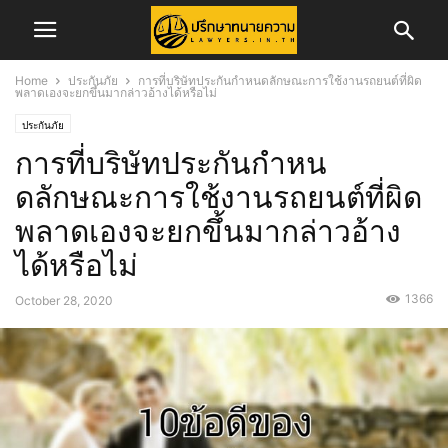
Home
ประกันภัย
การที่บริษัทประกันกําหนดลักษณะการใช้งานรถยนต์ที่ผิด
พลาดเองจะยกขึ้นมากล่าวอ้างได้หรือไม่
ประกันภัย
การที่บริษัทประกันกําหน
ดลักษณะการใช้งานรถยนต์ที่ผิด
พลาดเองจะยกขึ้นมากล่าวอ้าง
ได้หรือไม่
1366
October 28, 2020