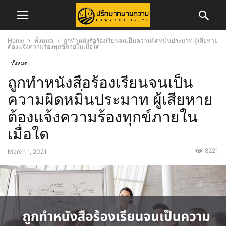
Home
ทั้งหมด
ถูกทำหนังสือร้องเรียนจนเป็นความผิดหมิ่นประมาท ผู้เสียหาย
ต้องแจ้งความร้องทุกข์ภายในเมื่อใด
ทั้งหมด
ถูกทำหนังสือร้องเรียนจนเป็น
ความผิดหมิ่นประมาท ผู้เสียหาย
ต้องแจ้งความร้องทุกข์ภายใน
เมื่อใด
8221
March 1, 2021