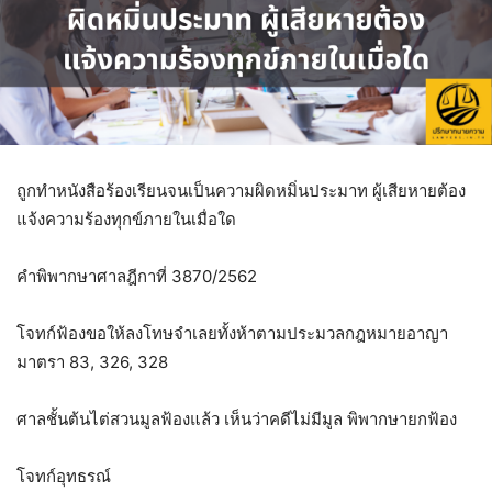
ถูกทำหนังสือร้องเรียนจนเป็นความผิดหมิ่นประมาท ผู้เสียหายต้อง
แจ้งความร้องทุกข์ภายในเมื่อใด
คำพิพากษาศาลฎีกาที่ 3870/2562
โจทก์ฟ้องขอให้ลงโทษจำเลยทั้งห้าตามประมวลกฎหมายอาญา
มาตรา 83, 326, 328
ศาลชั้นต้นไต่สวนมูลฟ้องแล้ว เห็นว่าคดีไม่มีมูล พิพากษายกฟ้อง
โจทก์อุทธรณ์