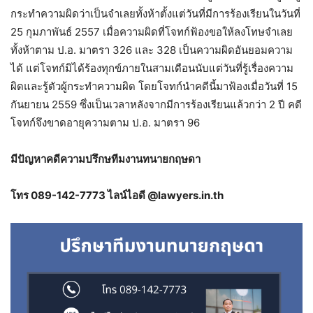
กระทำความผิดว่าเป็นจำเลยทั้งห้าตั้งแต่วันที่มีการร้องเรียนในวันที่
25 กุมภาพันธ์ 2557 เมื่อความผิดที่โจทก์ฟ้องขอให้ลงโทษจำเลย
ทั้งห้าตาม ป.อ. มาตรา 326 และ 328 เป็นความผิดอันยอมความ
ได้ แต่โจทก์มิได้ร้องทุกข์ภายในสามเดือนนับแต่วันที่รู้เรื่องความ
ผิดและรู้ตัวผู้กระทำความผิด โดยโจทก์นำคดีนี้มาฟ้องเมื่อวันที่ 15
กันยายน 2559 ซึ่งเป็นเวลาหลังจากมีการร้องเรียนแล้วกว่า 2 ปี คดี
โจทก์จึงขาดอายุความตาม ป.อ. มาตรา 96
มีปัญหาคดีความปรึกษทีมงานทนายกฤษดา
โทร 089-142-7773 ไลน์ไอดี @lawyers.in.th