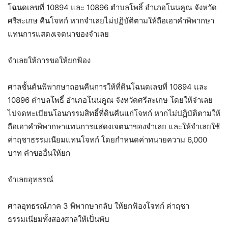
โฉนดเลขที่ 10894 และ 10896 ตำบลโพธิ์ อำเภอโนนคูณ จังหวัด
ศรีสะเกษ คืนโจทก์ หากจำเลยไม่ปฏิบัติตามให้ถือเอาคำพิพากษา
แทนการแสดงเจตนาของจำเลย
จำเลยให้การขอให้ยกฟ้อง
ศาลชั้นต้นพิพากษาถอนคืนการให้ที่ดินโฉนดเลขที่ 10894 และ
10896 ตำบลโพธิ์ อำเภอโนนคูณ จังหวัดศรีสะเกษ โดยให้จำเลย
ไปจดทะเบียนโอนกรรมสิทธิ์ที่ดินคืนแก่โจทก์ หากไม่ปฏิบัติตามให้
ถือเอาคำพิพากษาแทนการแสดงเจตนาของจำเลย และให้จำเลยใช้
ค่าฤชาธรรมเนียมแทนโจทก์ โดยกำหนดค่าทนายความ 6,000
บาท คำขออื่นให้ยก
จำเลยอุทธรณ์
ศาลอุทธรณ์ภาค 3 พิพากษากลับ ให้ยกฟ้องโจทก์ ค่าฤชา
ธรรมเนียมทั้งสองศาลให้เป็นพับ