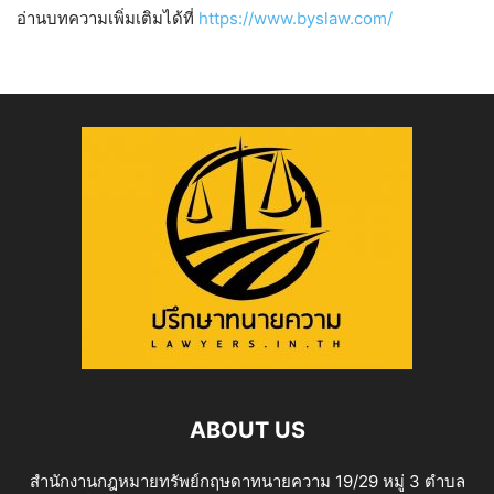
อ่านบทความเพิ่มเติมได้ที่
https://www.byslaw.com/
ABOUT US
สำนักงานกฎหมายทรัพย์กฤษดาทนายความ 19/29 หมู่ 3 ตำบล