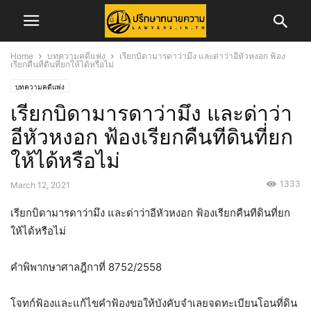
Home
บทความคดีแพ่ง
เรียกบิดามารดาว่ามึง และด่าว่าอีหัวหงอก ฟ้อง
เรียกคืนทีดินที่ยกให้ได้หรือไม่
บทความคดีแพ่ง
เรียกบิดามารดาว่ามึง และด่าว่า
อีหัวหงอก ฟ้องเรียกคืนทีดินที่ยก
ให้ได้หรือไม่
1333
March 12, 2021
เรียกบิดามารดาว่ามึง และด่าว่าอีหัวหงอก ฟ้องเรียกคืนทีดินที่ยก
ให้ได้หรือไม่
คำพิพากษาศาลฎีกาที่ 8752/2558
โจทก์ฟ้องและแก้ไขคำฟ้องขอให้บังคับจำเลยจดทะเบียนโอนที่ดิน