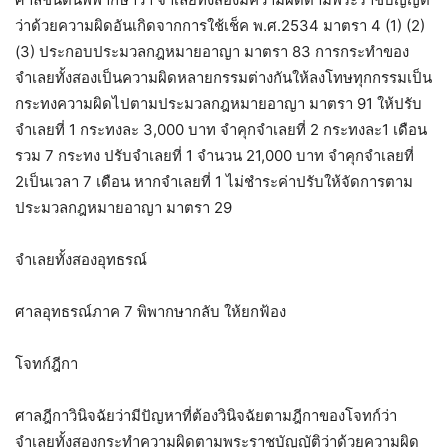
ว่าด้วยความผิดอันเกิดจากการใช้เช็ค พ.ศ.2534 มาตรา 4 (1) (2)
(3) ประกอบประมวลกฎหมายอาญา มาตรา 83 การกระทำของ
จำเลยทั้งสองเป็นความผิดหลายกรรมต่างกันให้ลงโทษทุกกรรมเป็น
กระทงความผิดไปตามประมวลกฎหมายอาญา มาตรา 91 ให้ปรับ
จำเลยที่ 1 กระทงละ 3,000 บาท จำคุกจำเลยที่ 2 กระทงละ1 เดือน
รวม 7 กระทง ปรับจำเลยที่ 1 จำนวน 21,000 บาท จำคุกจำเลยที่
2เป็นเวลา 7 เดือน หากจำเลยที่ 1 ไม่ชำระค่าปรับให้จัดการตาม
ประมวลกฎหมายอาญา มาตรา 29
จำเลยทั้งสองอุทธรณ์
ศาลอุทธรณ์ภาค 7 พิพากษากลับ ให้ยกฟ้อง
โจทก์ฎีกา
ศาลฎีกาวินิจฉัยว่ามีปัญหาที่ต้องวินิจฉัยตามฎีกาของโจทก์ว่า
จำเลยทั้งสองกระทำความผิดตามพระราชบัญญัติว่าด้วยความผิด