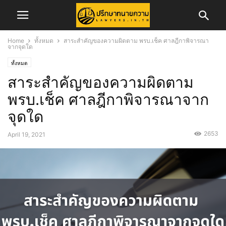
Home
ทั้งหมด
สาระสำคัญของความผิดตาม พรบ.เช็ค ศาลฎีกาพิจารณา
จากจุดใด
ทั้งหมด
สาระสำคัญของความผิดตาม
พรบ.เช็ค ศาลฎีกาพิจารณาจาก
จุดใด
2653
April 19, 2021