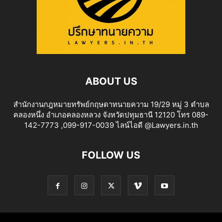
ABOUT US
สำนักงานกฎหมายทรัพย์กฤษดาทนายความ 19/29 หมู่ 3 ตำบล
คลองหนึ่ง อำเภอคลองหลวง จังหวัดปทุมธานี 12120 โทร 089-
142-7773 ,099-917-0039 ไลน์ไอดี @Lawyers.in.th
FOLLOW US