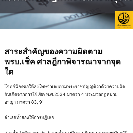
สาระสำคัญของความผิดตาม
พรบ.เช็ค ศาลฎีกาพิจารณาจากจุด
ใด
โจทก์ฟ้องขอให้ลงโทษจำเลยตามพระราชบัญญัติว่าด้วยความผิด
อันเกิดจากการใช้เช็ค พ.ศ.2534 มาตรา 4 ประมวลกฎหมาย
อาญา มาตรา 83, 91
จำเลยทั้งสองให้การปฏิเสธ
ศาลชั้นต้นพิพากษาว่า จำเลยทั้งสองมีความผิดตามพระราชบัญญัติ