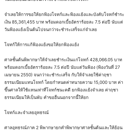
จำเลยให้การขอให้ยกฟ้องโจทก์และฟ้องแย้งและบังคับโจทก์ชำระ
เงิน 85,361,455 บาท พร้อมดอกเบี้ยอัตราร้อยละ 7.5 ต่อปี นับแต่
วันฟ้องแย้งเป็นต้นไปจนกว่าจะชำระเสร็จแก่จำเลย
โจทก์ให้การแก้ฟ้องแย้งขอให้ยกฟ้องแย้ง
ศาลชั้นต้นพิพากษาให้จำเลยชำระเงินแก่โจทก์ 428,066.05 บาท
พร้อมดอกเบี้ยอัตราร้อยละ 7.5 ต่อปี นับแต่วันฟ้อง (ฟ้องวันที่ 27
เมษายน 2550) จนกว่าจะชำระเสร็จ กับให้จำเลยใช้ค่าฤชา
ธรรมเนียมแทนโจทก์ โดยกำหนดค่าทนายความ 15,000 บาท ค่า
ขึ้นศาลให้ใช้แทนเท่าที่โจทก์ชนะคดี ยกฟ้องแย้งจำเลย ค่าฤชา
ธรรมเนียมให้เป็นพับ คำขออื่นนอกจากนี้ให้ยก
โจทก์และจำเลยอุทธรณ์
ศาลอุทธรณ์ภาค 2 พิพากษายกคำพิพากษาศาลชั้นต้นและให้ย้อน