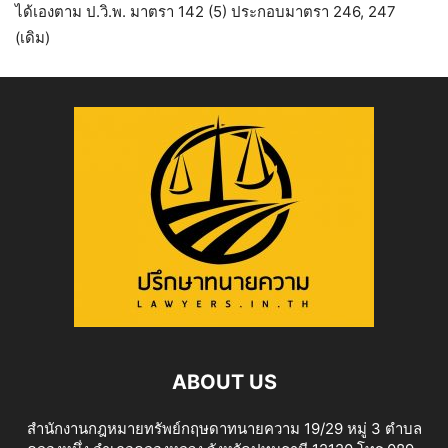
ได้เองตาม ป.วิ.พ. มาตรา 142 (5) ประกอบมาตรา 246, 247
(เดิม)
ABOUT US
สำนักงานกฎหมายทรัพย์กฤษดาทนายความ 19/29 หมู่ 3 ตำบล