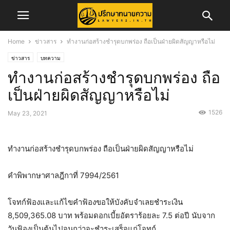
Home
ข่าวสาร
ทำงานก่อสร้างชำรุดบกพร่อง ถือเป็นฝ่ายผิดสัญญาหรือไม่
ข่าวสาร
บทความ
ทำงานก่อสร้างชำรุดบกพร่อง ถือ
เป็นฝ่ายผิดสัญญาหรือไม่
1526
May 23, 2021
ทำงานก่อสร้างชำรุดบกพร่อง ถือเป็นฝ่ายผิดสัญญาหรือไม่
คำพิพากษาศาลฎีกาที่ 7994/2561
โจทก์ฟ้องและแก้ไขคำฟ้องขอให้บังคับจำเลยชำระเงิน
8,509,365.08 บาท พร้อมดอกเบี้ยอัตราร้อยละ 7.5 ต่อปี นับจาก
วันฟ้องเป็นต้นไปจนกว่าจะชำระเสร็จแก่โจทก์