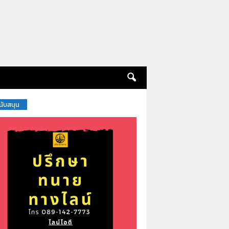
สนับสนุน