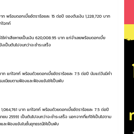
บาท พร้อมดอกเบี้ยอัตราร้อยละ 15 ต่อปี ของต้นเงิน 1,228,720 บาท
่โจทก์
ใช้ค่าเสียหายเป็นเงิน 620,008.95 บาท แก่จำเลยพร้อมดอกเบี้ย
ย้งเป็นต้นไปจนกว่าจะชำระเสร็จ
าท แก่โจทก์ พร้อมด้วยดอกเบี้ยอัตราร้อยละ 7.5 ต่อปี นับแต่วันมีคำ
รมเนียมตามฟ้องและฟ้องแย้งให้เป็นพับ
 1,064,761 บาท แก่โจทก์ พร้อมด้วยดอกเบี้ยอัตราร้อยละ 7.5 ต่อปี
ิถุนายน 2559) เป็นต้นไปจนกว่าจะชำระเสร็จ นอกจากที่แก้ให้เป็นไปตาม
ละฟ้องแย้งในชั้นอุทธรณ์ให้เป็นพับ