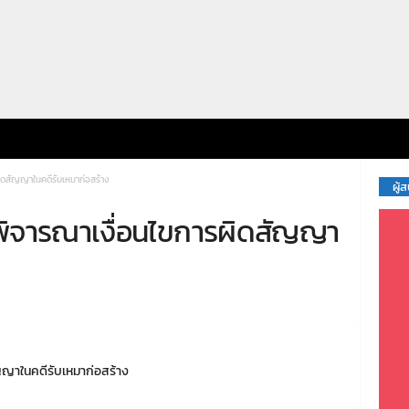
ผิดสัญญาในคดีรับเหมาก่อสร้าง
ผู้
้พิจารณาเงื่อนไขการผิดสัญญา
ญญาในคดีรับเหมาก่อสร้าง