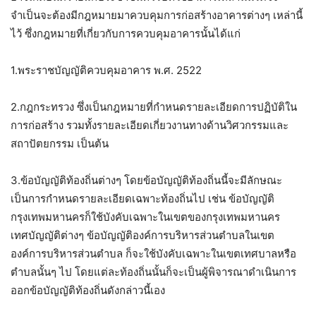
จำเป็นจะต้องมีกฎหมายมาควบคุมการก่อสร้างอาคารต่างๆ เหล่านี้
ไว้ ซึ่งกฎหมายที่เกี่ยวกับการควบคุมอาคารนั้นได้แก่
1.พระราชบัญญัติควบคุมอาคาร พ.ศ. 2522
2.กฎกระทรวง ซึ่งเป็นกฎหมายที่กำหนดรายละเอียดการปฏิบัติใน
การก่อสร้าง รวมทั้งรายละเอียดเกี่ยวงานทางด้านวิศวกรรมและ
สถาปัตยกรรม เป็นต้น
3.ข้อบัญญัติท้องถิ่นต่างๆ โดยข้อบัญญัติท้องถิ่นนี้จะมีลักษณะ
เป็นการกำหนดรายละเอียดเฉพาะท้องถิ่นไป เช่น ข้อบัญญัติ
กรุงเทพมหานครก็ใช้บังคับเฉพาะในเขตของกรุงเทพมหานคร
เทศบัญญัติต่างๆ ข้อบัญญัติองค์การบริหารส่วนตำบลในเขต
องค์การบริหารส่วนตำบล ก็จะใช้บังคับเฉพาะในเขตเทศบาลหรือ
ตำบลนั้นๆ ไป โดยแต่ละท้องถิ่นนั้นก็จะเป็นผู้พิจารณาดำเนินการ
ออกข้อบัญญัติท้องถิ่นดังกล่าวนี้เอง