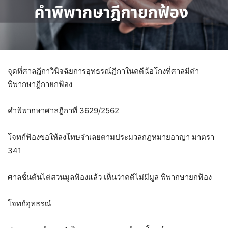
จุดที่ศาลฎีกาวินิจฉัยการอุทธรณ์ฎีกาในคดีฉ้อโกงที่ศาลมีคำ
พิพากษาฎีกายกฟ้อง
คำพิพากษาศาลฎีกาที่ 3629/2562
โจทก์ฟ้องขอให้ลงโทษจำเลยตามประมวลกฎหมายอาญา มาตรา
341
ศาลชั้นต้นไต่สวนมูลฟ้องแล้ว เห็นว่าคดีไม่มีมูล พิพากษายกฟ้อง
โจทก์อุทธรณ์