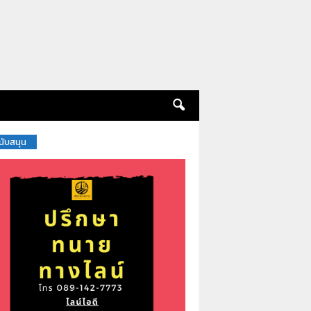
สนับสนุน