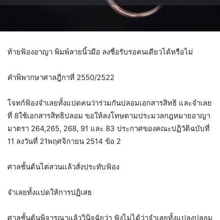
ท้ายฟ้องอาญา พิมพ์ลายนิ้วมือ ลงชื่อรับรอคนเดียวได้หรือไม่
คำพิพากษาศาลฎีกาที่ 2550/2522
โจทก์ฟ้องจำเลยทั้งแปดคนว่าร่วมกันปลอมเอกสารสิทธิ และจำเลย
ที่ 8ใช้เอกสารสิทธิปลอม ขอให้ลงโทษตามประมวลกฎหมายอาญา
มาตรา 264,265, 268, 91 และ 83 ประกาศของคณะปฏิวัติฉบับที่
11 ลงวันที่ 21พฤศจิกายน 2514 ข้อ 2
ศาลชั้นต้นไต่สวนแล้วสั่งประทับฟ้อง
จำเลยทั้งแปดให้การปฏิเสธ
ศาลชั้นต้นพิจารณาแล้ววินิจฉัยว่า ฟังไม่ได้ว่าจำเลยทั้งแปลงปลอม