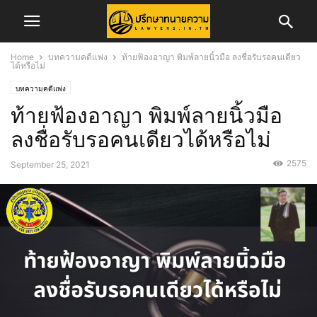
Home
บทความคดีแพ่ง
ท้ายฟ้องอาญา พิมพ์ลายนิ้วมือ ลงชื่อรับรอคนเดียว
ได้หรือไม่
บทความคดีแพ่ง
ท้ายฟ้องอาญา พิมพ์ลายนิ้วมือ
ลงชื่อรับรอคนเดียวได้หรือไม่
2575
September 25, 2021