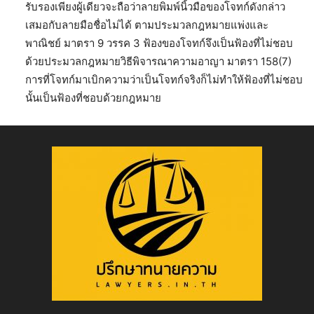
รับรองเพียงผู้เดียวจะถือว่าลายพิมพ์นิ้วมือของโจทก์ดังกล่าว
เสมอกับลายมือชื่อไม่ได้ ตามประมวลกฎหมายแพ่งและ
พาณิชย์ มาตรา 9 วรรค 3 ฟ้องของโจทก์จึงเป็นฟ้องที่ไม่ชอบ
ด้วยประมวลกฎหมายวิธีพิจารณาความอาญา มาตรา 158(7)
การที่โจทก์มาเบิกความว่าเป็นโจทก์จริงก็ไม่ทำให้ฟ้องที่ไม่ชอบ
นั้นเป็นฟ้องที่ชอบด้วยกฎหมาย