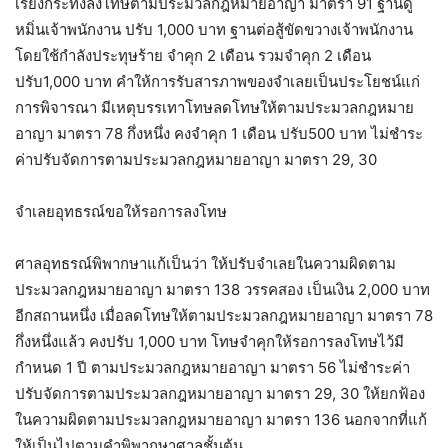
เรียงกระทงลงโทษตามประมวลกฎหมายอาญา มาตรา 91 ฐานดู
หมิ่นเจ้าพนักงาน ปรับ 1,000 บาท ฐานต่อสู้ขัดขวางเจ้าพนักงาน
โดยใช้กำลังประทุษร้าย จำคุก 2 เดือน รวมจำคุก 2 เดือน
ปรับ1,000 บาท คำให้การรับสารภาพของจำเลยเป็นประโยชน์แก่
การพิจารณา มีเหตุบรรเทาโทษลดโทษให้ตามประมวลกฎหมาย
อาญา มาตรา 78 กึ่งหนึ่ง คงจำคุก 1 เดือน ปรับ500 บาท ไม่ชำระ
ค่าปรับจัดการตามประมวลกฎหมายอาญา มาตรา 29, 30
จำเลยอุทธรณ์ขอให้รอการลงโทษ
ศาลอุทธรณ์พิพากษาแก้เป็นว่า ให้ปรับจำเลยในความผิดตาม
ประมวลกฎหมายอาญา มาตรา 138 วรรคสอง เป็นเงิน 2,000 บาท
อีกสถานหนึ่ง เมื่อลดโทษให้ตามประมวลกฎหมายอาญา มาตรา 78
กึ่งหนึ่งแล้ว คงปรับ 1,000 บาท โทษจำคุกให้รอการลงโทษไว้มี
กำหนด 1 ปี ตามประมวลกฎหมายอาญา มาตรา 56 ไม่ชำระค่า
ปรับจัดการตามประมวลกฎหมายอาญา มาตรา 29, 30 ให้ยกฟ้อง
ในความผิดตามประมวลกฎหมายอาญา มาตรา 136 นอกจากที่แก้
ให้เป็นไปตามคำพิพากษาศาลชั้นต้น