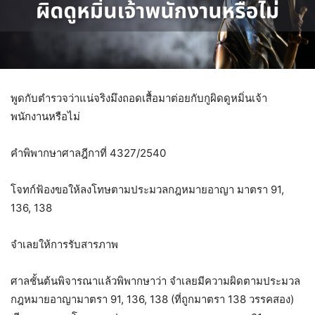
พูดกับตำรวจว่าแน่จริงมึงถอดเสื้อมาต่อยกับกูผิดดูหมิ่นเจ้า
พนักงานหรือไม่
คำพิพากษาศาลฎีกาที่ 4327/2540
โจทก์ฟ้องขอให้ลงโทษตามประมวลกฎหมายอาญา มาตรา 91,
136, 138
จำเลยให้การรับสารภาพ
ศาลชั้นต้นพิจารณาแล้วพิพากษาว่า จำเลยมีความผิดตามประมวล
กฎหมายอาญามาตรา 91, 136, 138 (ที่ถูกมาตรา 138 วรรคสอง)