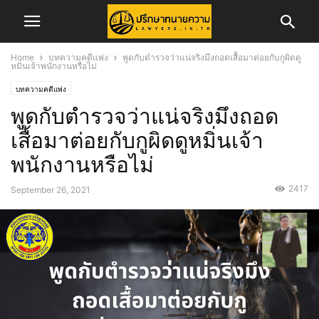
Home
บทความคดีแพ่ง
พูดกับตำรวจว่าแน่จริงมึงถอดเสื้อมาต่อยกับกูผิดดู
หมิ่นเจ้าพนักงานหรือไม่
บทความคดีแพ่ง
พูดกับตำรวจว่าแน่จริงมึงถอด
เสื้อมาต่อยกับกูผิดดูหมิ่นเจ้า
พนักงานหรือไม่
2417
September 26, 2021