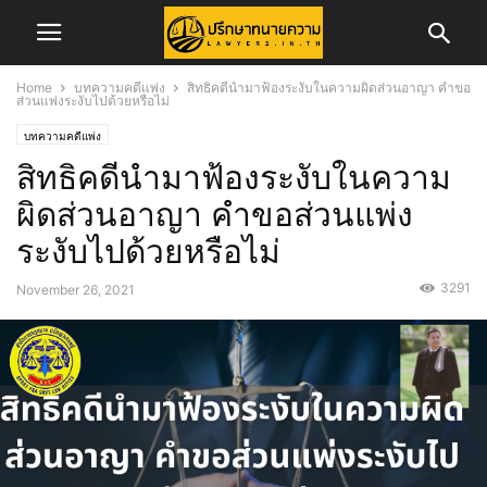
Home
บทความคดีแพ่ง
สิทธิคดีนำมาฟ้องระงับในความผิดส่วนอาญา คำขอ
ส่วนแพ่งระงับไปด้วยหรือไม่
บทความคดีแพ่ง
สิทธิคดีนำมาฟ้องระงับในความ
ผิดส่วนอาญา คำขอส่วนแพ่ง
ระงับไปด้วยหรือไม่
3291
November 26, 2021