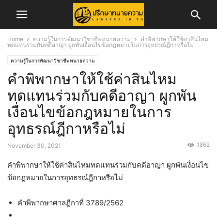
Home
ความรู้ในการพัฒนาวิชาชีพทนายความ
คำพิพากษาให้ใช้ค่าสินไหม
ทดแทนร่วมกับคดีอาญา ผูกพันเงื่อนไขข้อกฎหมายในการอุทธรณ์ฎีกาหรือไม่
ความรู้ในการพัฒนาวิชาชีพทนายความ
คำพิพากษาให้ใช้ค่าสินไหม
ทดแทนร่วมกับคดีอาญา ผูกพัน
เงื่อนไขข้อกฎหมายในการ
อุทธรณ์ฎีกาหรือไม่
1862
November 30, 2021
คำพิพากษาให้ใช้ค่าสินไหมทดแทนร่วมกับคดีอาญา ผูกพันเงื่อนไข
ข้อกฎหมายในการอุทธรณ์ฎีกาหรือไม่
คำพิพากษาศาลฎีกาที่ 3789/2562