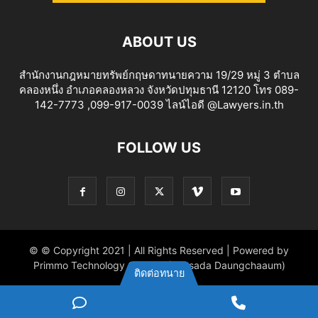
ABOUT US
สำนักงานกฎหมายทรัพย์กฤษดาทนายความ 19/29 หมู่ 3 ตำบล
คลองหนึ่ง อำเภอคลองหลวง จังหวัดปทุมธานี 12120 โทร 089-
142-7773 ,099-917-0039 ไลน์ไอดี @Lawyers.in.th
FOLLOW US
© © Copyright 2021 | All Rights Reserved | Powered by
Primmo Technology Co.,Ltd. (Khitsada Daungchaaum)
ติดต่อทนาย
ไลน์
Phone