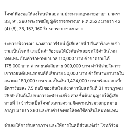
โจทก์ฟ้องขอให้ลงโทษจำเลยตามประมวลกฎหมายอาญา มาตรา
33, 91, 390 พระราชบัญญัติจราจรทางบก พ.ศ.2522 มาตรา 43
(4) (8), 78, 157, 160 ริบรถกระบะของกลาง
ระหว่างพิจารณา นางสาวอารีรัตน์ ผู้เสียหายที่ 1 ยื่นคำร้องขอเข้า
ร่วมเป็นโจทก์ และยื่นคำร้องขอให้บังคับจำเลยชดใช้ค่าสินไหม
ทดแทน เป็นค่ารักษาพยาบาล 110,000 บาท ค่าขาดรายได้
175,000 บาท ค่ารถยนต์เสียหาย 909,000 บาท ค่าใช้จ่ายในการ
เช่ารถยนต์แทนรถยนต์ที่เสียหาย 50,000 บาท ค่ารักษาพยาบาลใน
อนาคต 180,000 บาท รวมเป็นเงิน 1,424,000 บาท พร้อมดอกเบี้ย
อัตราร้อยละ 7.5 ต่อปี ของต้นเงินดังกล่าวนับแต่วันที่ 31 กรกฎาคม
2559 เป็นต้นไปจนกว่าจะชำระเสร็จ ศาลชั้นต้นอนุญาตให้ผู้เสีย
หายที่ 1 เข้าร่วมเป็นโจทก์เฉพาะความผิดตามประมวลกฎหมาย
อาญา มาตรา 390 และรับคำร้องขอให้ชดใช้ค่าสินไหมทดแทน
จำเลยให้การรับสารภาพ และให้การในคดีส่วนแพ่งว่า โจทก์ร่วม