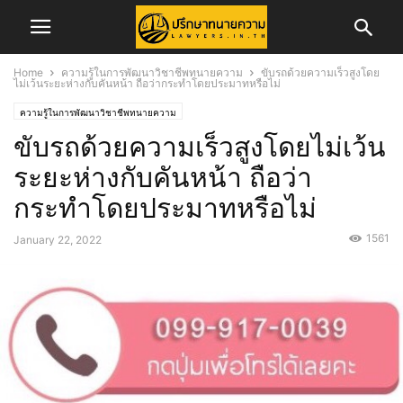
Home
ความรู้ในการพัฒนาวิชาชีพทนายความ
ขับรถด้วยความเร็วสูงโดย
ไม่เว้นระยะห่างกับคันหน้า ถือว่ากระทำโดยประมาทหรือไม่
ความรู้ในการพัฒนาวิชาชีพทนายความ
ขับรถด้วยความเร็วสูงโดยไม่เว้น
ระยะห่างกับคันหน้า ถือว่า
กระทำโดยประมาทหรือไม่
1561
January 22, 2022