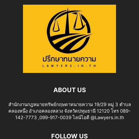
ABOUT US
สำนักงานกฎหมายทรัพย์กฤษดาทนายความ 19/29 หมู่ 3 ตำบล
คลองหนึ่ง อำเภอคลองหลวง จังหวัดปทุมธานี 12120 โทร 089-
142-7773 ,099-917-0039 ไลน์ไอดี @Lawyers.in.th
FOLLOW US