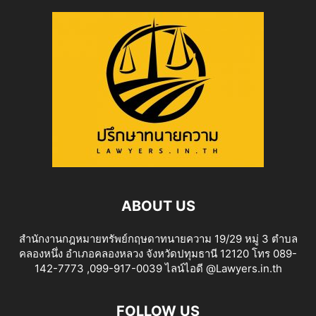
ABOUT US
สำนักงานกฎหมายทรัพย์กฤษดาทนายความ 19/29 หมู่ 3 ตำบล
คลองหนึ่ง อำเภอคลองหลวง จังหวัดปทุมธานี 12120 โทร 089-
142-7773 ,099-917-0039 ไลน์ไอดี @Lawyers.in.th
FOLLOW US