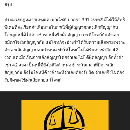
สรุป
ประมวลกฎหมายแพ่งและพาณิชย์ มาตรา 391 วรรคสี่ มิได้ให้สิทธิ
พิเศษที่จะเรียกค่าเสียหายในกรณีที่คู่สัญญาตกลงเลิกสัญญากัน
โดยลูกหนี้มิได้ค้างชำระหนี้หรือผิดสัญญา การที่โจทก์กับจำเลย
สมัครใจเลิกสัญญากัน แม้โจทก์จะอ้างว่าได้รับความเสียหายเพราะ
จำเลยเลิกสัญญาก่อนกำหนด ทำให้โจทก์ไม่ได้รับค่าเช่าอีก 42
งวด แต่เมื่อเป็นการเลิกสัญญาโดยจำเลยไม่ได้ผิดสัญญา อีกทั้งค่า
เช่า 42 งวด เป็นหนี้ที่ยังไม่ถึงกำหนดชำระในเวลาที่มีการเลิก
สัญญากัน จึงไม่ใช่หนี้ค้างชำระที่จำเลยต้องรับผิด จำเลยจึงไม่ต้อง
รับผิดชดใช้ค่าเสียหายแก่โจทก์