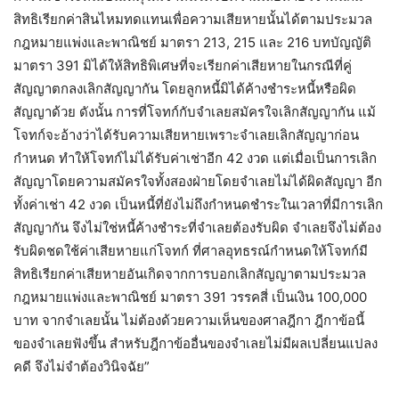
สิทธิเรียกค่าสินไหมทดแทนเพื่อความเสียหายนั้นได้ตามประมวล
กฎหมายแพ่งและพาณิชย์ มาตรา 213, 215 และ 216 บทบัญญัติ
มาตรา 391 มิได้ให้สิทธิพิเศษที่จะเรียกค่าเสียหายในกรณีที่คู่
สัญญาตกลงเลิกสัญญากัน โดยลูกหนี้มิได้ค้างชำระหนี้หรือผิด
สัญญาด้วย ดังนั้น การที่โจทก์กับจำเลยสมัครใจเลิกสัญญากัน แม้
โจทก์จะอ้างว่าได้รับความเสียหายเพราะจำเลยเลิกสัญญาก่อน
กำหนด ทำให้โจทก์ไม่ได้รับค่าเช่าอีก 42 งวด แต่เมื่อเป็นการเลิก
สัญญาโดยความสมัครใจทั้งสองฝ่ายโดยจำเลยไม่ได้ผิดสัญญา อีก
ทั้งค่าเช่า 42 งวด เป็นหนี้ที่ยังไม่ถึงกำหนดชำระในเวลาที่มีการเลิก
สัญญากัน จึงไม่ใช่หนี้ค้างชำระที่จำเลยต้องรับผิด จำเลยจึงไม่ต้อง
รับผิดชดใช้ค่าเสียหายแก่โจทก์ ที่ศาลอุทธรณ์กำหนดให้โจทก์มี
สิทธิเรียกค่าเสียหายอันเกิดจากการบอกเลิกสัญญาตามประมวล
กฎหมายแพ่งและพาณิชย์ มาตรา 391 วรรคสี่ เป็นเงิน 100,000
บาท จากจำเลยนั้น ไม่ต้องด้วยความเห็นของศาลฎีกา ฎีกาข้อนี้
ของจำเลยฟังขึ้น สำหรับฎีกาข้ออื่นของจำเลยไม่มีผลเปลี่ยนแปลง
คดี จึงไม่จำต้องวินิจฉัย”