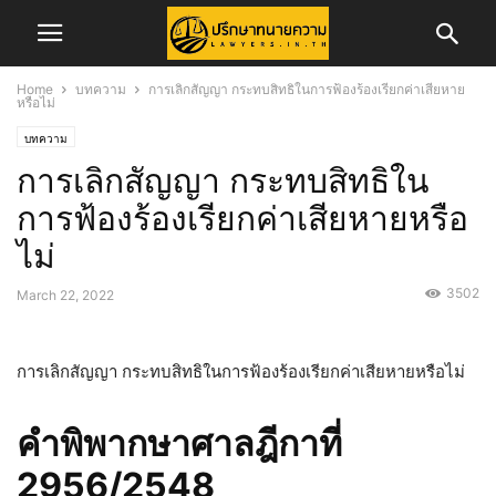
Home
บทความ
การเลิกสัญญา กระทบสิทธิในการฟ้องร้องเรียกค่าเสียหาย
หรือไม่
บทความ
การเลิกสัญญา กระทบสิทธิใน
การฟ้องร้องเรียกค่าเสียหายหรือ
ไม่
3502
March 22, 2022
การเลิกสัญญา กระทบสิทธิในการฟ้องร้องเรียกค่าเสียหายหรือไม่
คำพิพากษาศาลฎีกาที่
2956/2548