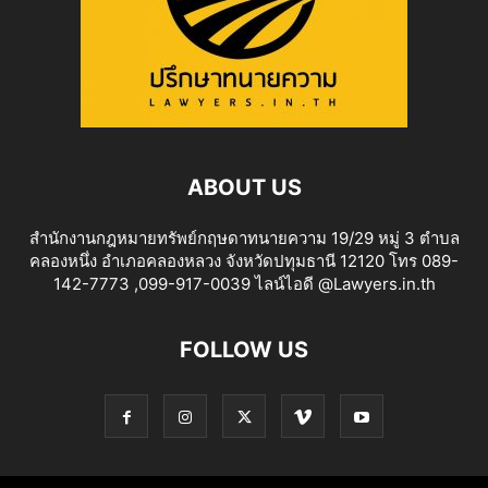
ABOUT US
สำนักงานกฎหมายทรัพย์กฤษดาทนายความ 19/29 หมู่ 3 ตำบล
คลองหนึ่ง อำเภอคลองหลวง จังหวัดปทุมธานี 12120 โทร 089-
142-7773 ,099-917-0039 ไลน์ไอดี @Lawyers.in.th
FOLLOW US