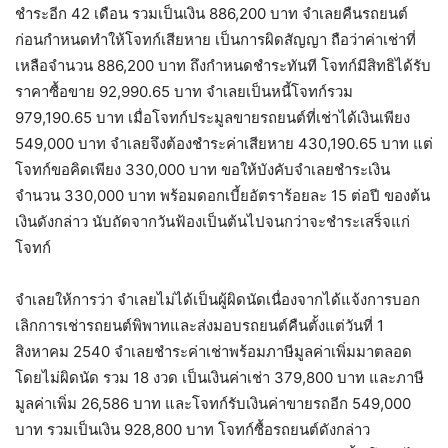
ชำระอีก 42 เดือน รวมเป็นเงิน 886,200 บาท จำเลยคืนรถยนต์
ก่อนกำหนดทำให้โจทก์เสียหาย เป็นการผิดสัญญา ถือว่าค่าเช่าที่
เหลือจำนวน 886,200 บาท ถึงกำหนดชำระทันที โจทก์มีสิทธิได้รับ
ราคาซื้อขาย 92,990.65 บาท จำเลยเป็นหนี้โจทก์รวม
979,190.65 บาท เมื่อโจทก์ประมูลขายรถยนต์ที่เช่าได้เงินเพียง
549,000 บาท จำเลยจึงต้องชำระค่าเสียหาย 430,190.65 บาท แต่
โจทก์ขอคิดเพียง 330,000 บาท ขอให้บังคับจำเลยชำระเงิน
จำนวน 330,000 บาท พร้อมดอกเบี้ยอัตราร้อยละ 15 ต่อปี ของต้น
เงินดังกล่าว นับถัดจากวันฟ้องเป็นต้นไปจนกว่าจะชำระเสร็จแก่
โจทก์
จำเลยให้การว่า จำเลยไม่ได้เป็นผู้ผิดนัดเนื่องจากได้แจ้งการบอก
เลิกการเช่ารถยนต์พิพาทและส่งมอบรถยนต์คืนตั้งแต่วันที่ 1
สิงหาคม 2540 จำเลยชำระค่าเช่าพร้อมภาษีมูลค่าเพิ่มมาตลอด
โดยไม่ผิดนัด รวม 18 งวด เป็นเงินค่าเช่า 379,800 บาท และภาษี
มูลค่าเพิ่ม 26,586 บาท และโจทก์รับเงินค่าขายรถอีก 549,000
บาท รวมเป็นเงิน 928,800 บาท โจทก์ซื้อรถยนต์ดังกล่าว