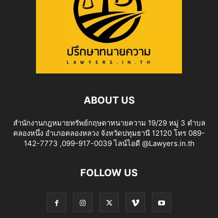
ABOUT US
สำนักงานกฎหมายทรัพย์กฤษดาทนายความ 19/29 หมู่ 3 ตำบล
คลองหนึ่ง อำเภอคลองหลวง จังหวัดปทุมธานี 12120 โทร 089-
142-7773 ,099-917-0039 ไลน์ไอดี @Lawyers.in.th
FOLLOW US