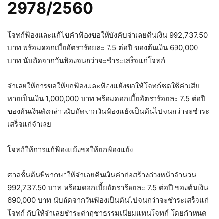
2978/2560
โจทก์ฟ้องและแก้ไขคำฟ้องขอให้บังคับจำเลยคืนเงิน 992,737.50
บาท พร้อมดอกเบี้ยอัตราร้อยละ 7.5 ต่อปี ของต้นเงิน 690,000
บาท นับถัดจากวันฟ้องจนกว่าจะชำระเสร็จแก่โจทก์
จำเลยให้การขอให้ยกฟ้องและฟ้องแย้งขอให้โจทก์ชดใช้ค่าเสีย
หายเป็นเงิน 1,000,000 บาท พร้อมดอกเบี้ยอัตราร้อยละ 7.5 ต่อปี
ของต้นเงินดังกล่าวนับถัดจากวันฟ้องแย้งเป็นต้นไปจนกว่าจะชำระ
เสร็จแก่จำเลย
โจทก์ให้การแก้ฟ้องแย้งขอให้ยกฟ้องแย้ง
ศาลชั้นต้นพิพากษาให้จำเลยคืนเงินค่าก่อสร้างล่วงหน้าจำนวน
992,737.50 บาท พร้อมดอกเบี้ยอัตราร้อยละ 7.5 ต่อปี ของต้นเงิน
690,000 บาท นับถัดจากวันฟ้องเป็นต้นไปจนกว่าจะชำระเสร็จแก่
โจทก์ กับให้จำเลยชำระค่าฤชาธรรมเนียมแทนโจทก์ โดยกำหนด