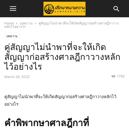
Home
บทความ
คู่สัญญาไม่นำพาที่จะให้เกิดสัญญาก่อสร้างศาลฎีกาวาง
หลักไว้อย่างไร
บทความ
คู่สัญญาไม่นำพาที่จะให้เกิด
สัญญาก่อสร้างศาลฎีกาวางหลัก
ไว้อย่างไร
1782
March 26, 2022
คู่สัญญาไม่นำพาที่จะให้เกิดสัญญาก่อสร้างศาลฎีกาวางหลักไว้
อย่างไร
คำพิพากษาศาลฎีกาที่