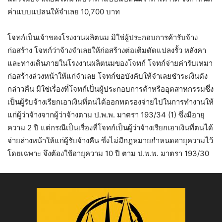
ค่าแบบแปลนให้จำเลย 10,700 บาท
โจทก์เป็นเจ้าของโรงงานผลิตนม มิใช่ผู้ประกอบการค้ารับจ้าง
ก่อสร้าง โจทก์ว่าจ้างจำเลยให้ก่อสร้างต่อเติมดัดแปลงรั้ว หลังคา
และทางเดินภายในโรงงานผลิตนมของโจทก์ โจทก์จ่ายค่ารับเหมา
ก่อสร้างล่วงหน้าให้แก่จำเลย โจทก์ขอบังคับให้จำเลยชำระเงินดัง
กล่าวคืน มิใช่เรื่องที่โจทก์เป็นผู้ประกอบการค้าหรืออุตสาหกรรมซึ่ง
เป็นผู้รับจ้างเรียกเอาเงินที่ตนได้ออกทดรองจ่ายไปในการทำงานให้
แก่ผู้ว่าจ้างจากผู้ว่าจ้างตาม ป.พ.พ. มาตรา 193/34 (1) ซึ่งมีอายุ
ความ 2 ปี แต่กรณีเป็นเรื่องที่โจทก์เป็นผู้ว่าจ้างเรียกเอาเงินที่ตนได้
จ่ายล่วงหน้าให้แก่ผู้รับจ้างคืน ซึ่งไม่มีกฎหมายกำหนดอายุความไว้
โดยเฉพาะ จึงต้องใช้อายุความ 10 ปี ตาม ป.พ.พ. มาตรา 193/30