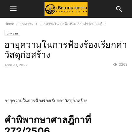
Home
บทความ
อายุความในการฟ้องร้องเรียกค่าวัสดุก่อสร้าง
บทความ
อายุความในการฟ้องร้องเรียกค่า
วัสดุก่อสร้าง
3263
April 23, 2022
อายุความในการฟ้องร้องเรียกค่าวัสดุก่อสร้าง
คำพิพากษาศาลฎีกาที่
272/2506