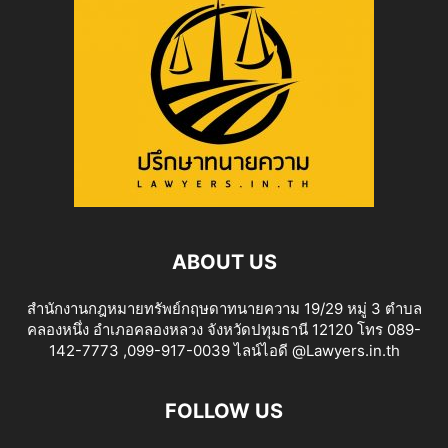
ABOUT US
สำนักงานกฎหมายทรัพย์กฤษดาทนายความ 19/29 หมู่ 3 ตำบล
คลองหนึ่ง อำเภอคลองหลวง จังหวัดปทุมธานี 12120 โทร 089-
142-7773 ,099-917-0039 ไลน์ไอดี @Lawyers.in.th
FOLLOW US