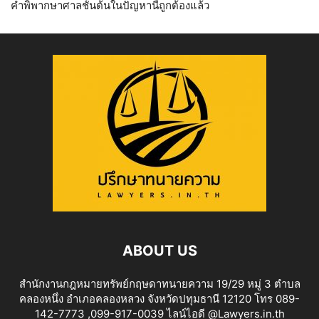
คำพิพากษาศาลชั้นต้นในปัญหานี้ถูกต้องแล้ว
ABOUT US
สำนักงานกฎหมายทรัพย์กฤษดาทนายความ 19/29 หมู่ 3 ตำบล
คลองหนึ่ง อำเภอคลองหลวง จังหวัดปทุมธานี 12120 โทร 089-
142-7773 ,099-917-0039 ไลน์ไอดี @Lawyers.in.th