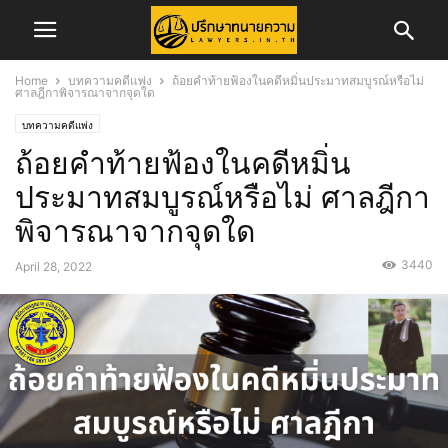
Home
บทความคดีแพ่ง
ถ้อยคำท้ายฟ้องในคดีหมิ่นประมาทสมบูรณ์หรือไม่
ศาลฎีกาพิจารณาจากจุดใด
บทความคดีแพ่ง
ถ้อยคำท้ายฟ้องในคดีหมิ่น
ประมาทสมบูรณ์หรือไม่ ศาลฎีกา
พิจารณาจากจุดใด
3440
April 28, 2022