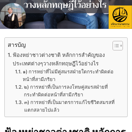
สารบัญ
ฟ้องหย่าชาวต่างชาติ หลักการสำคัญของ
ประเทศต่างๆวางหลักทฤษฎีไว้อย่างไร
๑) การหย่าที่ไม่มีคู่สมรสฝ่ายใดกระทำผิดต่อ
หน้าที่สามีภริยา
๒) การหย่าที่เป็นการลงโทษคู่สมรสฝ่ายที่
กระทำผิดต่อหน้าที่สามีภริยา
๓) การหย่าที่เป็นมาตรการแก้ไขชีวิตสมรสที่
แตกสลายไปแล้ว