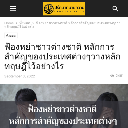
Home
ทั้งหมด
ฟ้องหย่าชาวต่างชาติ หลักการสำคัญของประเทศต่างๆวาง
หลักทฤษฎีไว้อย่างไร
ทั้งหมด
ฟ้องหย่าชาวต่างชาติ หลักการ
สำคัญของประเทศต่างๆวางหลัก
ทฤษฎีไว้อย่างไร
2491
September 3, 2022