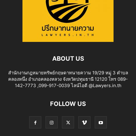
ABOUT US
สำนักงานกฎหมายทรัพย์กฤษดาทนายความ 19/29 หมู่ 3 ตำบล
คลองหนึ่ง อำเภอคลองหลวง จังหวัดปทุมธานี 12120 โทร 089-
142-7773 ,099-917-0039 ไลน์ไอดี @Lawyers.in.th
FOLLOW US