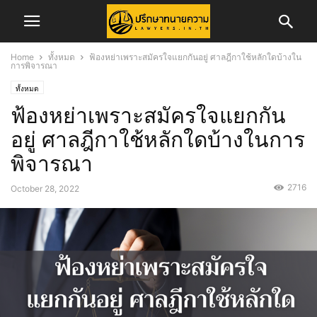
Home
ทั้งหมด
ฟ้องหย่าเพราะสมัครใจแยกกันอยู่ ศาลฎีกาใช้หลักใดบ้างใน
การพิจารณา
ทั้งหมด
ฟ้องหย่าเพราะสมัครใจแยกกัน
อยู่ ศาลฎีกาใช้หลักใดบ้างในการ
พิจารณา
2716
October 28, 2022