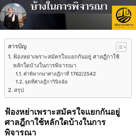
สารบัญ
ฟ้องหย่าเพราะสมัครใจแยกกันอยู่ ศาลฎีกาใช้
หลักใดบ้างในการพิจารณา
คำพิพากษาศาลฎีกาที่ 1762/2542
จุดที่ศาลฎีกาวินิจฉัย
สรุป
ฟ้องหย่าเพราะสมัครใจแยกกันอยู่
ศาลฎีกาใช้หลักใดบ้างในการ
พิจารณา