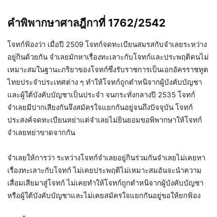
คำพิพากษาศาลฎีกาที่ 1762/2542
โจทก์ฟ้องว่า เมื่อปี 2509 โจทก์จดทะเบียนสมรสกับจำเลยระหว่าง
อยู่กินด้วยกัน จำเลยมักหาเรื่องทะเลาะกับโจทก์และประพฤติตนไม่
เหมาะสมในฐานะภริยาของโจทก์ซึ่งรับราชการเป็นเอกอัครราชทูต
ไทยประจำประเทศต่าง ๆ ทำให้โจทก์ถูกตำหนิจากผู้บังคับบัญชา
และผู้ใต้บังคับบัญชาเป็นประจำ จนกระทั่งกลางปี 2535 โจทก์
จำเลยมีปากเสียงกันจึงสมัครใจแยกกันอยู่จนถึงปัจจุบัน โจทก์
ประสงค์จดทะเบียนหย่าแต่จำเลยไม่ยินยอมขอพิพากษาให้โจทก์
จำเลยหย่าขาดจากกัน
จำเลยให้การว่า ระหว่างโจทก์จำเลยอยู่กินร่วมกันจำเลยไม่เคยหา
เรื่องทะเลาะกับโจทก์ ไม่เคยประพฤติไม่เหมาะสมอันจะนำความ
เสื่อมเสียมาสู่โจทก์ ไม่เคยทำให้โจทก์ถูกตำหนิจากผู้บังคับบัญชา
หรือผู้ใต้บังคับบัญชาและไม่เคยสมัครใจแยกกันอยู่ขอให้ยกฟ้อง