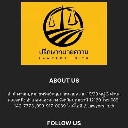
ABOUT US
สำนักงานกฎหมายทรัพย์กฤษดาทนายความ 19/29 หมู่ 3 ตำบล
คลองหนึ่ง อำเภอคลองหลวง จังหวัดปทุมธานี 12120 โทร 089-
142-7773 ,099-917-0039 ไลน์ไอดี @Lawyers.in.th
FOLLOW US