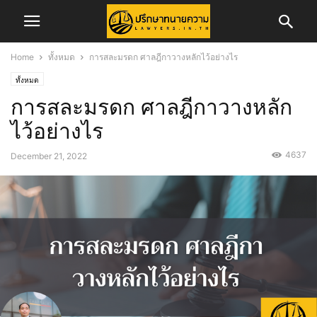
Home
ทั้งหมด
การสละมรดก ศาลฎีกาวางหลักไว้อย่างไร
ทั้งหมด
การสละมรดก ศาลฎีกาวางหลัก
ไว้อย่างไร
4637
December 21, 2022