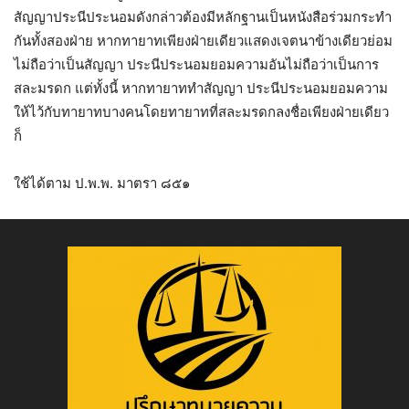
สัญญาประนีประนอมดังกล่าวต้องมีหลักฐานเป็นหนังสือร่วมกระทำ
กันทั้งสองฝ่าย หากทายาทเพียงฝ่ายเดียวแสดงเจตนาข้างเดียวย่อม
ไม่ถือว่าเป็นสัญญา ประนีประนอมยอมความอันไม่ถือว่าเป็นการ
สละมรดก แต่ทั้งนี้ หากทายาททำสัญญา ประนีประนอมยอมความ
ให้ไว้กับทายาทบางคนโดยทายาทที่สละมรดกลงชื่อเพียงฝ่ายเดียว
ก็
ใช้ได้ตาม ป.พ.พ. มาตรา ๘๕๑