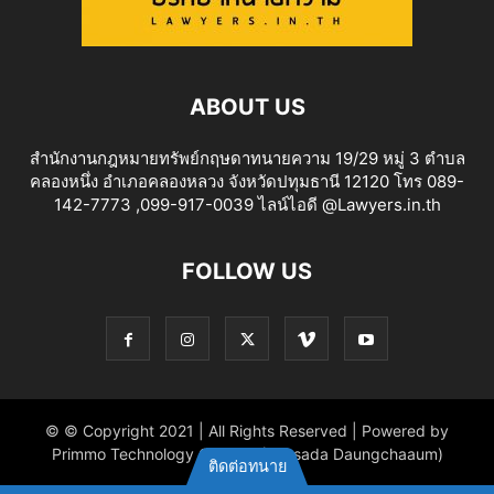
ABOUT US
สำนักงานกฎหมายทรัพย์กฤษดาทนายความ 19/29 หมู่ 3 ตำบล
คลองหนึ่ง อำเภอคลองหลวง จังหวัดปทุมธานี 12120 โทร 089-
142-7773 ,099-917-0039 ไลน์ไอดี @Lawyers.in.th
FOLLOW US
© © Copyright 2021 | All Rights Reserved | Powered by
Primmo Technology Co.,Ltd. (Khitsada Daungchaaum)
ติดต่อทนาย