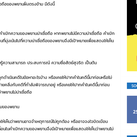
่อถือของพยานฝั่งตรงข้าม
มีดังนี้
้คำเบิกความของพยานน่าเชื่อถือ หากพยานไม่มีความน่าเชื่อถือ คำเบิก
ี่มุ่งเน้นไปที่ความน่าเชื่อถือของพยานจึงมีเป้าหมายเพื่อแสดงให้เห็น
รู้ความสามารถ ประสบการณ์ ความซื่อสัตย์สุจริต เป็นต้น
กดำเนินคดีในข้อหาอะไรบ้าง หรือเคยให้ปากคำในคดีนี้มาก่อนหรือไม่
ยคลึงกับคดีที่กำลังพิจารณาอยู่ หรือเคยให้ปากคำในคดีนี้มาก่อน
SO
พยานไม่น่าเชื่อถือ
วามของพยาน
2
เห็นว่าพยานอาจจำเหตุการณ์ไม่ถูกต้อง หรืออาจจงใจบิดเบือน
ลื่อนในคำเบิกความของพยานจึงมีเป้าหมายเพื่อแสดงให้เห็นว่าพยานไม่