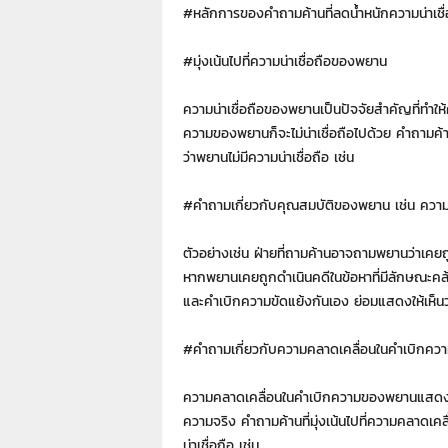
7
#หลักการของคำถามค้านที่ลดน้ำหนักความน่าเชื
7
7
#มุ่งเน้นไปที่ความน่าเชื่อถือของพยาน
3
ความน่าเชื่อถือของพยานเป็นปัจจัยสำคัญที่ทำให
ความของพยานก็จะไม่น่าเชื่อถือไปด้วย คำถามค้านท
ว่าพยานไม่มีความน่าเชื่อถือ เช่น
#คำถามเกี่ยวกับคุณสมบัติของพยาน
เช่น ความ
ตัวอย่างเช่น ฝ่ายที่ถามค้านอาจถามพยานว่าเคยถู
หากพยานเคยถูกดำเนินคดีในข้อหาที่มีลักษณะคล้า
และคำเบิกความขัดแย้งกันเอง ย่อมแสดงให้เห็นว่า
#คำถามเกี่ยวกับความคลาดเคลื่อนในคำเบิกค
ความคลาดเคลื่อนในคำเบิกความของพยานแสดงให้
ความจริง คำถามค้านที่มุ่งเน้นไปที่ความคลาดเค
น่าเชื่อถือ เช่น