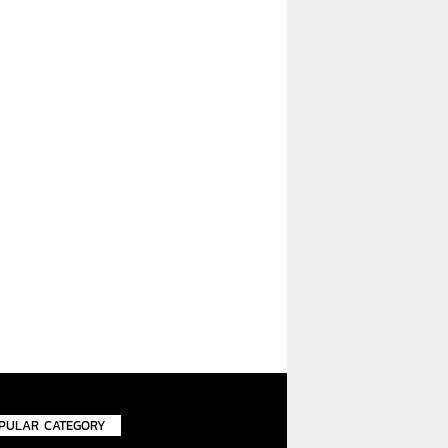
PULAR CATEGORY