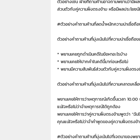
ตัวอย่างเช่น ฝ่ายที่ถามค้านอาจถามพยานว่ามีผลปร
ส่วนตัวกับคู่ความฝั่งตรงข้าม หรือมีผลประโยชน์
#ตัวอย่างคำถามค้านที่ลดน้ำหนักความน่าเชื่อถ
ตัวอย่างคำถามค้านที่มุ่งเน้นไปที่ความน่าเชื่อถื
* พยานเคยถูกดำเนินคดีในข้อหาอะไรบ้าง
* พยานเคยให้ปากคำในคดีนี้มาก่อนหรือไม่
* พยานมีความสัมพันธ์ส่วนตัวกับคู่ความฝั่งตรงข
ตัวอย่างคำถามค้านที่มุ่งเน้นไปที่ความคลาดเคล
พยานเคยให้การว่าเหตุการณ์เกิดขึ้นเวลา 10.00 น
แน่ใจหรือไม่ว่าจำเหตุการณ์ได้ถูกต้อง
พยานเคยให้การว่าคู่ความฝั่งตรงข้ามพูดว่า “ฉันไ
คุณแน่ใจหรือไม่ว่าจำคำพูดของคู่ความฝั่งตรงข้า
#ตัวอย่างคำถามค้านที่มุ่งเน้นไปที่เจตนาของพย