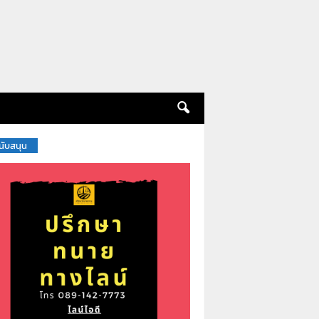
สนับสนุน