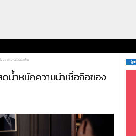
อถือของพยานฝั่งตรงข้าม
ผู้
ดน้ำหนักความน่าเชื่อถือของ