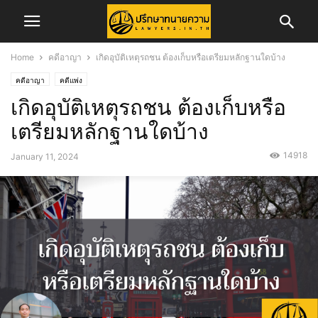
Home
คดีอาญา
เกิดอุบัติเหตุรถชน ต้องเก็บหรือเตรียมหลักฐานใดบ้าง
คดีอาญา
คดีแพ่ง
เกิดอุบัติเหตุรถชน ต้องเก็บหรือ
เตรียมหลักฐานใดบ้าง
14918
January 11, 2024