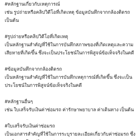
#หลักฐานเกี่ยวกับเหตุการณ์
เช่น รูปถ่ายหรือคลิปวิดีโอที่เกิดเหตุ ข้อมูลบันทึกจากกล้องติดรถ
เป็นต้น
#รูปถ่ายหรือคลิปวิดีโอที่เกิดเหตุ
เป็นหลักฐานสำคัญที่ใช้ในการบันทึกสภาพของที่เกิดเหตุและความ
เสียหายที่เกิดขึ้น ซึ่งจะเป็นประโยชน์ในการพิสูจน์ข้อเท็จจริงในคดี
#ข้อมูลบันทึกจากกล้องติดรถ
เป็นหลักฐานสำคัญที่ใช้ในการบันทึกเหตุการณ์ที่เกิดขึ้น ซึ่งจะเป็น
ประโยชน์ในการพิสูจน์ข้อเท็จจริงในคดี
#หลักฐานอื่นๆ
เช่น ใบเสร็จรับเงินค่าซ่อมรถ ค่ารักษาพยาบาล ค่าเดินทาง เป็นต้น
#ใบเสร็จรับเงินค่าซ่อมรถ
เป็นเอกสารสำคัญที่ใช้ในการระบุรายละเอียดเกี่ยวกับค่าซ่อมรถ ซึ่ง