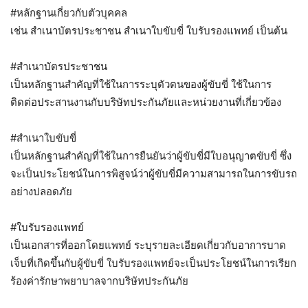
#หลักฐานเกี่ยวกับตัวบุคคล
เช่น สำเนาบัตรประชาชน สำเนาใบขับขี่ ใบรับรองแพทย์ เป็นต้น
#สำเนาบัตรประชาชน
เป็นหลักฐานสำคัญที่ใช้ในการระบุตัวตนของผู้ขับขี่ ใช้ในการ
ติดต่อประสานงานกับบริษัทประกันภัยและหน่วยงานที่เกี่ยวข้อง
#สำเนาใบขับขี่
เป็นหลักฐานสำคัญที่ใช้ในการยืนยันว่าผู้ขับขี่มีใบอนุญาตขับขี่ ซึ่ง
จะเป็นประโยชน์ในการพิสูจน์ว่าผู้ขับขี่มีความสามารถในการขับรถ
อย่างปลอดภัย
#ใบรับรองแพทย์
เป็นเอกสารที่ออกโดยแพทย์ ระบุรายละเอียดเกี่ยวกับอาการบาด
เจ็บที่เกิดขึ้นกับผู้ขับขี่ ใบรับรองแพทย์จะเป็นประโยชน์ในการเรียก
ร้องค่ารักษาพยาบาลจากบริษัทประกันภัย