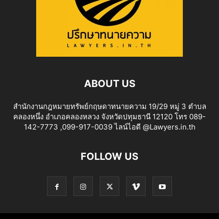
ABOUT US
สำนักงานกฎหมายทรัพย์กฤษดาทนายความ 19/29 หมู่ 3 ตำบล
คลองหนึ่ง อำเภอคลองหลวง จังหวัดปทุมธานี 12120 โทร 089-
142-7773 ,099-917-0039 ไลน์ไอดี @Lawyers.in.th
FOLLOW US