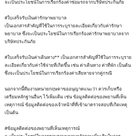
จะเป็นประโยชน์ในการเรียกร้องค่าซ่อมรถจากบริษัทประกันภัย
#ใบเสร็จรับเงินค่ารักษาพยาบาล
เป็นเอกสารสำคัญที่ใช้ในการระบุรายละเอียดเกี่ยวกับค่ารักษา
พยาบาล ซึ่งจะเป็นประโยชน์ในการเรียกร้องค่ารักษาพยาบาลจาก
บริษัทประกันภัย
#ใบเสร็จรับเงินค่าเดินทาง
** เป็นเอกสารสำคัญที่ใช้ในการระบุราย
ละเอียดเกี่ยวกับค่าใช้จ่ายที่เกิดขึ้น เช่น ค่าเดินทาง ค่าที่พัก เป็นต้น
ซึ่งจะเป็นประโยชน์ในการเรียกร้องค่าเสียหายจากคู่กรณี
นอกจากนี้ทีมงานทนายกฤษดาขออนุญาตแนะว่า ควรเก็บหรือ
เตรียมหลักฐานอื่นๆ ไว้เพิ่มเติม เช่น ข้อมูลติดต่อของพยานที่เห็น
เหตุการณ์ ข้อมูลติดต่อของเจ้าหน้าที่ที่เข้ามาตรวจสอบที่เกิดเหตุ
เป็นต้น
#ข้อมูลติดต่อของพยานที่เห็นเหตุการณ์