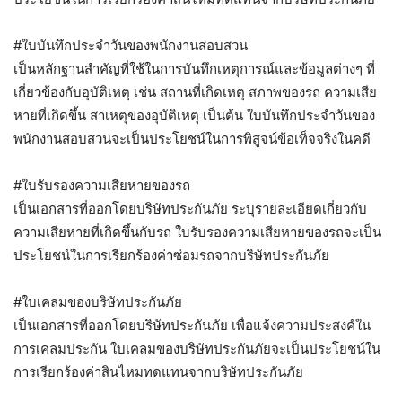
#ใบบันทึกประจำวันของพนักงานสอบสวน
เป็นหลักฐานสำคัญที่ใช้ในการบันทึกเหตุการณ์และข้อมูลต่างๆ ที่
เกี่ยวข้องกับอุบัติเหตุ เช่น สถานที่เกิดเหตุ สภาพของรถ ความเสีย
หายที่เกิดขึ้น สาเหตุของอุบัติเหตุ เป็นต้น ใบบันทึกประจำวันของ
พนักงานสอบสวนจะเป็นประโยชน์ในการพิสูจน์ข้อเท็จจริงในคดี
#ใบรับรองความเสียหายของรถ
เป็นเอกสารที่ออกโดยบริษัทประกันภัย ระบุรายละเอียดเกี่ยวกับ
ความเสียหายที่เกิดขึ้นกับรถ ใบรับรองความเสียหายของรถจะเป็น
ประโยชน์ในการเรียกร้องค่าซ่อมรถจากบริษัทประกันภัย
#ใบเคลมของบริษัทประกันภัย
เป็นเอกสารที่ออกโดยบริษัทประกันภัย เพื่อแจ้งความประสงค์ใน
การเคลมประกัน ใบเคลมของบริษัทประกันภัยจะเป็นประโยชน์ใน
การเรียกร้องค่าสินไหมทดแทนจากบริษัทประกันภัย