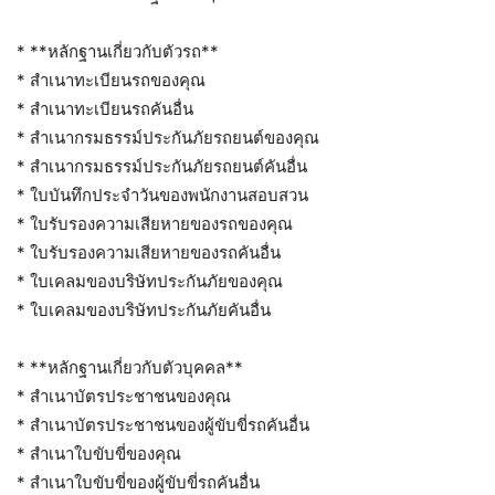
* **หลักฐานเกี่ยวกับตัวรถ**
* สำเนาทะเบียนรถของคุณ
* สำเนาทะเบียนรถคันอื่น
* สำเนากรมธรรม์ประกันภัยรถยนต์ของคุณ
* สำเนากรมธรรม์ประกันภัยรถยนต์คันอื่น
* ใบบันทึกประจำวันของพนักงานสอบสวน
* ใบรับรองความเสียหายของรถของคุณ
* ใบรับรองความเสียหายของรถคันอื่น
* ใบเคลมของบริษัทประกันภัยของคุณ
* ใบเคลมของบริษัทประกันภัยคันอื่น
* **หลักฐานเกี่ยวกับตัวบุคคล**
* สำเนาบัตรประชาชนของคุณ
* สำเนาบัตรประชาชนของผู้ขับขี่รถคันอื่น
* สำเนาใบขับขี่ของคุณ
* สำเนาใบขับขี่ของผู้ขับขี่รถคันอื่น