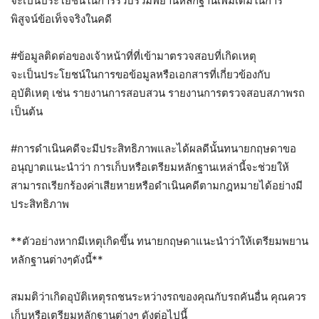
จะเป็นประโยชน์ในการรวบรวมพยานหลักฐานเพิ่มเติมในการ
พิสูจน์ข้อเท็จจริงในคดี
#ข้อมูลติดต่อของเจ้าหน้าที่ที่เข้ามาตรวจสอบที่เกิดเหตุ
จะเป็นประโยชน์ในการขอข้อมูลหรือเอกสารที่เกี่ยวข้องกับ
อุบัติเหตุ เช่น รายงานการสอบสวน รายงานการตรวจสอบสภาพรถ
เป็นต้น
#การดำเนินคดีจะมีประสิทธิภาพและได้ผลดีนั้นทนายกฤษดาขอ
อนุญาตแนะนำว่า
การเก็บหรือเตรียมหลักฐานเหล่านี้จะช่วยให้
สามารถเรียกร้องค่าเสียหายหรือดำเนินคดีตามกฎหมายได้อย่างมี
ประสิทธิภาพ
**ตัวอย่างหากมีเหตุเกิดขึ้น ทนายกฤษดาแนะนำว่าให้เตรียมพยาน
หลักฐานต่างๆดังนี้**
สมมติว่าเกิดอุบัติเหตุรถชนระหว่างรถของคุณกับรถคันอื่น คุณควร
เก็บหรือเตรียมหลักฐานต่างๆ ดังต่อไปนี้