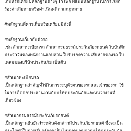
เก็บหรือเตรียมหลักฐานต่างๆ ไว้ เพื่อใช้เป็นหลักฐานในการเรียก
ร้องค่าเสียหายหรือดำเนินคดีตามกฎหมาย
#หลักฐานที่ควรเก็บหรือเตรียมมีดังนี้
#หลักฐานเกี่ยวกับตัวรถ
เช่น สำเนาทะเบียนรถ สำเนากรมธรรม์ประกันภัยรถยนต์ ใบบันทึก
ประจำวันของพนักงานสอบสวน ใบรับรองความเสียหายของรถ ใบ
เคลมของบริษัทประกันภัย เป็นต้น
#สำเนาทะเบียนรถ
เป็นหลักฐานสำคัญที่ใช้ในการระบุตัวตนของรถและเจ้าของรถ ใช้
ในการติดต่อประสานงานกับบริษัทประกันภัยและหน่วยงานที่
เกี่ยวข้อง
#สำเนากรมธรรม์ประกันภัยรถยนต์
เป็นหลักฐานยืนยันว่ารถคันดังกล่าวมีประกันภัยรถยนต์ ซึ่งจะเป็น
ประโยชน์ในการเรียกร้องค่าสินไหมทดแทนจากบริษัทประกันภัย