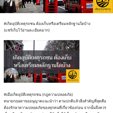
#เกิดอุบัติเหตุรถชน
ต้องเก็บหรือเตรียมหลักฐานใดบ้าง
(แชร์เก็บไว้อ่านละเอียดมาก)
#เมื่อเกิดอุบัติเหตุรถชน
(กฎความปลอดภัย)
ทนายกฤษดาขออนุญาตแนะนำว่า ตามปกติแล้วสิ่งสำคัญที่สุดคือ
ต้องรักษาความปลอดภัยของทุกคนที่เกี่ยวข้องก่อน จากนั้นจึงควร