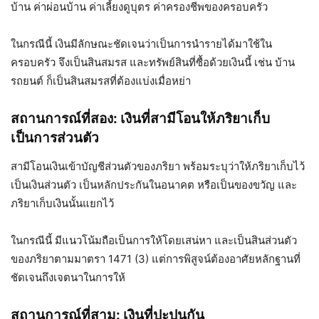
บ้าน ค่าผ่อนบ้าน ค่าเลี้ยงดูบุตร ค่าครองชีพของครอบครัว
ในกรณีนี้ เงินมีลักษณะชัดเจนว่าเป็นการนำรายได้มาใช้ใน
ครอบครัว จึงเป็นสินสมรส และทรัพย์สินที่ซื้อด้วยเงินนี้ เช่น บ้าน
รถยนต์ ก็เป็นสินสมรสที่ต้องแบ่งเมื่อหย่า
สถานการณ์ที่สอง: เงินที่สามีโอนให้ภริยาเก็บ
เป็นการส่วนตัว
สามีโอนเงินเข้าบัญชีส่วนตัวของภริยา พร้อมระบุว่าให้ภริยาเก็บไว้
เป็นเงินส่วนตัว เป็นหลักประกันในอนาคต หรือเป็นของขวัญ และ
ภริยาเก็บเงินนั้นแยกไว้
ในกรณีนี้ มีแนวโน้มถือเป็นการให้โดยเสน่หา และเป็นสินส่วนตัว
ของภริยาตามมาตรา 1471 (3) แต่การพิสูจน์ต้องอาศัยหลักฐานที่
ชัดเจนถึงเจตนาในการให้
สถานการณ์ที่สาม: เงินที่ปะปนกัน