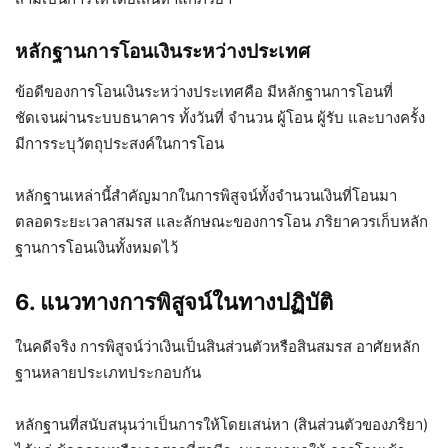
หลักฐานการโอนเงินระหว่างประเทศ
ข้อดีของการโอนเงินระหว่างประเทศคือ มีหลักฐานการโอนที่
ชัดเจนผ่านระบบธนาคาร ทั้งวันที่ จำนวน ผู้โอน ผู้รับ และบางครั้ง
มีการระบุวัตถุประสงค์ในการโอน
หลักฐานเหล่านี้สำคัญมากในการพิสูจน์ทั้งจำนวนเงินที่โอนมา
ตลอดระยะเวลาสมรส และลักษณะของการโอน ภริยาควรเก็บหลัก
ฐานการโอนเงินทั้งหมดไว้
6. แนวทางการพิสูจน์ในทางปฏิบัติ
ในคดีจริง การพิสูจน์ว่าเงินเป็นสินส่วนตัวหรือสินสมรส อาศัยหลัก
ฐานหลายประเภทประกอบกัน
หลักฐานที่สนับสนุนว่าเป็นการให้โดยเสน่หา (สินส่วนตัวของภริยา)