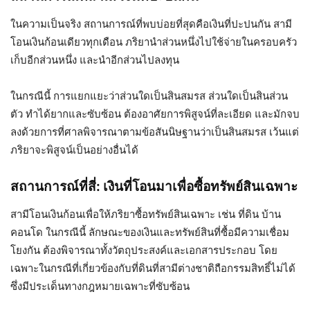
ในความเป็นจริง สถานการณ์ที่พบบ่อยที่สุดคือเงินที่ปะปนกัน สามี
โอนเงินก้อนเดียวทุกเดือน ภริยานำส่วนหนึ่งไปใช้จ่ายในครอบครัว
เก็บอีกส่วนหนึ่ง และนำอีกส่วนไปลงทุน
ในกรณีนี้ การแยกแยะว่าส่วนใดเป็นสินสมรส ส่วนใดเป็นสินส่วน
ตัว ทำได้ยากและซับซ้อน ต้องอาศัยการพิสูจน์ที่ละเอียด และมักจบ
ลงด้วยการที่ศาลพิจารณาตามข้อสันนิษฐานว่าเป็นสินสมรส เว้นแต่
ภริยาจะพิสูจน์เป็นอย่างอื่นได้
สถานการณ์ที่สี่: เงินที่โอนมาเพื่อซื้อทรัพย์สินเฉพาะ
สามีโอนเงินก้อนเพื่อให้ภริยาซื้อทรัพย์สินเฉพาะ เช่น ที่ดิน บ้าน
คอนโด ในกรณีนี้ ลักษณะของเงินและทรัพย์สินที่ซื้อมีความเชื่อม
โยงกัน ต้องพิจารณาทั้งวัตถุประสงค์และเอกสารประกอบ โดย
เฉพาะในกรณีที่เกี่ยวข้องกับที่ดินที่สามีต่างชาติถือกรรมสิทธิ์ไม่ได้
ซึ่งมีประเด็นทางกฎหมายเฉพาะที่ซับซ้อน