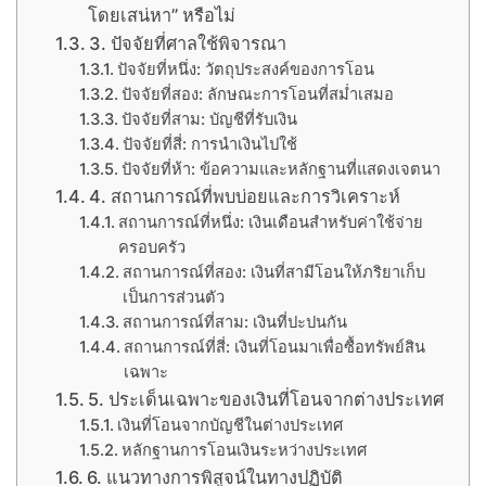
โดยเสน่หา” หรือไม่
3. ปัจจัยที่ศาลใช้พิจารณา
ปัจจัยที่หนึ่ง: วัตถุประสงค์ของการโอน
ปัจจัยที่สอง: ลักษณะการโอนที่สม่ำเสมอ
ปัจจัยที่สาม: บัญชีที่รับเงิน
ปัจจัยที่สี่: การนำเงินไปใช้
ปัจจัยที่ห้า: ข้อความและหลักฐานที่แสดงเจตนา
4. สถานการณ์ที่พบบ่อยและการวิเคราะห์
สถานการณ์ที่หนึ่ง: เงินเดือนสำหรับค่าใช้จ่าย
ครอบครัว
สถานการณ์ที่สอง: เงินที่สามีโอนให้ภริยาเก็บ
เป็นการส่วนตัว
สถานการณ์ที่สาม: เงินที่ปะปนกัน
สถานการณ์ที่สี่: เงินที่โอนมาเพื่อซื้อทรัพย์สิน
เฉพาะ
5. ประเด็นเฉพาะของเงินที่โอนจากต่างประเทศ
เงินที่โอนจากบัญชีในต่างประเทศ
หลักฐานการโอนเงินระหว่างประเทศ
6. แนวทางการพิสูจน์ในทางปฏิบัติ