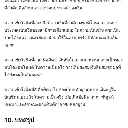
ทั้งหมดเป็นของตน ในความเป็นจริง ชื่อบัญชีไม่ใช่ปัจจัยชี้ขาด สิ่ง
ที่สำคัญคือลักษณะและวัตถุประสงค์ของเงิน
ความเข้าใจผิดที่สอง คือคิดว่าเงินที่สามีต่างชาติโอนมาจากต่าง
ประเทศเป็นเงินของสามีฝ่ายเดียวเสมอ ในความเป็นจริง หากเป็น
รายได้ระหว่างสมรสและนำมาใช้ในครอบครัว มีลักษณะเป็นสิน
สมรส
ความเข้าใจผิดที่สาม คือคิดว่าเงินที่เก็บสะสมมานานกลายเป็นของ
ตนโดยอัตโนมัติ ในความเป็นจริง การเก็บสะสมเงินสินสมรส ผลที่
ได้ยังคงเป็นสินสมรส
ความเข้าใจผิดที่สี่ คือคิดว่าไม่ต้องเก็บหลักฐานเพราะเงินอยู่ใน
บัญชีตนเองแล้ว ในความเป็นจริง เมื่อเกิดข้อพิพาท การพิสูจน์
เจตนาและลักษณะของเงินต้องอาศัยหลักฐาน
10. บทสรุป