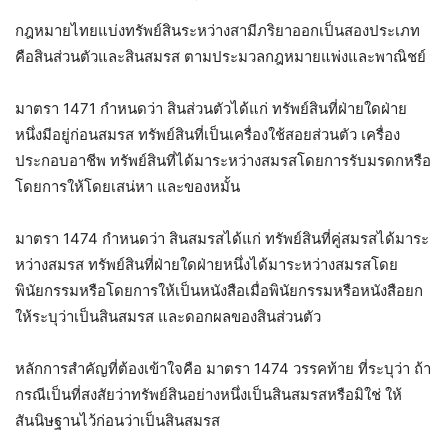
กฎหมายไทยแบ่งทรัพย์สินระหว่างสามีภริยาออกเป็นสองประเภท
คือสินส่วนตัวและสินสมรส ตามประมวลกฎหมายแพ่งและพาณิชย์
มาตรา 1471 กำหนดว่า สินส่วนตัวได้แก่ ทรัพย์สินที่ฝ่ายใดฝ่าย
หนึ่งมีอยู่ก่อนสมรส ทรัพย์สินที่เป็นเครื่องใช้สอยส่วนตัว เครื่อง
ประกอบอาชีพ ทรัพย์สินที่ได้มาระหว่างสมรสโดยการรับมรดกหรือ
โดยการให้โดยเสน่หา และของหมั้น
มาตรา 1474 กำหนดว่า สินสมรสได้แก่ ทรัพย์สินที่คู่สมรสได้มาระ
หว่างสมรส ทรัพย์สินที่ฝ่ายใดฝ่ายหนึ่งได้มาระหว่างสมรสโดย
พินัยกรรมหรือโดยการให้เป็นหนังสือเมื่อพินัยกรรมหรือหนังสือยก
ให้ระบุว่าเป็นสินสมรส และดอกผลของสินส่วนตัว
หลักการสำคัญที่ต้องเข้าใจคือ มาตรา 1474 วรรคท้าย ที่ระบุว่า ถ้า
กรณีเป็นที่สงสัยว่าทรัพย์สินอย่างหนึ่งเป็นสินสมรสหรือมิใช่ ให้
สันนิษฐานไว้ก่อนว่าเป็นสินสมรส