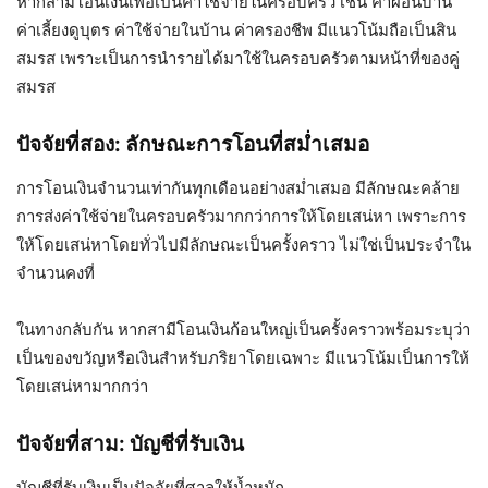
หากสามีโอนเงินเพื่อเป็นค่าใช้จ่ายในครอบครัว เช่น ค่าผ่อนบ้าน
ค่าเลี้ยงดูบุตร ค่าใช้จ่ายในบ้าน ค่าครองชีพ มีแนวโน้มถือเป็นสิน
สมรส เพราะเป็นการนำรายได้มาใช้ในครอบครัวตามหน้าที่ของคู่
สมรส
ปัจจัยที่สอง: ลักษณะการโอนที่สม่ำเสมอ
การโอนเงินจำนวนเท่ากันทุกเดือนอย่างสม่ำเสมอ มีลักษณะคล้าย
การส่งค่าใช้จ่ายในครอบครัวมากกว่าการให้โดยเสน่หา เพราะการ
ให้โดยเสน่หาโดยทั่วไปมีลักษณะเป็นครั้งคราว ไม่ใช่เป็นประจำใน
จำนวนคงที่
ในทางกลับกัน หากสามีโอนเงินก้อนใหญ่เป็นครั้งคราวพร้อมระบุว่า
เป็นของขวัญหรือเงินสำหรับภริยาโดยเฉพาะ มีแนวโน้มเป็นการให้
โดยเสน่หามากกว่า
ปัจจัยที่สาม: บัญชีที่รับเงิน
บัญชีที่รับเงินเป็นปัจจัยที่ศาลให้น้ำหนัก