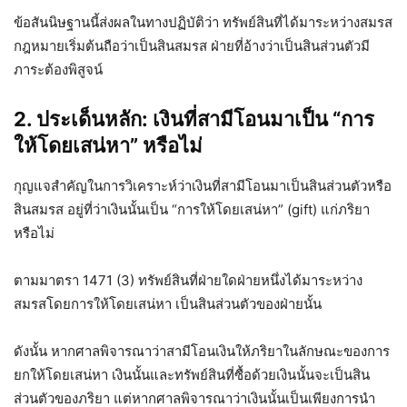
ข้อสันนิษฐานนี้ส่งผลในทางปฏิบัติว่า ทรัพย์สินที่ได้มาระหว่างสมรส
กฎหมายเริ่มต้นถือว่าเป็นสินสมรส ฝ่ายที่อ้างว่าเป็นสินส่วนตัวมี
ภาระต้องพิสูจน์
2. ประเด็นหลัก: เงินที่สามีโอนมาเป็น “การ
ให้โดยเสน่หา” หรือไม่
กุญแจสำคัญในการวิเคราะห์ว่าเงินที่สามีโอนมาเป็นสินส่วนตัวหรือ
สินสมรส อยู่ที่ว่าเงินนั้นเป็น “การให้โดยเสน่หา” (gift) แก่ภริยา
หรือไม่
ตามมาตรา 1471 (3) ทรัพย์สินที่ฝ่ายใดฝ่ายหนึ่งได้มาระหว่าง
สมรสโดยการให้โดยเสน่หา เป็นสินส่วนตัวของฝ่ายนั้น
ดังนั้น หากศาลพิจารณาว่าสามีโอนเงินให้ภริยาในลักษณะของการ
ยกให้โดยเสน่หา เงินนั้นและทรัพย์สินที่ซื้อด้วยเงินนั้นจะเป็นสิน
ส่วนตัวของภริยา แต่หากศาลพิจารณาว่าเงินนั้นเป็นเพียงการนำ