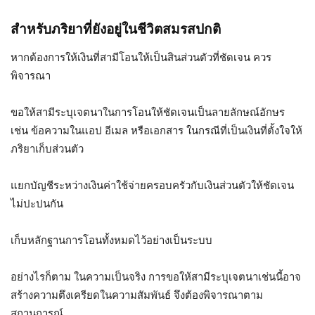
สำหรับภริยาที่ยังอยู่ในชีวิตสมรสปกติ
หากต้องการให้เงินที่สามีโอนให้เป็นสินส่วนตัวที่ชัดเจน ควร
พิจารณา
ขอให้สามีระบุเจตนาในการโอนให้ชัดเจนเป็นลายลักษณ์อักษร
เช่น ข้อความในแอป อีเมล หรือเอกสาร ในกรณีที่เป็นเงินที่ตั้งใจให้
ภริยาเก็บส่วนตัว
แยกบัญชีระหว่างเงินค่าใช้จ่ายครอบครัวกับเงินส่วนตัวให้ชัดเจน
ไม่ปะปนกัน
เก็บหลักฐานการโอนทั้งหมดไว้อย่างเป็นระบบ
อย่างไรก็ตาม ในความเป็นจริง การขอให้สามีระบุเจตนาเช่นนี้อาจ
สร้างความตึงเครียดในความสัมพันธ์ จึงต้องพิจารณาตาม
สถานการณ์