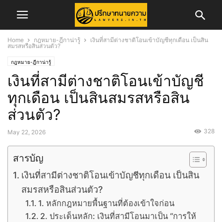
Home
กฎหมาย-ฎีกาน่ารู้
เงินที่สามีต่างชาติโอนเข้าบัญชีทุกเดือน เป็นสิน
สมรสหรือสินส่วนตัว?
กฎหมาย-ฎีกาน่ารู้
เงินที่สามีต่างชาติโอนเข้าบัญชี
ทุกเดือน เป็นสินสมรสหรือสิน
ส่วนตัว?
328
May 22, 2026
สารบัญ
เงินที่สามีต่างชาติโอนเข้าบัญชีทุกเดือน เป็นสิน
สมรสหรือสินส่วนตัว?
1. หลักกฎหมายพื้นฐานที่ต้องเข้าใจก่อน
2. ประเด็นหลัก: เงินที่สามีโอนมาเป็น “การให้