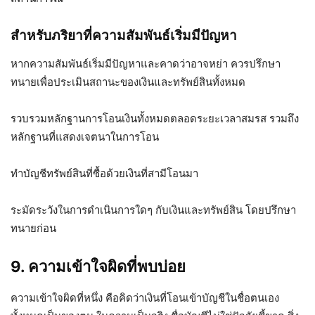
สำหรับภริยาที่ความสัมพันธ์เริ่มมีปัญหา
หากความสัมพันธ์เริ่มมีปัญหาและคาดว่าอาจหย่า ควรปรึกษา
ทนายเพื่อประเมินสถานะของเงินและทรัพย์สินทั้งหมด
รวบรวมหลักฐานการโอนเงินทั้งหมดตลอดระยะเวลาสมรส รวมถึง
หลักฐานที่แสดงเจตนาในการโอน
ทำบัญชีทรัพย์สินที่ซื้อด้วยเงินที่สามีโอนมา
ระมัดระวังในการดำเนินการใดๆ กับเงินและทรัพย์สิน โดยปรึกษา
ทนายก่อน
9. ความเข้าใจผิดที่พบบ่อย
ความเข้าใจผิดที่หนึ่ง คือคิดว่าเงินที่โอนเข้าบัญชีในชื่อตนเอง