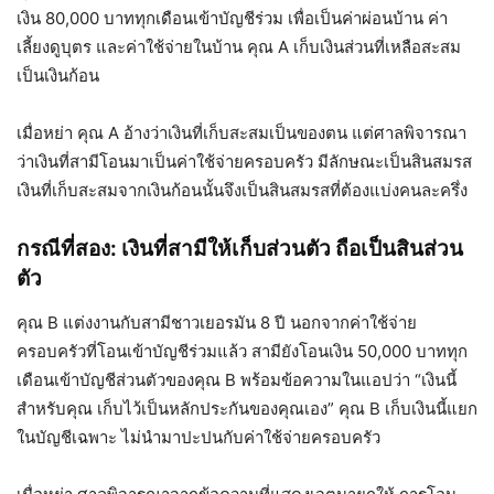
เงิน 80,000 บาททุกเดือนเข้าบัญชีร่วม เพื่อเป็นค่าผ่อนบ้าน ค่า
เลี้ยงดูบุตร และค่าใช้จ่ายในบ้าน คุณ A เก็บเงินส่วนที่เหลือสะสม
เป็นเงินก้อน
เมื่อหย่า คุณ A อ้างว่าเงินที่เก็บสะสมเป็นของตน แต่ศาลพิจารณา
ว่าเงินที่สามีโอนมาเป็นค่าใช้จ่ายครอบครัว มีลักษณะเป็นสินสมรส
เงินที่เก็บสะสมจากเงินก้อนนั้นจึงเป็นสินสมรสที่ต้องแบ่งคนละครึ่ง
กรณีที่สอง: เงินที่สามีให้เก็บส่วนตัว ถือเป็นสินส่วน
ตัว
คุณ B แต่งงานกับสามีชาวเยอรมัน 8 ปี นอกจากค่าใช้จ่าย
ครอบครัวที่โอนเข้าบัญชีร่วมแล้ว สามียังโอนเงิน 50,000 บาททุก
เดือนเข้าบัญชีส่วนตัวของคุณ B พร้อมข้อความในแอปว่า “เงินนี้
สำหรับคุณ เก็บไว้เป็นหลักประกันของคุณเอง” คุณ B เก็บเงินนี้แยก
ในบัญชีเฉพาะ ไม่นำมาปะปนกับค่าใช้จ่ายครอบครัว