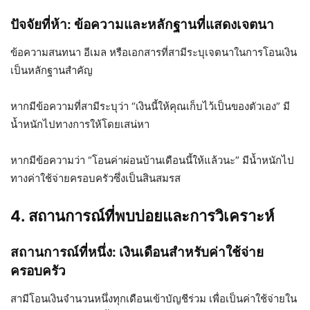
ปัจจัยที่ห้า: ข้อความและหลักฐานที่แสดงเจตนา
ข้อความสนทนา อีเมล หรือเอกสารที่สามีระบุเจตนาในการโอนเงิน
เป็นหลักฐานสำคัญ
หากมีข้อความที่สามีระบุว่า “เงินนี้ให้คุณเก็บไว้เป็นของตัวเอง” มี
น้ำหนักไปทางการให้โดยเสน่หา
หากมีข้อความว่า “โอนค่าผ่อนบ้านเดือนนี้ให้แล้วนะ” มีน้ำหนักไป
ทางค่าใช้จ่ายครอบครัวซึ่งเป็นสินสมรส
4. สถานการณ์ที่พบบ่อยและการวิเคราะห์
สถานการณ์ที่หนึ่ง: เงินเดือนสำหรับค่าใช้จ่าย
ครอบครัว
สามีโอนเงินจำนวนหนึ่งทุกเดือนเข้าบัญชีร่วม เพื่อเป็นค่าใช้จ่ายใน