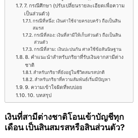
7. กรณีศึกษา (ปรับเปลี่ยนรายละเอียดเพื่อความ
เป็นส่วนตัว)
กรณีที่หนึ่ง: เงินค่าใช้จ่ายครอบครัว ถือเป็นสิน
สมรส
กรณีที่สอง: เงินที่สามีให้เก็บส่วนตัว ถือเป็นสิน
ส่วนตัว
กรณีที่สาม: เงินปะปนกัน ศาลใช้ข้อสันนิษฐาน
8. คำแนะนำสำหรับภริยาที่รับเงินจากสามีต่าง
ชาติ
สำหรับภริยาที่ยังอยู่ในชีวิตสมรสปกติ
สำหรับภริยาที่ความสัมพันธ์เริ่มมีปัญหา
9. ความเข้าใจผิดที่พบบ่อย
10. บทสรุป
เงินที่สามีต่างชาติโอนเข้าบัญชีทุก
เดือน เป็นสินสมรสหรือสินส่วนตัว?