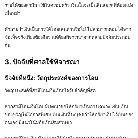
รายได้ของสามีมาใช้ในครอบครัว เงินนั้นจะเป็นสินสมรสที่ต้องแบ่ง
เมื่อหย่า
คำถามว่าเงินเป็นการให้โดยเสน่หาหรือไม่ ไม่สามารถตอบได้จาก
ข้อเท็จจริงเพียงข้อเดียว แต่ต้องพิจารณาจากหลายปัจจัยประกอบ
กัน
3. ปัจจัยที่ศาลใช้พิจารณา
ปัจจัยที่หนึ่ง: วัตถุประสงค์ของการโอน
วัตถุประสงค์ที่สามีโอนเงินเป็นปัจจัยสำคัญที่สุด
หากสามีโอนเงินโดยมีเจตนายกให้ภริยาเป็นการเฉพาะ เช่น เป็น
ของขวัญในโอกาสพิเศษ เป็นเงินที่ระบุชัดว่าให้ภริยาเก็บไว้เป็นของ
ตนเอง มีแนวโน้มถือเป็นสินส่วนตัว