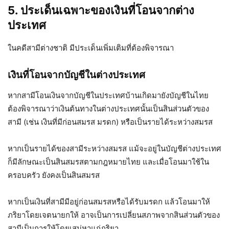
5. ประเด็นเฉพาะของเงินที่โอนจากต่าง
ประเทศ
ในคดีสามีต่างชาติ มีประเด็นเพิ่มเติมที่ต้องพิจารณา
เงินที่โอนจากบัญชีในต่างประเทศ
หากสามีโอนเงินจากบัญชีในประเทศบ้านเกิดมายังบัญชีในไทย
ต้องพิจารณาว่าเงินต้นทางในต่างประเทศนั้นเป็นสินส่วนตัวของ
สามี (เช่น เงินที่มีก่อนสมรส มรดก) หรือเป็นรายได้ระหว่างสมรส
หากเป็นรายได้ของสามีระหว่างสมรส แม้จะอยู่ในบัญชีต่างประเทศ
ก็มีลักษณะเป็นสินสมรสตามกฎหมายไทย และเมื่อโอนมาใช้ใน
ครอบครัว ยังคงเป็นสินสมรส
หากเป็นเงินที่สามีมีอยู่ก่อนสมรสหรือได้รับมรดก แล้วโอนมาให้
ภริยาโดยเจตนายกให้ อาจเป็นการเปลี่ยนสภาพจากสินส่วนตัวของ
สามีเป็นการให้โดยเสน่หาแก่ภริยา