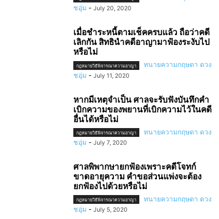
ชอุ่ม
-
July 20, 2020
เมื่อชำระหนี้ตามเช็คครบแล้ว ถือว่าคดี
เลิกกัน สิทธินำคดีอาญามาฟ้องระงับไป
หรือไม่
ทนายความกฤษดา ดวง
กฎหมายวิธีพิจารณาความอาญา
ชอุ่ม
-
July 11, 2020
หากมีเหตุจำเป็น ศาลจะรับฟังบันทึกคำ
เบิกความของพยานที่เบิกความไว้ในคดี
อื่นได้หรือไม่
ทนายความกฤษดา ดวง
กฎหมายวิธีพิจารณาความอาญา
ชอุ่ม
-
July 7, 2020
ศาลพิพากษายกฟ้องเพราะคดีโจทก์
ขาดอายุความ คำขอส่วนแพ่งจะต้อง
ยกฟ้องไปด้วยหรือไม่
ทนายความกฤษดา ดวง
กฎหมายวิธีพิจารณาความอาญา
ชอุ่ม
-
July 5, 2020