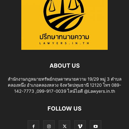
ABOUT US
สำนักงานกฎหมายทรัพย์กฤษดาทนายความ 19/29 หมู่ 3 ตำบล
คลองหนึ่ง อำเภอคลองหลวง จังหวัดปทุมธานี 12120 โทร 089-
142-7773 ,099-917-0039 ไลน์ไอดี @Lawyers.in.th
FOLLOW US