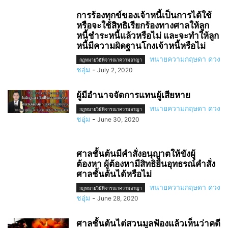
การร้องทุกข์ของเจ้าหนี้เป็นการได้ใช้
หรือจะใช้สิทธิเรียกร้องทางศาลให้ลูก
หนี้ชำระหนี้แล้วหรือไม่ และจะทำให้ลูก
หนี้มีความผิดฐานโกงเจ้าหนี้หรือไม่
ทนายความกฤษดา ดวง
กฎหมายวิธีพิจารณาความอาญา
ชอุ่ม
-
July 2, 2020
ผู้มีอำนาจจัดการแทนผู้เสียหาย
ทนายความกฤษดา ดวง
กฎหมายวิธีพิจารณาความอาญา
ชอุ่ม
-
June 30, 2020
ศาลชั้นต้นมีคำสั่งอนุญาตให้ขังผู้
ต้องหา ผู้ต้องหามีสิทธิยื่นอุทธรณ์คำสั่ง
ศาลชั้นต้นได้หรือไม่
ทนายความกฤษดา ดวง
กฎหมายวิธีพิจารณาความอาญา
ชอุ่ม
-
June 28, 2020
ศาลชั้นต้นไต่สวนมูลฟ้องแล้วเห็นว่าคดี